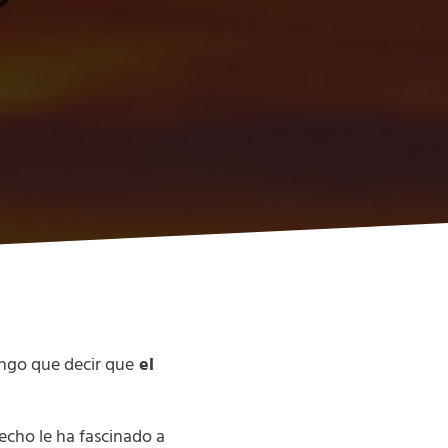
ngo que decir que
el
echo le ha fascinado a