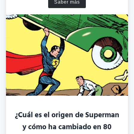
Saber más
Temple Grandin: resumen y 
¿Cuál es el origen de Superman
y cómo ha cambiado en 80