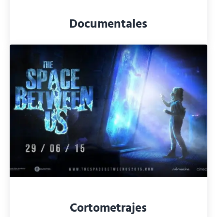
Documentales
Cortometrajes