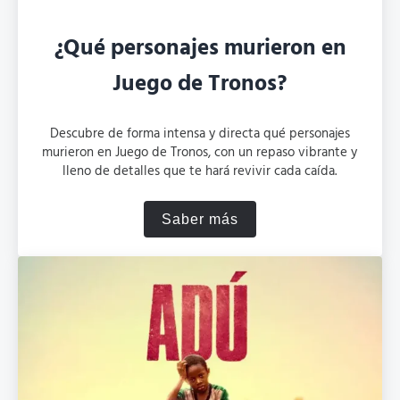
¿Qué personajes murieron en
Juego de Tronos?
Descubre de forma intensa y directa qué personajes
murieron en Juego de Tronos, con un repaso vibrante y
lleno de detalles que te hará revivir cada caída.
Saber más
¿Qué personajes murieron 