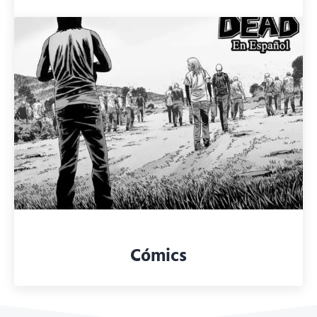
Cómics