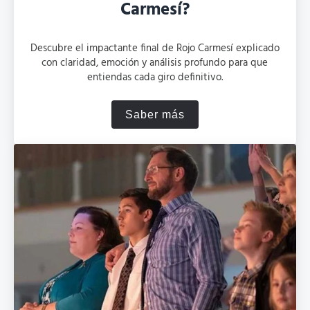
Carmesí?
Descubre el impactante final de Rojo Carmesí explicado
con claridad, emoción y análisis profundo para que
entiendas cada giro definitivo.
Saber más
¿Cómo termina la serie Ro