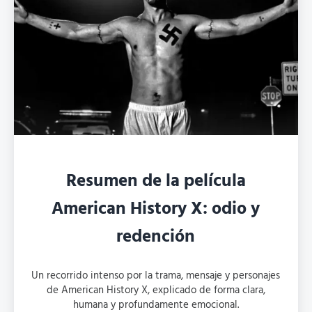
Resumen de la película
American History X: odio y
redención
Un recorrido intenso por la trama, mensaje y personajes
de American History X, explicado de forma clara,
humana y profundamente emocional.