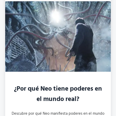
¿Por qué Neo tiene poderes en
el mundo real?
Descubre por qué Neo manifiesta poderes en el mundo