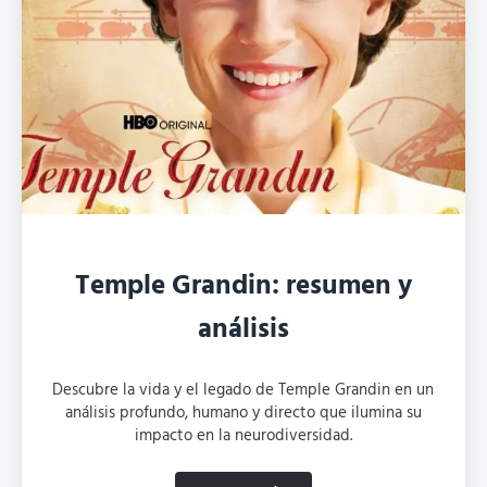
Temple Grandin: resumen y
análisis
Descubre la vida y el legado de Temple Grandin en un
análisis profundo, humano y directo que ilumina su
impacto en la neurodiversidad.