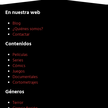
En nuestra web
Blog
¿Quiénes somos?
Contactar
Contenidos
Películas
Series
Cómics
Juegos
Documentales
Cortometrajes
Géneros
Terror