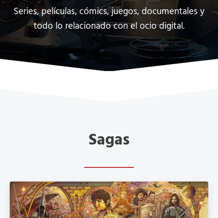
Series, películas, cómics, juegos, documentales y
todo lo relacionado con el ocio digital.
Sagas