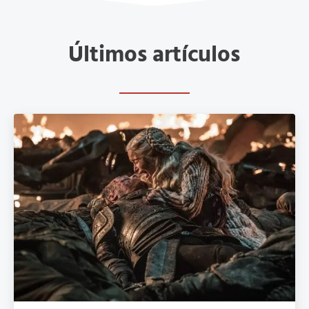
Últimos artículos