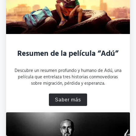
Resumen de la película “Adú”
Descubre un resumen profundo y humano de Adú, una
película que entrelaza tres historias conmovedoras
sobre migración, pérdida y esperanza.
Saber más
Resumen de la película “Ad