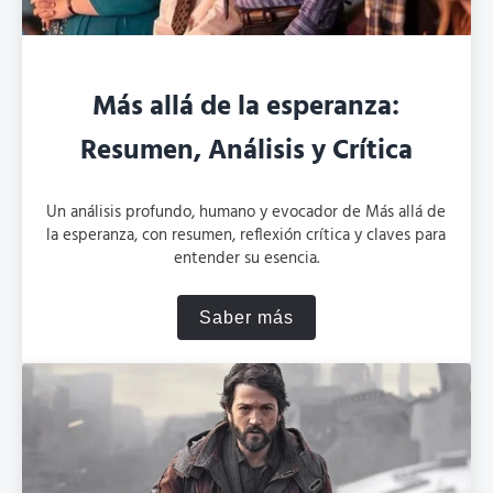
Más allá de la esperanza:
Resumen, Análisis y Crítica
Un análisis profundo, humano y evocador de Más allá de
la esperanza, con resumen, reflexión crítica y claves para
entender su esencia.
Saber más
Más allá de la esperanza: R