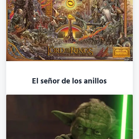
El señor de los anillos