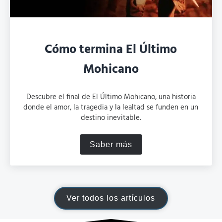
Cómo termina El Último
Mohicano
Descubre el final de El Último Mohicano, una historia
donde el amor, la tragedia y la lealtad se funden en un
destino inevitable.
Saber más
Cómo termina El Último Mo
Ver todos los artículos