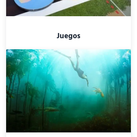
Juegos