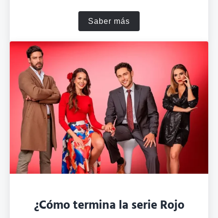
Saber más
Resumen de la película Ame
¿Cómo termina la serie Rojo