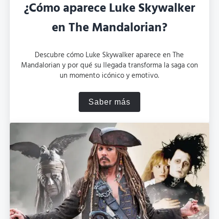
¿Cómo aparece Luke Skywalker
en The Mandalorian?
Descubre cómo Luke Skywalker aparece en The
Mandalorian y por qué su llegada transforma la saga con
un momento icónico y emotivo.
Saber más
¿Cómo aparece Luke Skywa