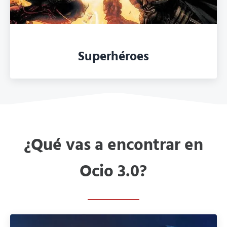
Superhéroes
¿Qué vas a encontrar en
Ocio 3.0?