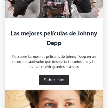
Las mejores películas de Johnny
Depp
Descubre las mejores películas de Johnny Depp en un
recorrido cautivador que despierta tu curiosidad y te
invita a revivir grandes historias.
Saber más
Las mejores películas de J