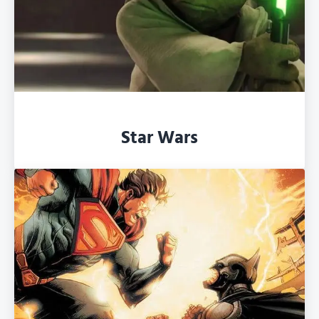
Star Wars