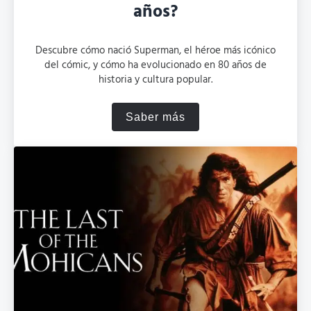
años?
Descubre cómo nació Superman, el héroe más icónico
del cómic, y cómo ha evolucionado en 80 años de
historia y cultura popular.
Saber más
¿Cuál es el origen de Sup