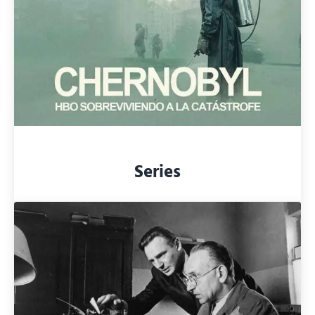
Series