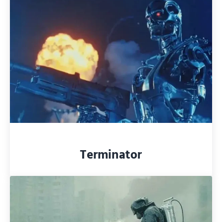
Terminator