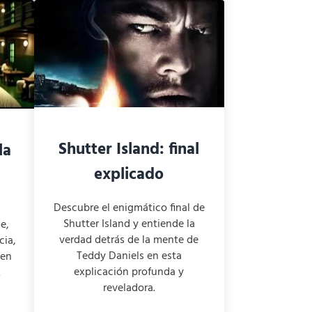
Shutter Island: final
la
explicado
Descubre el enigmático final de
Shutter Island y entiende la
de,
verdad detrás de la mente de
cia,
Teddy Daniels en esta
 en
explicación profunda y
.
reveladora.