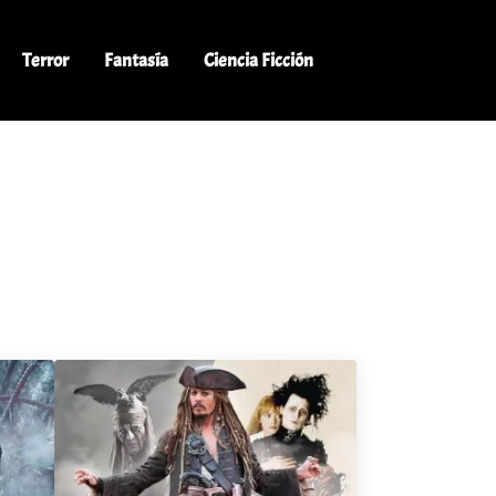
Terror
Fantasía
Ciencia Ficción