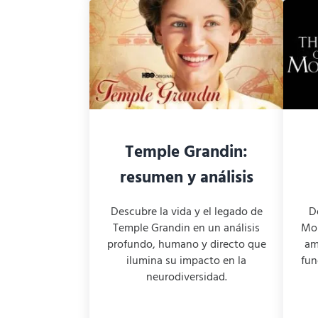
Temple Grandin:
resumen y análisis
Descubre la vida y el legado de
D
Temple Grandin en un análisis
Moh
profundo, humano y directo que
amo
ilumina su impacto en la
fun
neurodiversidad.