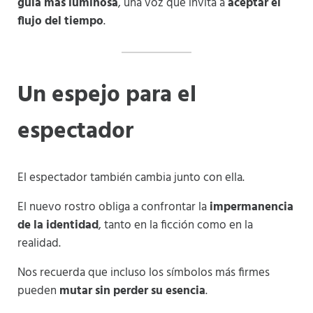
guía más luminosa
, una voz que invita a
aceptar el
flujo del tiempo
.
Un espejo para el
espectador
El espectador también cambia junto con ella.
El nuevo rostro obliga a confrontar la
impermanencia
de la identidad
, tanto en la ficción como en la
realidad.
Nos recuerda que incluso los símbolos más firmes
pueden
mutar sin perder su esencia
.