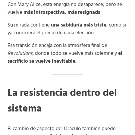
Con Mary Alice, esta energía no desaparece, pero se
vuelve
más introspectiva, más resignada
.
Su mirada contiene
una sabiduría más triste
, como si
ya conociera el precio de cada elección.
Esa transición encaja con la atmósfera final de
Revolutions
, donde todo se vuelve más solemne y
el
sacrificio se vuelve inevitable
.
La resistencia dentro del
sistema
El cambio de aspecto del Oráculo también puede