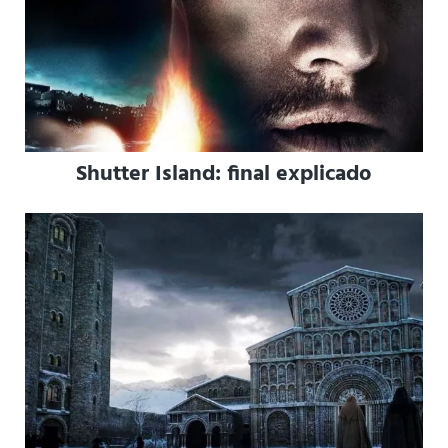
Shutter Island: final explicado