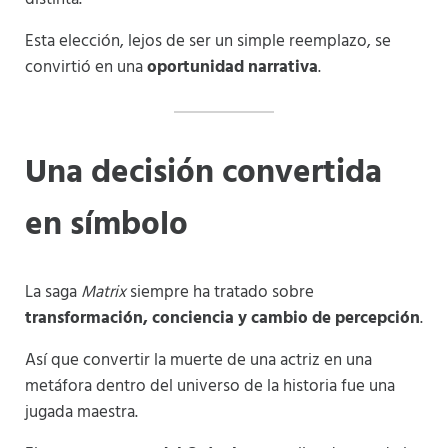
Esta elección, lejos de ser un simple reemplazo, se
convirtió en una
oportunidad narrativa
.
Una decisión convertida
en símbolo
La saga
Matrix
siempre ha tratado sobre
transformación, conciencia y cambio de percepción
.
Así que convertir la muerte de una actriz en una
metáfora dentro del universo de la historia fue una
jugada maestra.