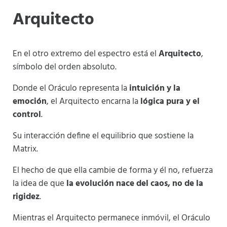
Arquitecto
En el otro extremo del espectro está el
Arquitecto
,
símbolo del orden absoluto.
Donde el Oráculo representa la
intuición y la
emoción
, el Arquitecto encarna la
lógica pura y el
control
.
Su interacción define el equilibrio que sostiene la
Matrix.
El hecho de que ella cambie de forma y él no, refuerza
la idea de que
la evolución nace del caos, no de la
rigidez
.
Mientras el Arquitecto permanece inmóvil, el Oráculo