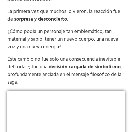
La primera vez que muchos lo vieron, la reacción fue
de
sorpresa y desconcierto
.
¿Cómo podía un personaje tan emblemático, tan
maternal y sabio, tener un nuevo cuerpo, una nueva
voz y una nueva energía?
Este cambio no fue solo una consecuencia inevitable
del rodaje; fue una
decisión cargada de simbolismo
,
profundamente anclada en el mensaje filosófico de la
saga.