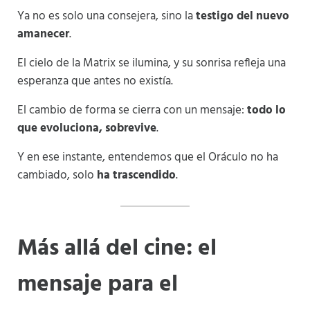
Ya no es solo una consejera, sino la
testigo del nuevo
amanecer
.
El cielo de la Matrix se ilumina, y su sonrisa refleja una
esperanza que antes no existía.
El cambio de forma se cierra con un mensaje:
todo lo
que evoluciona, sobrevive
.
Y en ese instante, entendemos que el Oráculo no ha
cambiado, solo
ha trascendido
.
Más allá del cine: el
mensaje para el