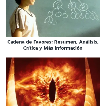
Cadena de Favores: Resumen, Análisis,
Crítica y Más información