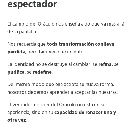
espectador
El cambio del Oráculo nos enseña algo que va más allá
de la pantalla.
Nos recuerda que
toda transformación conlleva
pérdida
, pero también crecimiento.
La identidad no se destruye al cambiar; se
refina
, se
purifica
, se
redefine
.
Del mismo modo que ella acepta su nueva forma,
nosotros debemos aprender a aceptar las nuestras.
El verdadero poder del Oráculo no está en su
apariencia, sino en su
capacidad de renacer una y
otra vez
.