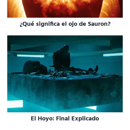
¿Qué significa el ojo de Sauron?
El Hoyo: Final Explicado