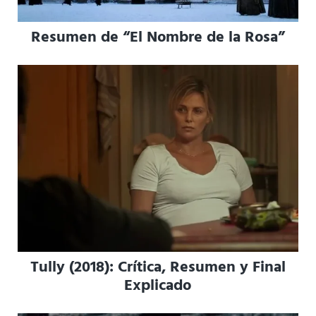
Resumen de “El Nombre de la Rosa”
Tully (2018): Crítica, Resumen y Final
Explicado