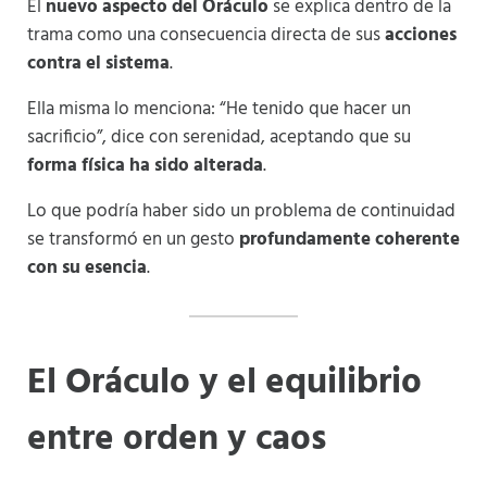
El
nuevo aspecto del Oráculo
se explica dentro de la
trama como una consecuencia directa de sus
acciones
contra el sistema
.
Ella misma lo menciona: “He tenido que hacer un
sacrificio”, dice con serenidad, aceptando que su
forma física ha sido alterada
.
Lo que podría haber sido un problema de continuidad
se transformó en un gesto
profundamente coherente
con su esencia
.
El Oráculo y el equilibrio
entre orden y caos