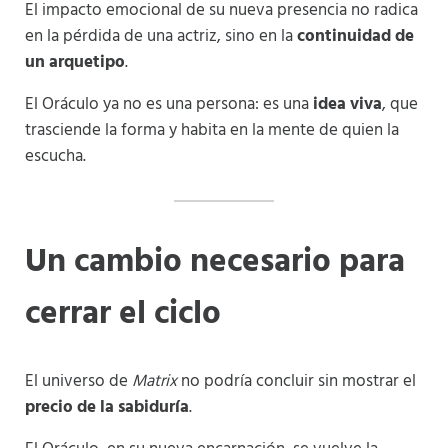
El impacto emocional de su nueva presencia no radica
en la pérdida de una actriz, sino en la
continuidad de
un arquetipo
.
El Oráculo ya no es una persona: es una
idea viva
, que
trasciende la forma y habita en la mente de quien la
escucha.
Un cambio necesario para
cerrar el ciclo
El universo de
Matrix
no podría concluir sin mostrar el
precio de la sabiduría
.