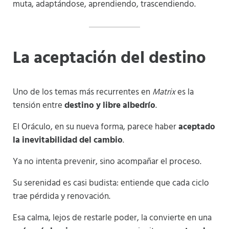
muta, adaptándose, aprendiendo, trascendiendo.
La aceptación del destino
Uno de los temas más recurrentes en
Matrix
es la
tensión entre
destino y libre albedrío
.
El Oráculo, en su nueva forma, parece haber
aceptado
la inevitabilidad del cambio
.
Ya no intenta prevenir, sino acompañar el proceso.
Su serenidad es casi budista: entiende que cada ciclo
trae pérdida y renovación.
Esa calma, lejos de restarle poder, la convierte en una