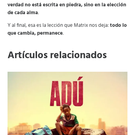
verdad no está escrita en piedra, sino en la elección
de cada alma
.
Y al final, esa es la lección que Matrix nos deja:
todo lo
que cambia, permanece
.
Artículos relacionados