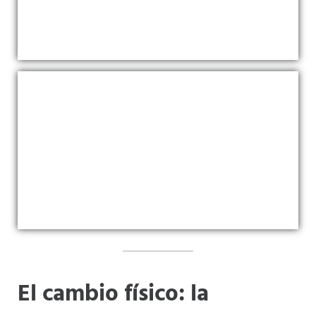
El cambio físico: la