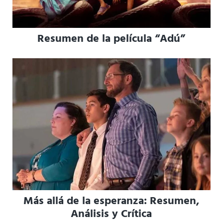
Resumen de la película “Adú”
Más allá de la esperanza: Resumen,
Análisis y Crítica