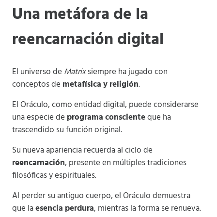
Una metáfora de la
reencarnación digital
El universo de
Matrix
siempre ha jugado con
conceptos de
metafísica y religión
.
El Oráculo, como entidad digital, puede considerarse
una especie de
programa consciente
que ha
trascendido su función original.
Su nueva apariencia recuerda al ciclo de
reencarnación
, presente en múltiples tradiciones
filosóficas y espirituales.
Al perder su antiguo cuerpo, el Oráculo demuestra
que la
esencia perdura
, mientras la forma se renueva.