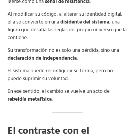
leerse como una
señal de resistencia
.
Al modificar su código, al alterar su identidad digital,
ella se convierte en una
disidente del sistema
, una
figura que desafía las reglas del propio universo que la
contiene.
Su transformación no es solo una pérdida, sino una
declaración de independencia
.
El sistema puede reconfigurar su forma, pero no
puede suprimir su voluntad.
En ese sentido, el cambio se vuelve un acto de
rebeldía metafísica
.
El contraste con el