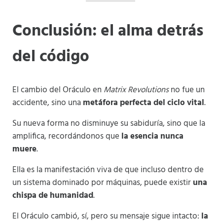
Conclusión: el alma detrás
del código
El cambio del Oráculo en
Matrix Revolutions
no fue un
accidente, sino una
metáfora perfecta del ciclo vital
.
Su nueva forma no disminuye su sabiduría, sino que la
amplifica, recordándonos que
la esencia nunca
muere
.
Ella es la manifestación viva de que incluso dentro de
un sistema dominado por máquinas, puede existir
una
chispa de humanidad
.
El Oráculo cambió, sí, pero su mensaje sigue intacto:
la