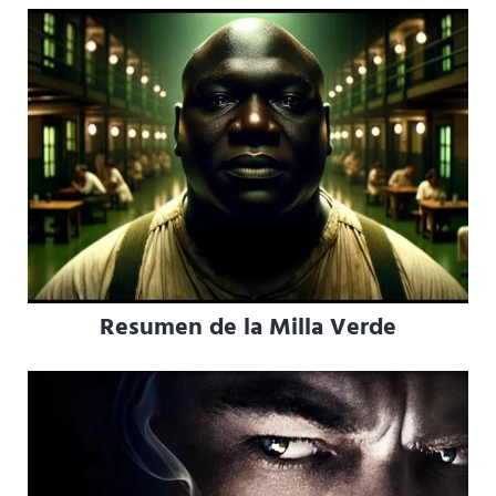
Resumen de la Milla Verde