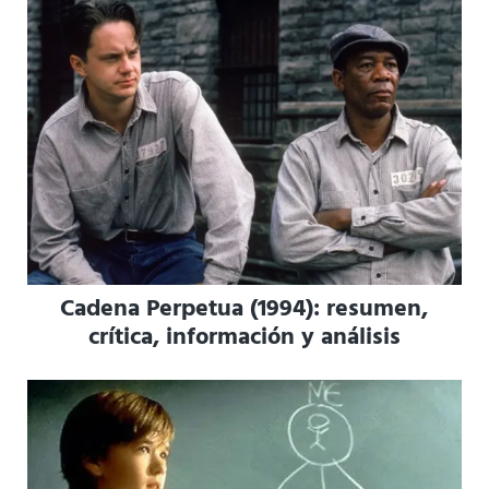
Cadena Perpetua (1994): resumen,
crítica, información y análisis