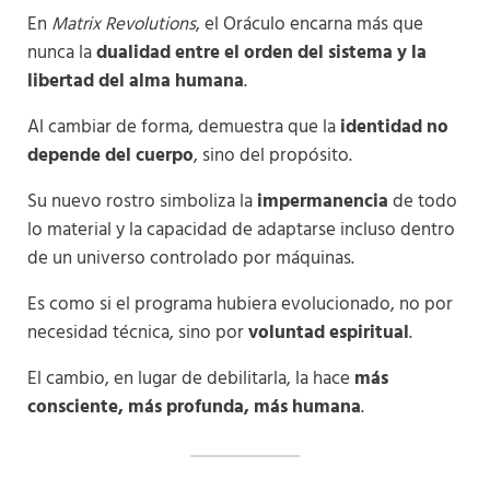
En
Matrix Revolutions
, el Oráculo encarna más que
nunca la
dualidad entre el orden del sistema y la
libertad del alma humana
.
Al cambiar de forma, demuestra que la
identidad no
depende del cuerpo
, sino del propósito.
Su nuevo rostro simboliza la
impermanencia
de todo
lo material y la capacidad de adaptarse incluso dentro
de un universo controlado por máquinas.
Es como si el programa hubiera evolucionado, no por
necesidad técnica, sino por
voluntad espiritual
.
El cambio, en lugar de debilitarla, la hace
más
consciente, más profunda, más humana
.