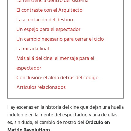
La resistencia dentro del sistema
El contraste con el Arquitecto
La aceptación del destino
Un espejo para el espectador
Un cambio necesario para cerrar el ciclo
La mirada final
Más allá del cine: el mensaje para el
espectador
Conclusión: el alma detrás del código
Artículos relacionados
Hay escenas en la historia del cine que dejan una huella
indeleble en la mente del espectador, y una de ellas
es, sin duda, el cambio de rostro del
Oráculo en
Matrix Revolutions
.