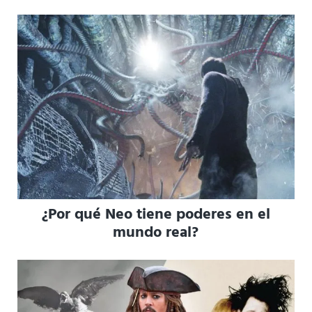
¿Por qué Neo tiene poderes en el
mundo real?