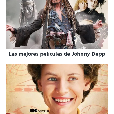
Las mejores películas de Johnny Depp