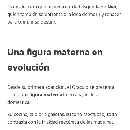
Es una lección que resuena con la búsqueda de
Neo
,
quien también se enfrenta a la idea de morir y renacer
para cumplir su destino.
Una figura materna en
evolución
Desde su primera aparición, el Oráculo se presenta
como una
figura maternal
, cercana, incluso
doméstica.
Su cocina, el olor a galletas, su tono afectuoso, todo
contrasta con la frialdad mecánica de las máquinas.