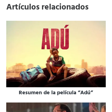
Artículos relacionados
Resumen de la película “Adú”