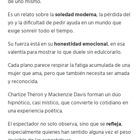
de uno mismo.
Es un relato sobre la
soledad moderna
, la pérdida del
yo y la dificultad de pedir ayuda en un mundo que
exige sonreír todo el tiempo.
Su fuerza está en su
honestidad emocional
, en esa
valentía para mostrar lo que duele sin edulcorarlo.
Cada plano parece respirar la fatiga acumulada de una
mujer que ama, pero que también necesita ser amada
y reconocida.
Charlize Theron y Mackenzie Davis forman un dúo
hipnótico, casi místico, que convierte lo cotidiano en
una experiencia poética.
El espectador no solo observa, sino que se
refleja
,
especialmente quienes han sentido alguna vez el peso