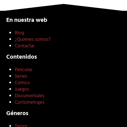
En nuestra web
Blog
¿Quiénes somos?
Contactar
Contenidos
Películas
Series
Cómics
Juegos
Documentales
Cortometrajes
Géneros
Terror