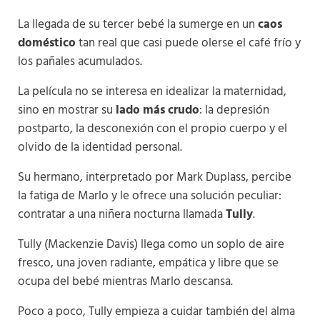
La llegada de su tercer bebé la sumerge en un
caos
doméstico
tan real que casi puede olerse el café frío y
los pañales acumulados.
La película no se interesa en idealizar la maternidad,
sino en mostrar su
lado más crudo
: la depresión
postparto, la desconexión con el propio cuerpo y el
olvido de la identidad personal.
Su hermano, interpretado por Mark Duplass, percibe
la fatiga de Marlo y le ofrece una solución peculiar:
contratar a una niñera nocturna llamada
Tully
.
Tully (Mackenzie Davis) llega como un soplo de aire
fresco, una joven radiante, empática y libre que se
ocupa del bebé mientras Marlo descansa.
Poco a poco, Tully empieza a cuidar también del alma