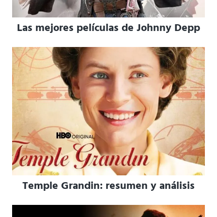
Las mejores películas de Johnny Depp
Temple Grandin: resumen y análisis