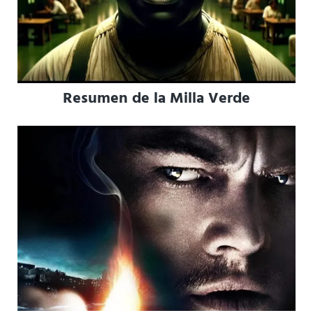
Resumen de la Milla Verde