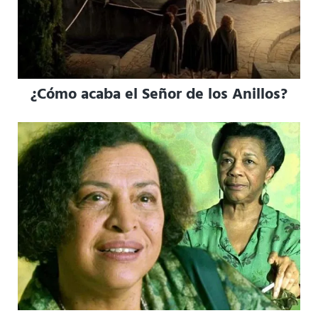
¿Cómo acaba el Señor de los Anillos?