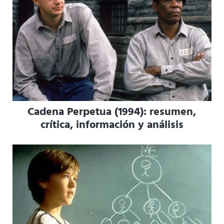
Cadena Perpetua (1994): resumen,
crítica, información y análisis