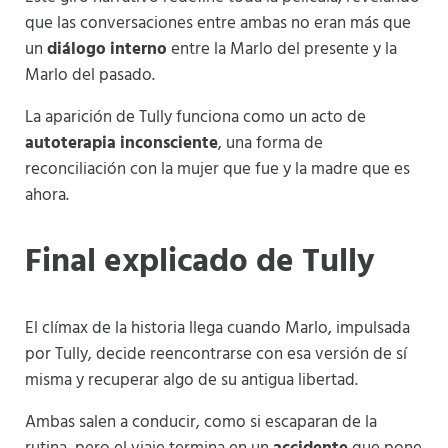
que las conversaciones entre ambas no eran más que
un
diálogo interno
entre la Marlo del presente y la
Marlo del pasado.
La aparición de Tully funciona como un acto de
autoterapia inconsciente
, una forma de
reconciliación con la mujer que fue y la madre que es
ahora.
Final explicado de Tully
El clímax de la historia llega cuando Marlo, impulsada
por Tully, decide reencontrarse con esa versión de sí
misma y recuperar algo de su antigua libertad.
Ambas salen a conducir, como si escaparan de la