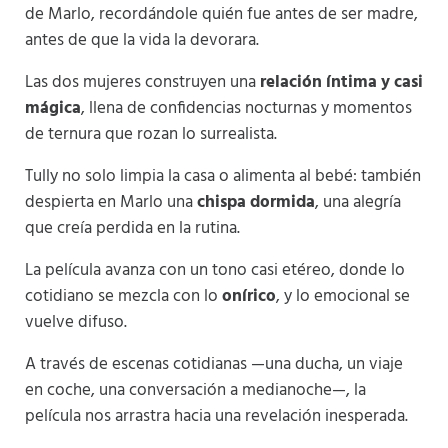
de Marlo, recordándole quién fue antes de ser madre,
antes de que la vida la devorara.
Las dos mujeres construyen una
relación íntima y casi
mágica
, llena de confidencias nocturnas y momentos
de ternura que rozan lo surrealista.
Tully no solo limpia la casa o alimenta al bebé: también
despierta en Marlo una
chispa dormida
, una alegría
que creía perdida en la rutina.
La película avanza con un tono casi etéreo, donde lo
cotidiano se mezcla con lo
onírico
, y lo emocional se
vuelve difuso.
A través de escenas cotidianas —una ducha, un viaje
en coche, una conversación a medianoche—, la
película nos arrastra hacia una revelación inesperada.