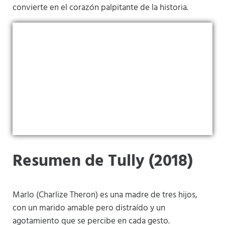
convierte en el corazón palpitante de la historia.
Resumen de Tully (2018)
Marlo (Charlize Theron) es una madre de tres hijos,
con un marido amable pero distraído y un
agotamiento que se percibe en cada gesto.