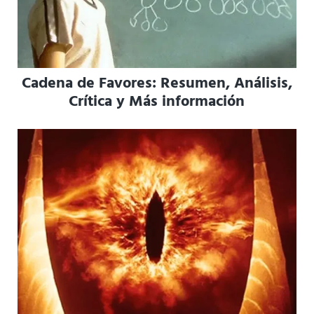
Cadena de Favores: Resumen, Análisis,
Crítica y Más información