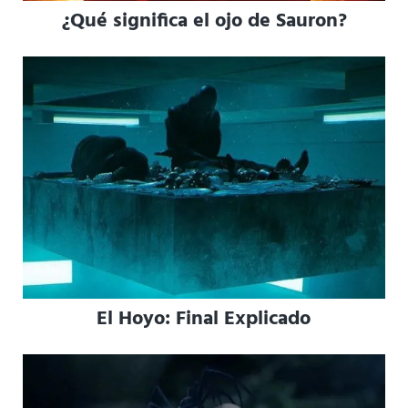
¿Qué significa el ojo de Sauron?
El Hoyo: Final Explicado