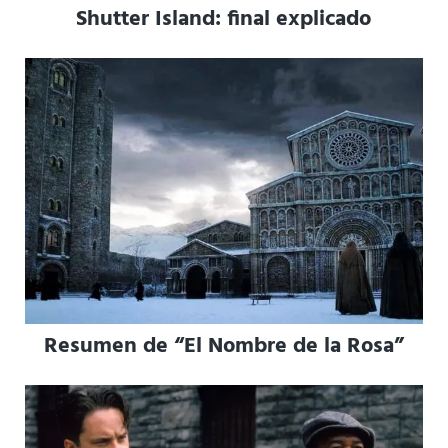
Shutter Island: final explicado
Resumen de “El Nombre de la Rosa”