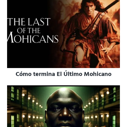
Cómo termina El Último Mohicano