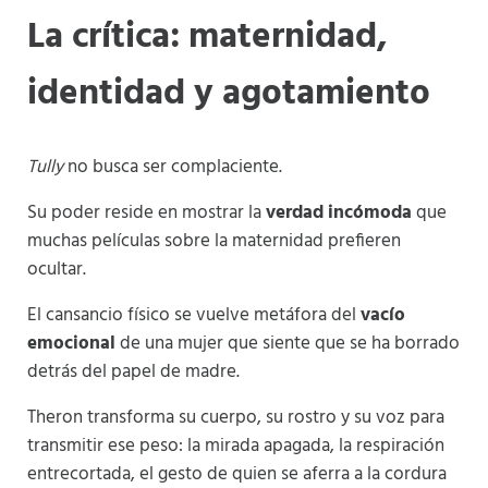
La crítica: maternidad,
identidad y agotamiento
Tully
no busca ser complaciente.
Su poder reside en mostrar la
verdad incómoda
que
muchas películas sobre la maternidad prefieren
ocultar.
El cansancio físico se vuelve metáfora del
vacío
emocional
de una mujer que siente que se ha borrado
detrás del papel de madre.
Theron transforma su cuerpo, su rostro y su voz para
transmitir ese peso: la mirada apagada, la respiración
entrecortada, el gesto de quien se aferra a la cordura