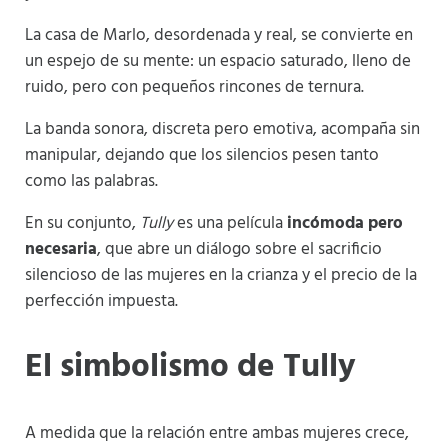
La casa de Marlo, desordenada y real, se convierte en
un espejo de su mente: un espacio saturado, lleno de
ruido, pero con pequeños rincones de ternura.
La banda sonora, discreta pero emotiva, acompaña sin
manipular, dejando que los silencios pesen tanto
como las palabras.
En su conjunto,
Tully
es una película
incómoda pero
necesaria
, que abre un diálogo sobre el sacrificio
silencioso de las mujeres en la crianza y el precio de la
perfección impuesta.
El simbolismo de Tully
A medida que la relación entre ambas mujeres crece,