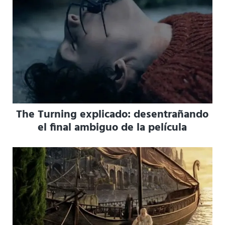
The Turning explicado: desentrañando
el final ambiguo de la película