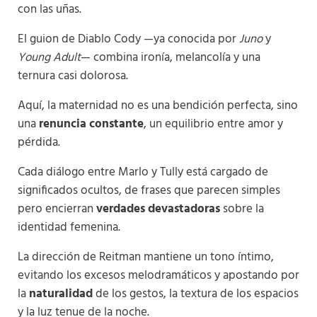
con las uñas.
El guion de Diablo Cody —ya conocida por
Juno
y
Young Adult
— combina ironía, melancolía y una
ternura casi dolorosa.
Aquí, la maternidad no es una bendición perfecta, sino
una
renuncia constante
, un equilibrio entre amor y
pérdida.
Cada diálogo entre Marlo y Tully está cargado de
significados ocultos, de frases que parecen simples
pero encierran
verdades devastadoras
sobre la
identidad femenina.
La dirección de Reitman mantiene un tono íntimo,
evitando los excesos melodramáticos y apostando por
la
naturalidad
de los gestos, la textura de los espacios
y la luz tenue de la noche.