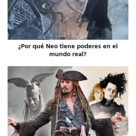
¿Por qué Neo tiene poderes en el
mundo real?