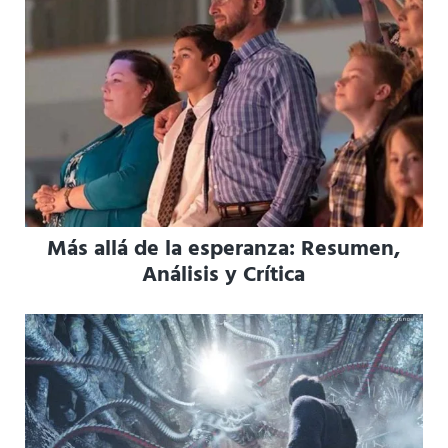
Más allá de la esperanza: Resumen,
Análisis y Crítica