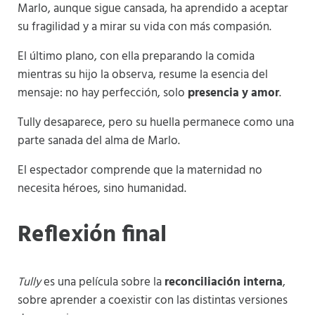
Marlo, aunque sigue cansada, ha aprendido a aceptar
su fragilidad y a mirar su vida con más compasión.
El último plano, con ella preparando la comida
mientras su hijo la observa, resume la esencia del
mensaje: no hay perfección, solo
presencia y amor
.
Tully desaparece, pero su huella permanece como una
parte sanada del alma de Marlo.
El espectador comprende que la maternidad no
necesita héroes, sino humanidad.
Reflexión final
Tully
es una película sobre la
reconciliación interna
,
sobre aprender a coexistir con las distintas versiones