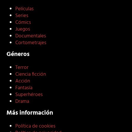
Películas
Series
Cómics
Juegos
Documentales
Cortometrajes
Géneros
Terror
Ciencia ficción
Acción
Fantasía
Superhéroes
Drama
Más información
Política de cookies