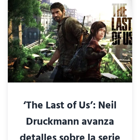
‘The Last of Us’: Neil
Druckmann avanza
detalles sobre la serie