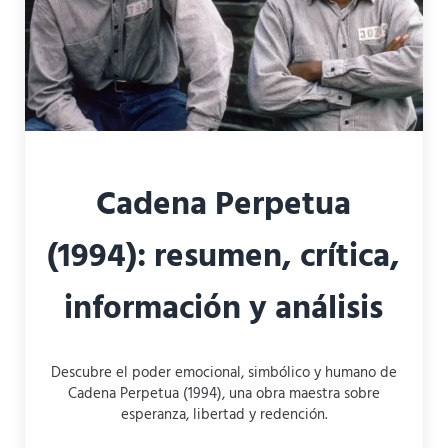
Cadena Perpetua
(1994): resumen, crítica,
información y análisis
Descubre el poder emocional, simbólico y humano de
Cadena Perpetua (1994), una obra maestra sobre
esperanza, libertad y redención.