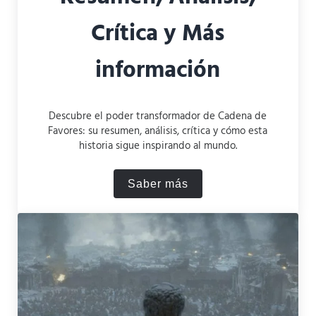
Crítica y Más
información
Descubre el poder transformador de Cadena de
Favores: su resumen, análisis, crítica y cómo esta
historia sigue inspirando al mundo.
Saber más
Cadena de Favores: Resumen