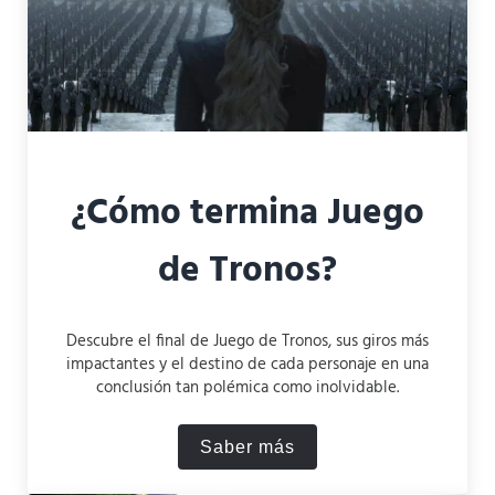
¿Cómo termina Juego
de Tronos?
Descubre el final de Juego de Tronos, sus giros más
impactantes y el destino de cada personaje en una
conclusión tan polémica como inolvidable.
Saber más
¿Cómo termina Juego de T