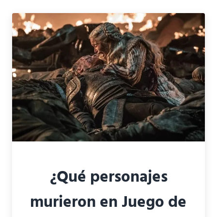
¿Qué personajes
murieron en Juego de