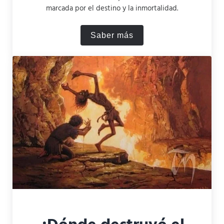
marcada por el destino y la inmortalidad.
Saber más
Cómo se conocieron Aragorn