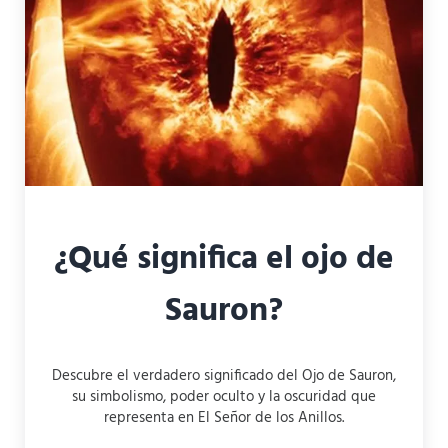
¿Qué significa el ojo de
Sauron?
Descubre el verdadero significado del Ojo de Sauron,
su simbolismo, poder oculto y la oscuridad que
representa en El Señor de los Anillos.