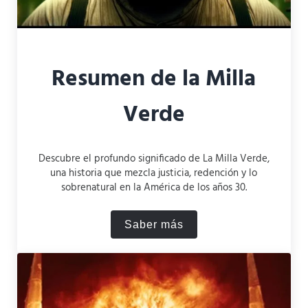
Resumen de la Milla
Verde
Descubre el profundo significado de La Milla Verde,
una historia que mezcla justicia, redención y lo
sobrenatural en la América de los años 30.
Saber más
Resumen de la Milla Verde