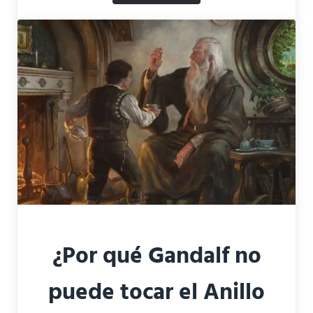
¿Por qué Gandalf no
puede tocar el Anillo