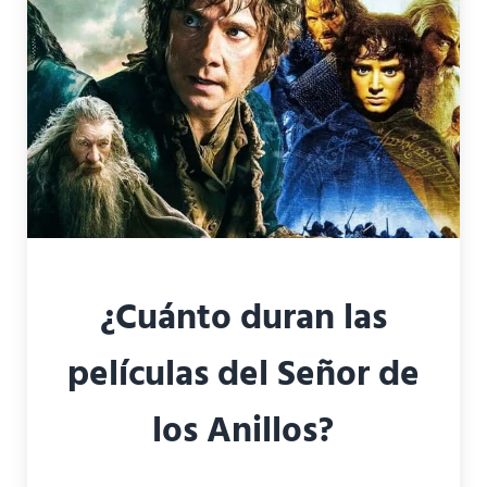
¿Cuánto duran las
películas del Señor de
los Anillos?