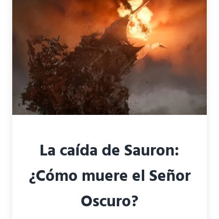
La caída de Sauron:
¿Cómo muere el Señor
Oscuro?