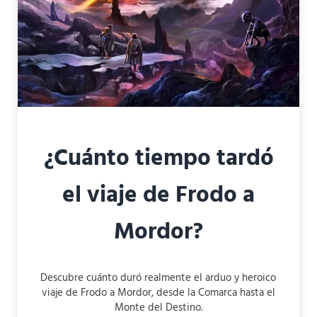
¿Cuánto tiempo tardó
el viaje de Frodo a
Mordor?
Descubre cuánto duró realmente el arduo y heroico
viaje de Frodo a Mordor, desde la Comarca hasta el
Monte del Destino.