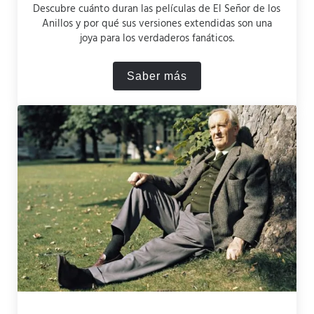
Descubre cuánto duran las películas de El Señor de los
Anillos y por qué sus versiones extendidas son una
joya para los verdaderos fanáticos.
Saber más
¿Cuánto duran las películas