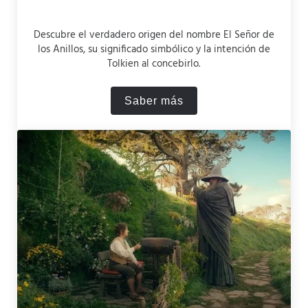
Descubre el verdadero origen del nombre El Señor de
los Anillos, su significado simbólico y la intención de
Tolkien al concebirlo.
Saber más
¿Por qué se llama El Señor 