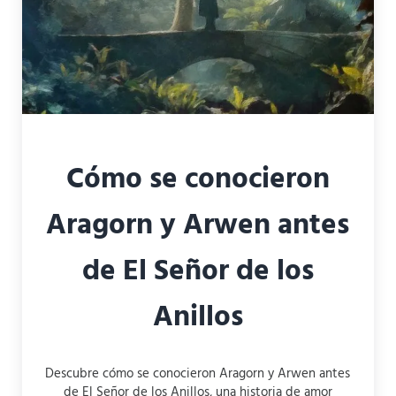
Cómo se conocieron
Aragorn y Arwen antes
de El Señor de los
Anillos
Descubre cómo se conocieron Aragorn y Arwen antes
de El Señor de los Anillos, una historia de amor