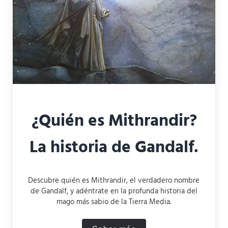
¿Quién es Mithrandir?
La historia de Gandalf.
Descubre quién es Mithrandir, el verdadero nombre
de Gandalf, y adéntrate en la profunda historia del
mago más sabio de la Tierra Media.