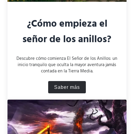
¿Cómo empieza el
señor de los anillos?
Descubre cómo comienza El Señor de los Anillos: un
inicio tranquilo que oculta la mayor aventura jamás
contada en la Tierra Media.
Saber más
¿Cómo empieza el señor de 