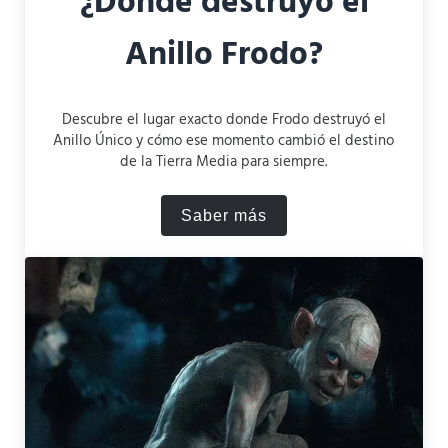
¿Dónde destruyó el
Anillo Frodo?
Descubre el lugar exacto donde Frodo destruyó el
Anillo Único y cómo ese momento cambió el destino
de la Tierra Media para siempre.
Saber más
¿Dónde destruyó el Anillo 