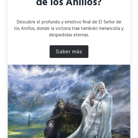
de los Anillos?
Descubre el profundo y emotivo final de El Señor de
los Anillos, donde la victoria trae también melancolía y
despedidas eternas.
Saber más
¿Cómo acaba el Señor de lo