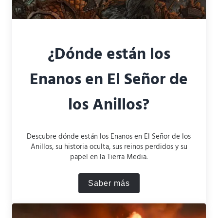
¿Dónde están los
Enanos en El Señor de
los Anillos?
Descubre dónde están los Enanos en El Señor de los
Anillos, su historia oculta, sus reinos perdidos y su
papel en la Tierra Media.
Saber más
¿Dónde están los Enanos en