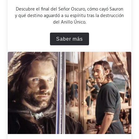
Descubre el final del Señor Oscuro, cómo cayó Sauron
y qué destino aguardó a su espíritu tras la destrucción
del Anillo Único.
Saber más
La caída de Sauron: ¿Cómo