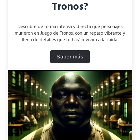
Tronos?
Descubre de forma intensa y directa qué personajes
murieron en Juego de Tronos, con un repaso vibrante y
lleno de detalles que te hará revivir cada caída.
Saber más
¿Qué personajes murieron 