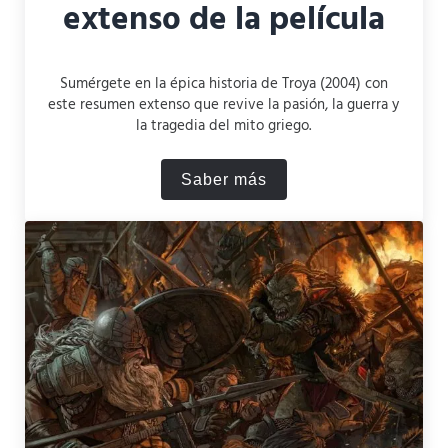
extenso de la película
Sumérgete en la épica historia de Troya (2004) con
este resumen extenso que revive la pasión, la guerra y
la tragedia del mito griego.
Saber más
Troya (2004): Resumen exte