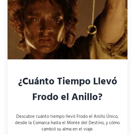
¿Cuánto Tiempo Llevó
Frodo el Anillo?
Descubre cuánto tiempo llevó Frodo el Anillo Único,
desde la Comarca hasta el Monte del Destino, y cómo
cambió su alma en el viaje.