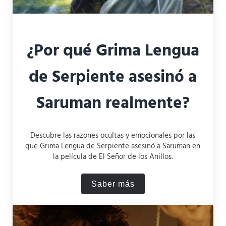
¿Por qué Grima Lengua
de Serpiente asesinó a
Saruman realmente?
Descubre las razones ocultas y emocionales por las
que Grima Lengua de Serpiente asesinó a Saruman en
la película de El Señor de los Anillos.
Saber más
¿Por qué Grima Lengua de 