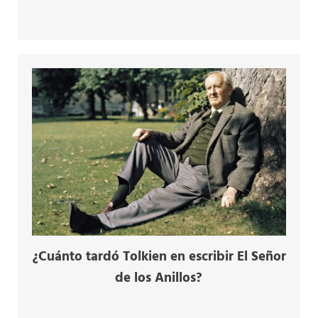
¿Cuánto tardó Tolkien en escribir El Señor
de los Anillos?