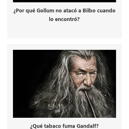
¿Por qué Gollum no atacó a Bilbo cuando
lo encontró?
¿Qué tabaco fuma Gandalf?