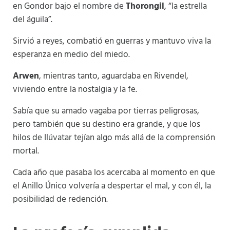
en Gondor bajo el nombre de
Thorongil
, “la estrella
del águila”.
Sirvió a reyes, combatió en guerras y mantuvo viva la
esperanza en medio del miedo.
Arwen
, mientras tanto, aguardaba en Rivendel,
viviendo entre la nostalgia y la fe.
Sabía que su amado vagaba por tierras peligrosas,
pero también que su destino era grande, y que los
hilos de Ilúvatar tejían algo más allá de la comprensión
mortal.
Cada año que pasaba los acercaba al momento en que
el Anillo Único volvería a despertar el mal, y con él, la
posibilidad de redención.