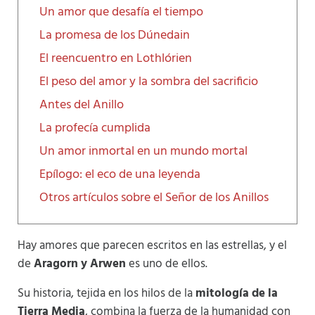
Un amor que desafía el tiempo
La promesa de los Dúnedain
El reencuentro en Lothlórien
El peso del amor y la sombra del sacrificio
Antes del Anillo
La profecía cumplida
Un amor inmortal en un mundo mortal
Epílogo: el eco de una leyenda
Otros artículos sobre el Señor de los Anillos
Hay amores que parecen escritos en las estrellas, y el
de
Aragorn y Arwen
es uno de ellos.
Su historia, tejida en los hilos de la
mitología de la
Tierra Media
, combina la fuerza de la humanidad con