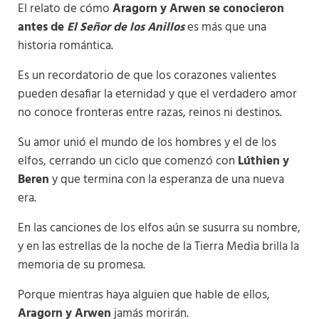
El relato de cómo
Aragorn y Arwen se conocieron
antes de
El Señor de los Anillos
es más que una
historia romántica.
Es un recordatorio de que los corazones valientes
pueden desafiar la eternidad y que el verdadero amor
no conoce fronteras entre razas, reinos ni destinos.
Su amor unió el mundo de los hombres y el de los
elfos, cerrando un ciclo que comenzó con
Lúthien y
Beren
y que termina con la esperanza de una nueva
era.
En las canciones de los elfos aún se susurra su nombre,
y en las estrellas de la noche de la Tierra Media brilla la
memoria de su promesa.
Porque mientras haya alguien que hable de ellos,
Aragorn y Arwen
jamás morirán.