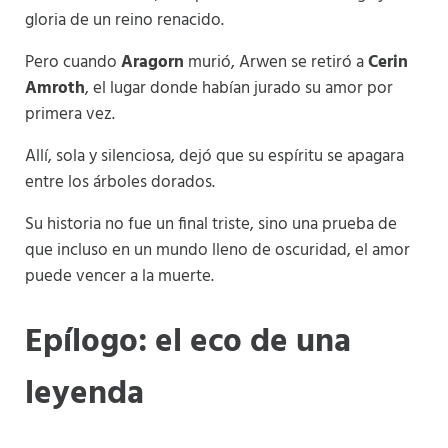
gloria de un reino renacido.
Pero cuando
Aragorn
murió, Arwen se retiró a
Cerin
Amroth
, el lugar donde habían jurado su amor por
primera vez.
Allí, sola y silenciosa, dejó que su espíritu se apagara
entre los árboles dorados.
Su historia no fue un final triste, sino una prueba de
que incluso en un mundo lleno de oscuridad, el amor
puede vencer a la muerte.
Epílogo: el eco de una
leyenda