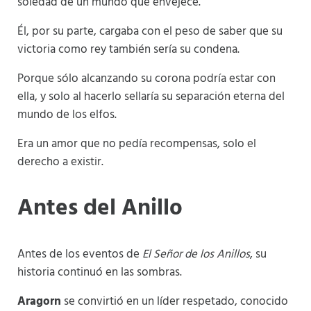
soledad de un mundo que envejece.
Él, por su parte, cargaba con el peso de saber que su
victoria como rey también sería su condena.
Porque sólo alcanzando su corona podría estar con
ella, y solo al hacerlo sellaría su separación eterna del
mundo de los elfos.
Era un amor que no pedía recompensas, solo el
derecho a existir.
Antes del Anillo
Antes de los eventos de
El Señor de los Anillos
, su
historia continuó en las sombras.
Aragorn
se convirtió en un líder respetado, conocido