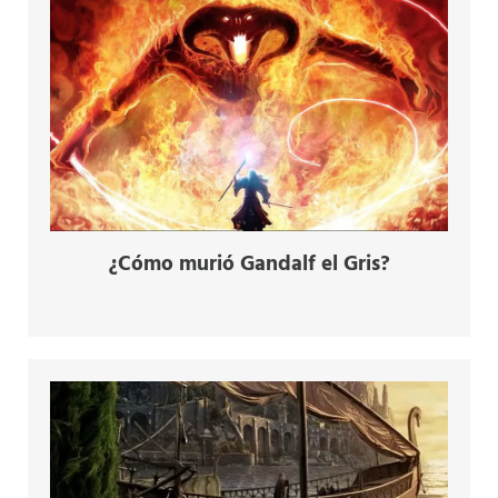
¿Cómo murió Gandalf el Gris?