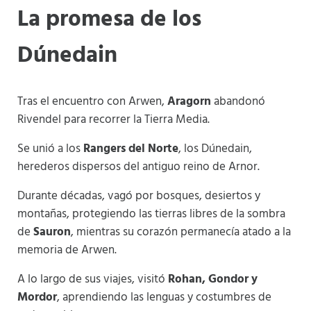
La promesa de los
Dúnedain
Tras el encuentro con Arwen,
Aragorn
abandonó
Rivendel para recorrer la Tierra Media.
Se unió a los
Rangers del Norte
, los Dúnedain,
herederos dispersos del antiguo reino de Arnor.
Durante décadas, vagó por bosques, desiertos y
montañas, protegiendo las tierras libres de la sombra
de
Sauron
, mientras su corazón permanecía atado a la
memoria de Arwen.
A lo largo de sus viajes, visitó
Rohan, Gondor y
Mordor
, aprendiendo las lenguas y costumbres de