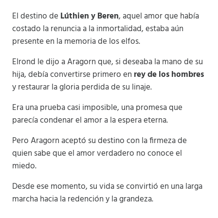
El destino de
Lúthien y Beren
, aquel amor que había
costado la renuncia a la inmortalidad, estaba aún
presente en la memoria de los elfos.
Elrond le dijo a Aragorn que, si deseaba la mano de su
hija, debía convertirse primero en
rey de los hombres
y restaurar la gloria perdida de su linaje.
Era una prueba casi imposible, una promesa que
parecía condenar el amor a la espera eterna.
Pero Aragorn aceptó su destino con la firmeza de
quien sabe que el amor verdadero no conoce el
miedo.
Desde ese momento, su vida se convirtió en una larga
marcha hacia la redención y la grandeza.