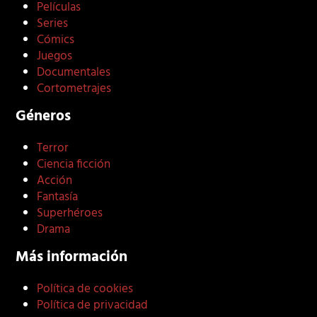
Películas
Series
Cómics
Juegos
Documentales
Cortometrajes
Géneros
Terror
Ciencia ficción
Acción
Fantasía
Superhéroes
Drama
Más información
Política de cookies
Política de privacidad