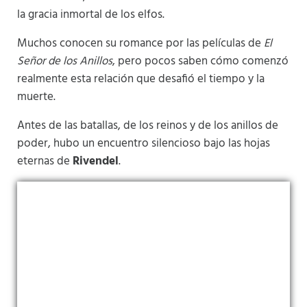
la gracia inmortal de los elfos.
Muchos conocen su romance por las películas de
El
Señor de los Anillos
, pero pocos saben cómo comenzó
realmente esta relación que desafió el tiempo y la
muerte.
Antes de las batallas, de los reinos y de los anillos de
poder, hubo un encuentro silencioso bajo las hojas
eternas de
Rivendel
.