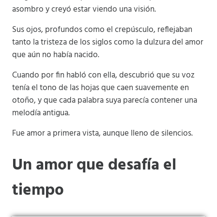
asombro y creyó estar viendo una visión.
Sus ojos, profundos como el crepúsculo, reflejaban
tanto la tristeza de los siglos como la dulzura del amor
que aún no había nacido.
Cuando por fin habló con ella, descubrió que su voz
tenía el tono de las hojas que caen suavemente en
otoño, y que cada palabra suya parecía contener una
melodía antigua.
Fue amor a primera vista, aunque lleno de silencios.
Un amor que desafía el
tiempo