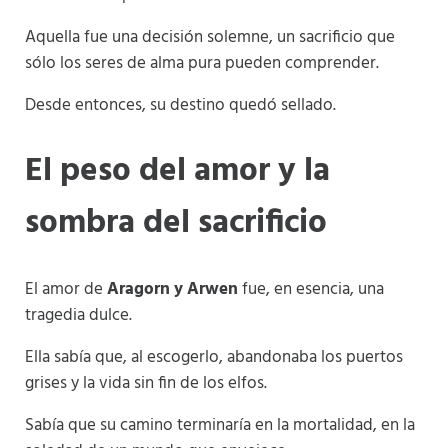
Aquella fue una decisión solemne, un sacrificio que
sólo los seres de alma pura pueden comprender.
Desde entonces, su destino quedó sellado.
El peso del amor y la
sombra del sacrificio
El amor de
Aragorn y Arwen
fue, en esencia, una
tragedia dulce.
Ella sabía que, al escogerlo, abandonaba los puertos
grises y la vida sin fin de los elfos.
Sabía que su camino terminaría en la mortalidad, en la