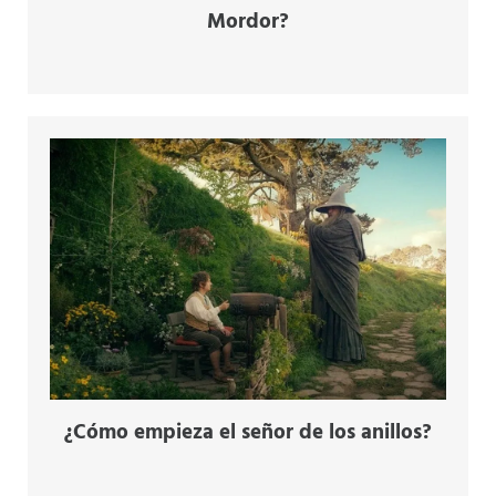
Mordor?
¿Cómo empieza el señor de los anillos?