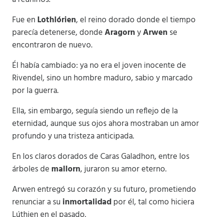
Fue en
Lothlórien
, el reino dorado donde el tiempo
parecía detenerse, donde
Aragorn
y
Arwen
se
encontraron de nuevo.
Él había cambiado: ya no era el joven inocente de
Rivendel, sino un hombre maduro, sabio y marcado
por la guerra.
Ella, sin embargo, seguía siendo un reflejo de la
eternidad, aunque sus ojos ahora mostraban un amor
profundo y una tristeza anticipada.
En los claros dorados de Caras Galadhon, entre los
árboles de
mallorn
, juraron su amor eterno.
Arwen entregó su corazón y su futuro, prometiendo
renunciar a su
inmortalidad
por él, tal como hiciera
Lúthien en el pasado.