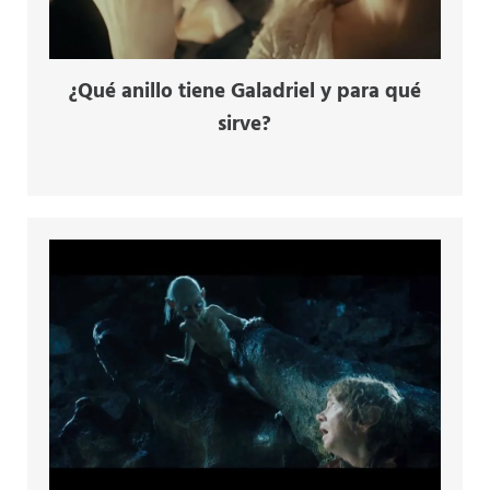
¿Qué anillo tiene Galadriel y para qué
sirve?