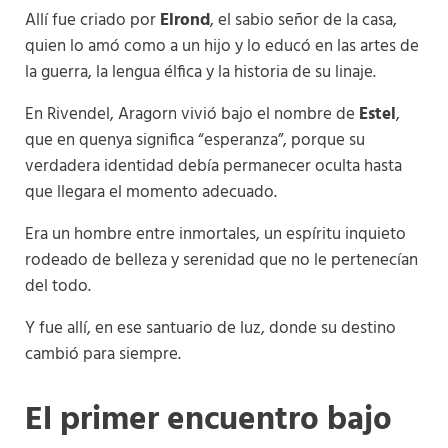
Allí fue criado por
Elrond
, el sabio señor de la casa,
quien lo amó como a un hijo y lo educó en las artes de
la guerra, la lengua élfica y la historia de su linaje.
En Rivendel, Aragorn vivió bajo el nombre de
Estel
,
que en quenya significa “esperanza”, porque su
verdadera identidad debía permanecer oculta hasta
que llegara el momento adecuado.
Era un hombre entre inmortales, un espíritu inquieto
rodeado de belleza y serenidad que no le pertenecían
del todo.
Y fue allí, en ese santuario de luz, donde su destino
cambió para siempre.
El primer encuentro bajo