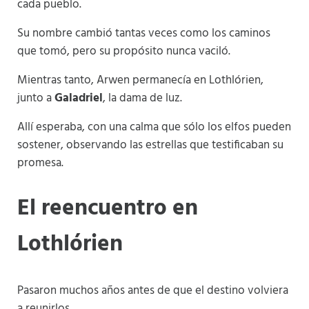
cada pueblo.
Su nombre cambió tantas veces como los caminos
que tomó, pero su propósito nunca vaciló.
Mientras tanto, Arwen permanecía en Lothlórien,
junto a
Galadriel
, la dama de luz.
Allí esperaba, con una calma que sólo los elfos pueden
sostener, observando las estrellas que testificaban su
promesa.
El reencuentro en
Lothlórien
Pasaron muchos años antes de que el destino volviera
a reunirlos.