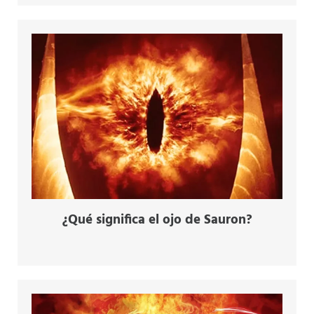
¿Qué significa el ojo de Sauron?