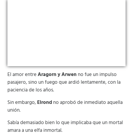
El amor entre
Aragorn y Arwen
no fue un impulso
pasajero, sino un fuego que ardió lentamente, con la
paciencia de los años.
Sin embargo,
Elrond
no aprobó de inmediato aquella
unión.
Sabía demasiado bien lo que implicaba que un mortal
amara a una elfa inmortal.