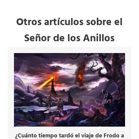
Otros artículos sobre el
Señor de los Anillos
¿Cuánto tiempo tardó el viaje de Frodo a