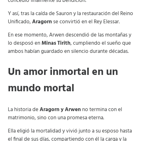
concedió finalmente su bendición.
Y así, tras la caída de Sauron y la restauración del Reino
Unificado,
Aragorn
se convirtió en el Rey Elessar.
En ese momento, Arwen descendió de las montañas y
lo desposó en
Minas Tirith
, cumpliendo el sueño que
ambos habían guardado en silencio durante décadas.
Un amor inmortal en un
mundo mortal
La historia de
Aragorn y Arwen
no termina con el
matrimonio, sino con una promesa eterna.
Ella eligió la mortalidad y vivió junto a su esposo hasta
el final de sus días, compartiendo con él la carga y la