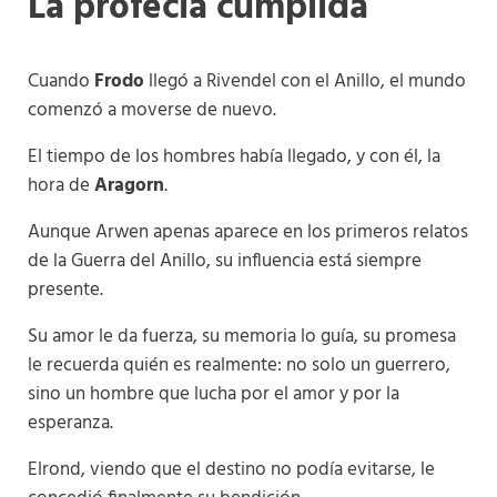
La profecía cumplida
Cuando
Frodo
llegó a Rivendel con el Anillo, el mundo
comenzó a moverse de nuevo.
El tiempo de los hombres había llegado, y con él, la
hora de
Aragorn
.
Aunque Arwen apenas aparece en los primeros relatos
de la Guerra del Anillo, su influencia está siempre
presente.
Su amor le da fuerza, su memoria lo guía, su promesa
le recuerda quién es realmente: no solo un guerrero,
sino un hombre que lucha por el amor y por la
esperanza.
Elrond, viendo que el destino no podía evitarse, le