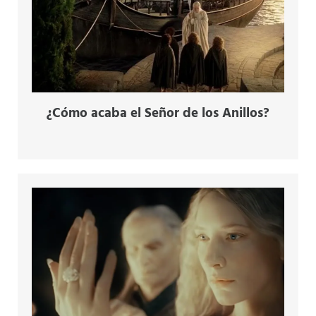
¿Cómo acaba el Señor de los Anillos?