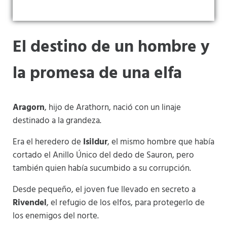
El destino de un hombre y
la promesa de una elfa
Aragorn
, hijo de Arathorn, nació con un linaje
destinado a la grandeza.
Era el heredero de
Isildur
, el mismo hombre que había
cortado el Anillo Único del dedo de Sauron, pero
también quien había sucumbido a su corrupción.
Desde pequeño, el joven fue llevado en secreto a
Rivendel
, el refugio de los elfos, para protegerlo de
los enemigos del norte.