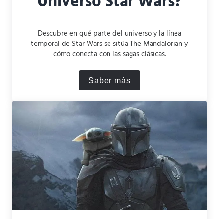
Universo Star Wars?
Descubre en qué parte del universo y la línea
temporal de Star Wars se sitúa The Mandalorian y
cómo conecta con las sagas clásicas.
Saber más
¿Dónde se ubica The Mandal