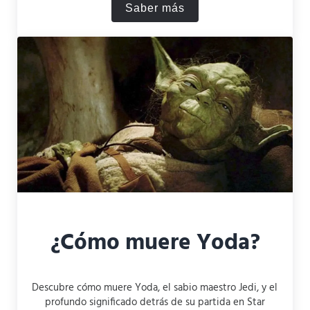
Saber más
La muerte de Boba Fett: Di
¿Cómo muere Yoda?
Descubre cómo muere Yoda, el sabio maestro Jedi, y el
profundo significado detrás de su partida en Star