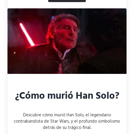
¿Cómo murió Han Solo?
Descubre cómo murió Han Solo, el legendario
contrabandista de Star Wars, y el profundo simbolismo
detrás de su trágico final.