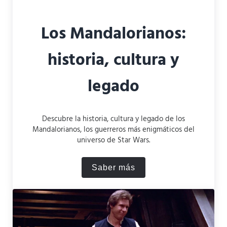
Los Mandalorianos:
historia, cultura y
legado
Descubre la historia, cultura y legado de los
Mandalorianos, los guerreros más enigmáticos del
universo de Star Wars.
Saber más
Los Mandalorianos: historia,