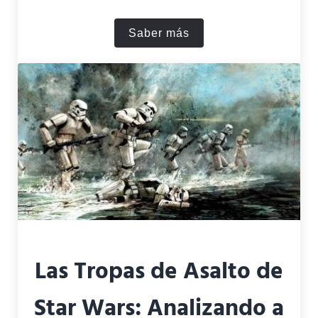
Saber más
¿Cómo come un Mandalori
Las Tropas de Asalto de
Star Wars: Analizando a