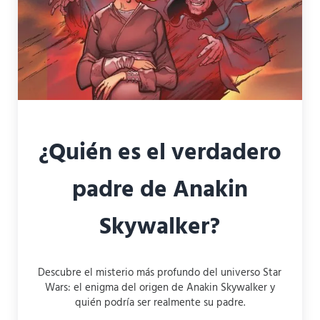
¿Quién es el verdadero
padre de Anakin
Skywalker?
Descubre el misterio más profundo del universo Star
Wars: el enigma del origen de Anakin Skywalker y
quién podría ser realmente su padre.