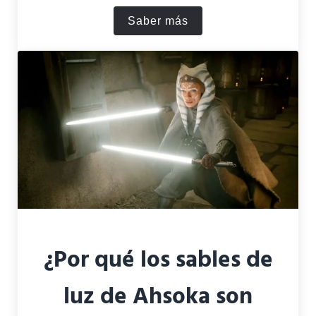
Saber más
¿Quién es el verdadero pad
¿Por qué los sables de
luz de Ahsoka son