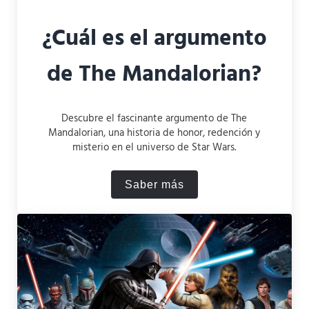
¿Cuál es el argumento
de The Mandalorian?
Descubre el fascinante argumento de The
Mandalorian, una historia de honor, redención y
misterio en el universo de Star Wars.
Saber más
¿Cuál es el argumento de 