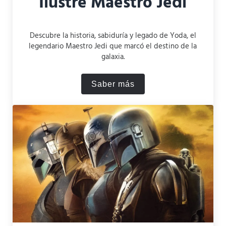
Ilustre Maestro Jedi
Descubre la historia, sabiduría y legado de Yoda, el
legendario Maestro Jedi que marcó el destino de la
galaxia.
Saber más
Yoda: La biografía del Ilust