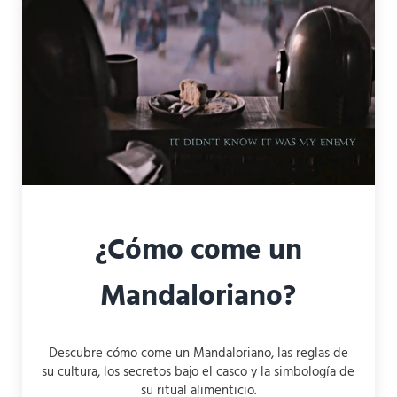
¿Cómo come un
Mandaloriano?
Descubre cómo come un Mandaloriano, las reglas de
su cultura, los secretos bajo el casco y la simbología de
su ritual alimenticio.