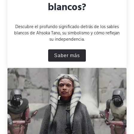
blancos?
Descubre el profundo significado detrás de los sables
blancos de Ahsoka Tano, su simbolismo y cómo reflejan
su independencia.
Saber más
¿Por qué los sables de luz