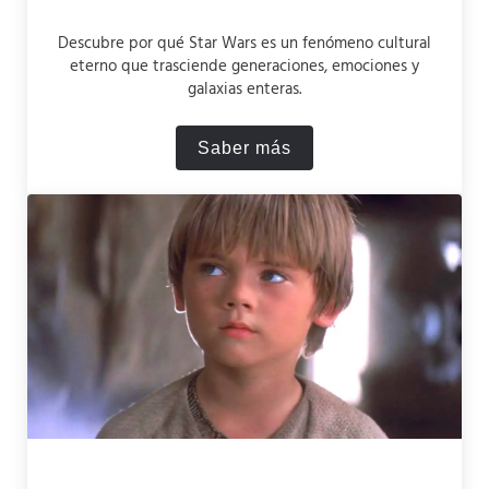
Descubre por qué Star Wars es un fenómeno cultural
eterno que trasciende generaciones, emociones y
galaxias enteras.
Saber más
¿Por Qué Star Wars es Tan