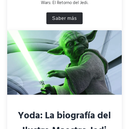
Wars: El Retorno del Jedi.
Saber más
¿Cómo muere Yoda?
Yoda: La biografía del