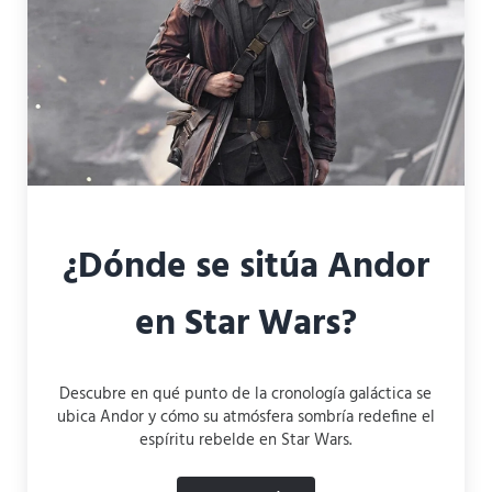
¿Dónde se sitúa Andor
en Star Wars?
Descubre en qué punto de la cronología galáctica se
ubica Andor y cómo su atmósfera sombría redefine el
espíritu rebelde en Star Wars.