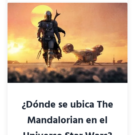
¿Dónde se ubica The
Mandalorian en el