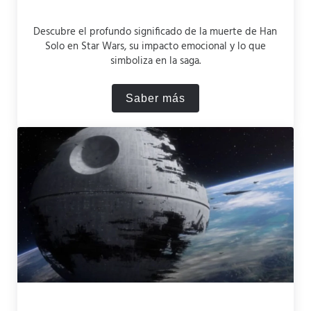
Descubre el profundo significado de la muerte de Han
Solo en Star Wars, su impacto emocional y lo que
simboliza en la saga.
Saber más
La muerte de Han Solo en S