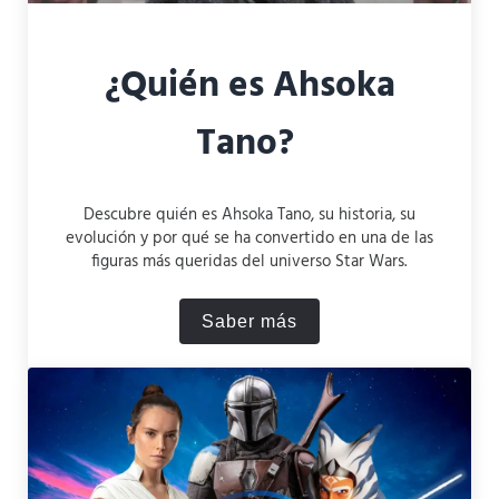
¿Quién es Ahsoka
Tano?
Descubre quién es Ahsoka Tano, su historia, su
evolución y por qué se ha convertido en una de las
figuras más queridas del universo Star Wars.
Saber más
¿Quién es Ahsoka Tano?