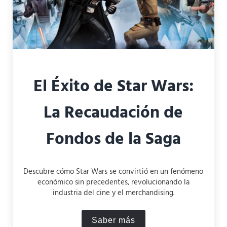
El Éxito de Star Wars:
La Recaudación de
Fondos de la Saga
Descubre cómo Star Wars se convirtió en un fenómeno
económico sin precedentes, revolucionando la
industria del cine y el merchandising.
Saber más
El Éxito de Star Wars: La 