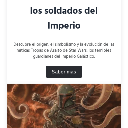
los soldados del
Imperio
Descubre el origen, el simbolismo y la evolución de las
míticas Tropas de Asalto de Star Wars, los temibles
guardianes del Imperio Galáctico.
Saber más
Las Tropas de Asalto de Sta