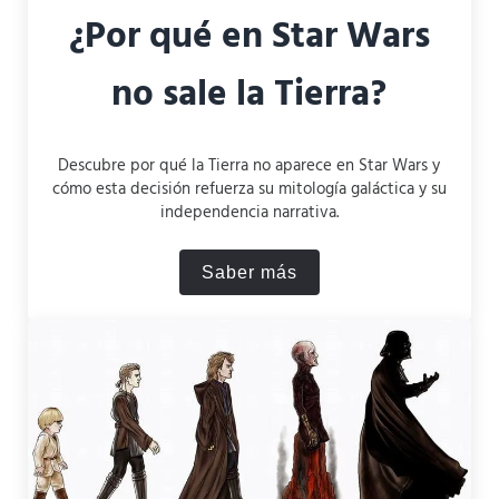
¿Por qué en Star Wars
no sale la Tierra?
Descubre por qué la Tierra no aparece en Star Wars y
cómo esta decisión refuerza su mitología galáctica y su
independencia narrativa.
Saber más
¿Por qué en Star Wars no sa