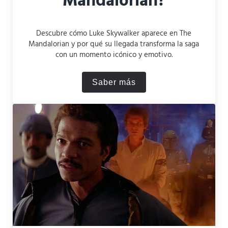
Mandalorian?
Descubre cómo Luke Skywalker aparece en The
Mandalorian y por qué su llegada transforma la saga
con un momento icónico y emotivo.
Saber más
¿Cómo aparece Luke Skywa