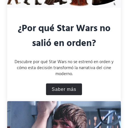
¿Por qué Star Wars no
salió en orden?
Descubre por qué Star Wars no se estrenó en orden y
cómo esta decisión transformó la narrativa del cine
moderno.
Saber más
¿Por qué Star Wars no sali