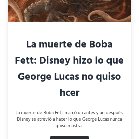
La muerte de Boba
Fett: Disney hizo lo que
George Lucas no quiso
hcer
La muerte de Boba Fett marcó un antes y un después.
Disney se atrevió a hacer lo que George Lucas nunca
quiso mostrar.