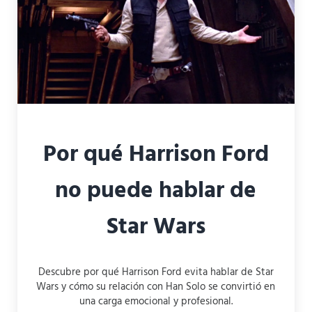
Por qué Harrison Ford
no puede hablar de
Star Wars
Descubre por qué Harrison Ford evita hablar de Star
Wars y cómo su relación con Han Solo se convirtió en
una carga emocional y profesional.