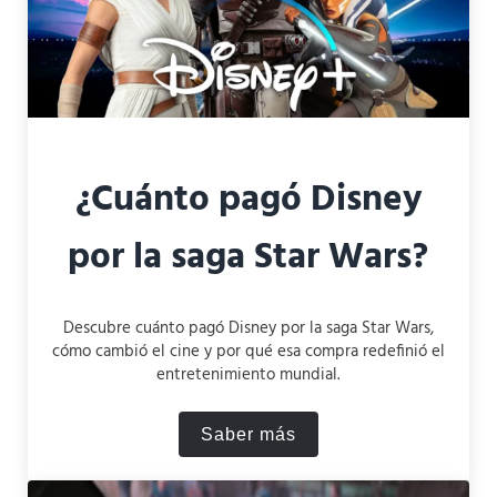
¿Cuánto pagó Disney
por la saga Star Wars?
Descubre cuánto pagó Disney por la saga Star Wars,
cómo cambió el cine y por qué esa compra redefinió el
entretenimiento mundial.
Saber más
¿Cuánto pagó Disney por la