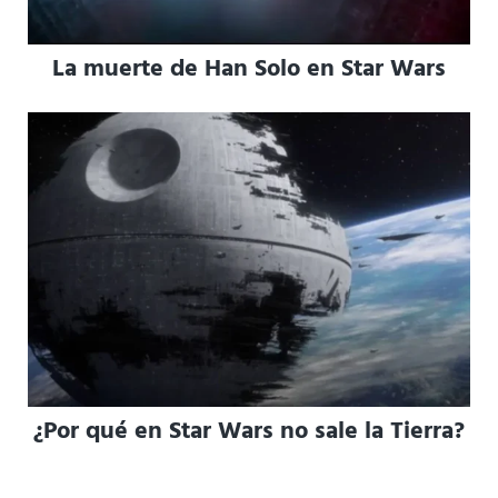
La muerte de Han Solo en Star Wars
¿Por qué en Star Wars no sale la Tierra?