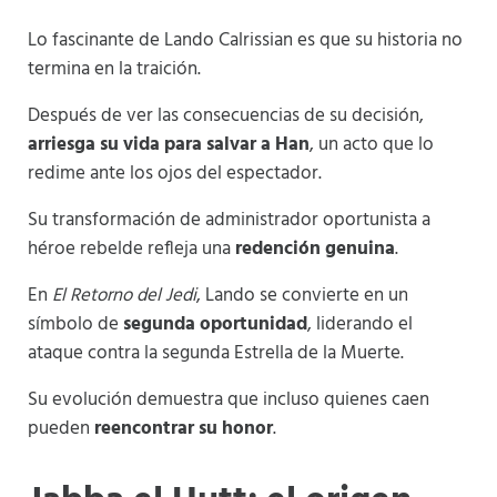
Lo fascinante de Lando Calrissian es que su historia no
termina en la traición.
Después de ver las consecuencias de su decisión,
arriesga su vida para salvar a Han
, un acto que lo
redime ante los ojos del espectador.
Su transformación de administrador oportunista a
héroe rebelde refleja una
redención genuina
.
En
El Retorno del Jedi
, Lando se convierte en un
símbolo de
segunda oportunidad
, liderando el
ataque contra la segunda Estrella de la Muerte.
Su evolución demuestra que incluso quienes caen
pueden
reencontrar su honor
.