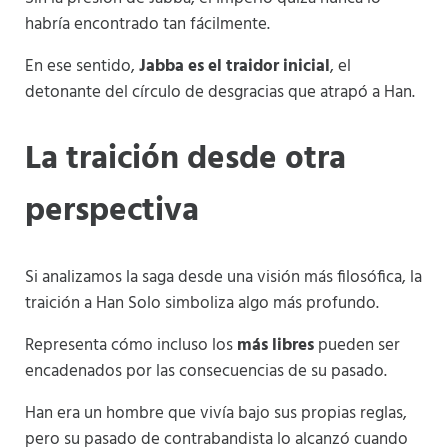
habría encontrado tan fácilmente.
En ese sentido,
Jabba es el traidor inicial
, el
detonante del círculo de desgracias que atrapó a Han.
La traición desde otra
perspectiva
Si analizamos la saga desde una visión más filosófica, la
traición a Han Solo simboliza algo más profundo.
Representa cómo incluso los
más libres
pueden ser
encadenados por las consecuencias de su pasado.
Han era un hombre que vivía bajo sus propias reglas,
pero su pasado de contrabandista lo alcanzó cuando