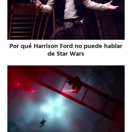
Por qué Harrison Ford no puede hablar
de Star Wars