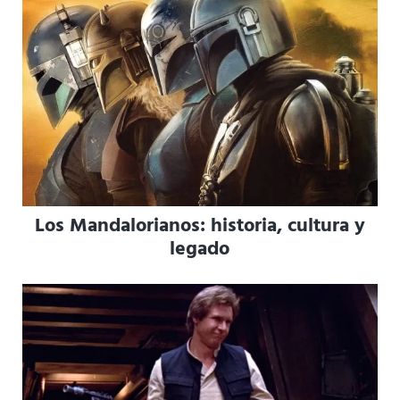
Los Mandalorianos: historia, cultura y
legado