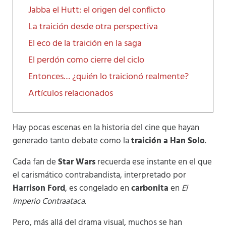
Jabba el Hutt: el origen del conflicto
La traición desde otra perspectiva
El eco de la traición en la saga
El perdón como cierre del ciclo
Entonces… ¿quién lo traicionó realmente?
Artículos relacionados
Hay pocas escenas en la historia del cine que hayan
generado tanto debate como la
traición a Han Solo
.
Cada fan de
Star Wars
recuerda ese instante en el que
el carismático contrabandista, interpretado por
Harrison Ford
, es congelado en
carbonita
en
El
Imperio Contraataca
.
Pero, más allá del drama visual, muchos se han