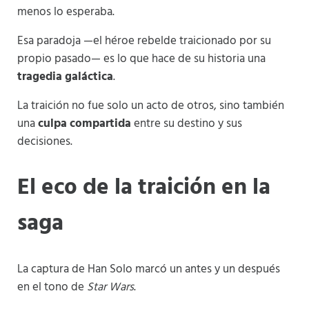
menos lo esperaba.
Esa paradoja —el héroe rebelde traicionado por su
propio pasado— es lo que hace de su historia una
tragedia galáctica
.
La traición no fue solo un acto de otros, sino también
una
culpa compartida
entre su destino y sus
decisiones.
El eco de la traición en la
saga
La captura de Han Solo marcó un antes y un después
en el tono de
Star Wars
.