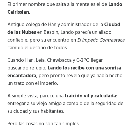
El primer nombre que salta a la mente es el de
Lando
Calrissian
.
Antiguo colega de Han y administrador de la
Ciudad
de las Nubes
en Bespin, Lando parecía un aliado
confiable, pero su encuentro en
El Imperio Contraataca
cambió el destino de todos.
Cuando Han, Leia, Chewbacca y C-3PO llegan
buscando refugio,
Lando los recibe con una sonrisa
encantadora
, pero pronto revela que ya había hecho
un trato con el Imperio.
A simple vista, parece una
traición vil y calculada
:
entregar a su viejo amigo a cambio de la seguridad de
su ciudad y sus habitantes.
Pero las cosas no son tan simples.