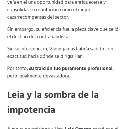
veía en él una oportunidad para enriquecerse y
consolidar su reputación como el mejor
cazarrecompensas del sector.
Sin embargo, su eficiencia fue la pieza clave que selló
el destino del contrabandista.
Sin su intervención, Vader jamás habría sabido con
exactitud hacia dónde se dirigía Han.
Por tanto,
su traición fue puramente profesional
,
pero igualmente devastadora.
Leia y la sombra de la
impotencia