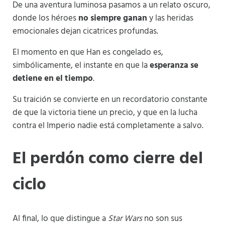
De una aventura luminosa pasamos a un relato oscuro,
donde los héroes
no siempre ganan
y las heridas
emocionales dejan cicatrices profundas.
El momento en que Han es congelado es,
simbólicamente, el instante en que la
esperanza se
detiene en el tiempo
.
Su traición se convierte en un recordatorio constante
de que la victoria tiene un precio, y que en la lucha
contra el Imperio nadie está completamente a salvo.
El perdón como cierre del
ciclo
Al final, lo que distingue a
Star Wars
no son sus