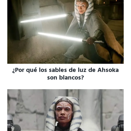
¿Por qué los sables de luz de Ahsoka
son blancos?