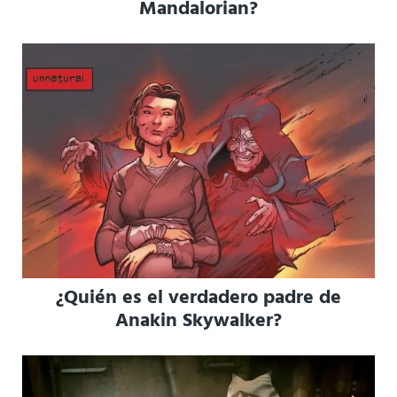
Mandalorian?
¿Quién es el verdadero padre de
Anakin Skywalker?