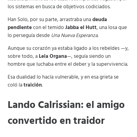
los sistemas en busca de objetivos codiciados.
Han Solo, por su parte, arrastraba una
deuda
pendiente
con el temido
Jabba el Hutt
, una losa que
lo perseguía desde
Una Nueva Esperanza
.
Aunque su corazón ya estaba ligado a los rebeldes —y,
sobre todo, a
Leia Organa
—, seguía siendo un
hombre que luchaba entre el deber y la supervivencia.
Esa dualidad lo hacía vulnerable, y en esa grieta se
coló la
traición
.
Lando Calrissian: el amigo
convertido en traidor