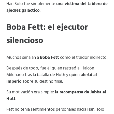
Han Solo fue simplemente
una víctima del tablero de
ajedrez galáctico
.
Boba Fett: el ejecutor
silencioso
Muchos señalan a
Boba Fett
como el traidor indirecto.
Después de todo, fue él quien rastreó al Halcón
Milenario tras la batalla de Hoth y quien
alertó al
Imperio
sobre su destino final.
Su motivación era simple:
la recompensa de Jabba el
Hutt
.
Fett no tenía sentimientos personales hacia Han; solo