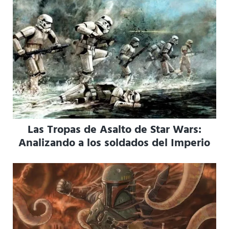
Las Tropas de Asalto de Star Wars:
Analizando a los soldados del Imperio