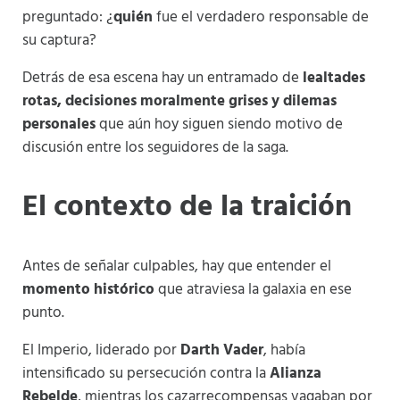
preguntado: ¿
quién
fue el verdadero responsable de
su captura?
Detrás de esa escena hay un entramado de
lealtades
rotas, decisiones moralmente grises y dilemas
personales
que aún hoy siguen siendo motivo de
discusión entre los seguidores de la saga.
El contexto de la traición
Antes de señalar culpables, hay que entender el
momento histórico
que atraviesa la galaxia en ese
punto.
El Imperio, liderado por
Darth Vader
, había
intensificado su persecución contra la
Alianza
Rebelde
, mientras los cazarrecompensas vagaban por