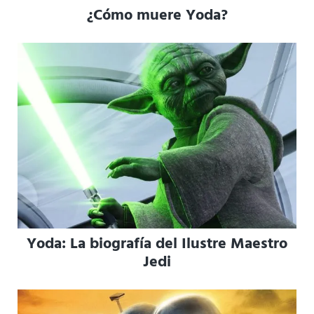
¿Cómo muere Yoda?
Yoda: La biografía del Ilustre Maestro
Jedi