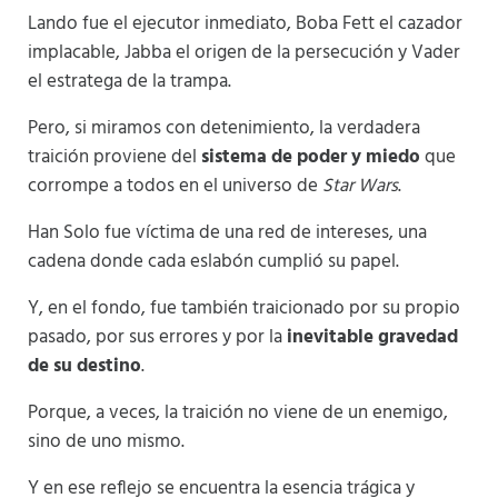
Lando fue el ejecutor inmediato, Boba Fett el cazador
implacable, Jabba el origen de la persecución y Vader
el estratega de la trampa.
Pero, si miramos con detenimiento, la verdadera
traición proviene del
sistema de poder y miedo
que
corrompe a todos en el universo de
Star Wars
.
Han Solo fue víctima de una red de intereses, una
cadena donde cada eslabón cumplió su papel.
Y, en el fondo, fue también traicionado por su propio
pasado, por sus errores y por la
inevitable gravedad
de su destino
.
Porque, a veces, la traición no viene de un enemigo,
sino de uno mismo.
Y en ese reflejo se encuentra la esencia trágica y