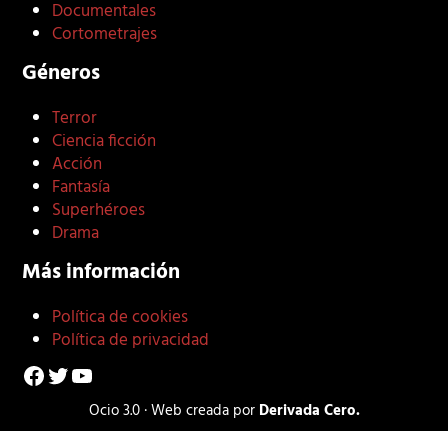
Documentales
Cortometrajes
Géneros
Terror
Ciencia ficción
Acción
Fantasía
Superhéroes
Drama
Más información
Política de cookies
Política de privacidad
Facebook
Twitter
YouTube
Ocio 3.0 · Web creada por
Derivada Cero.