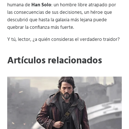
humana de
Han Solo
: un hombre libre atrapado por
las consecuencias de sus decisiones, un héroe que
descubrió que hasta la galaxia más lejana puede
quebrar la confianza más fuerte.
Y tú, lector, ¿a quién consideras el verdadero traidor?
Artículos relacionados