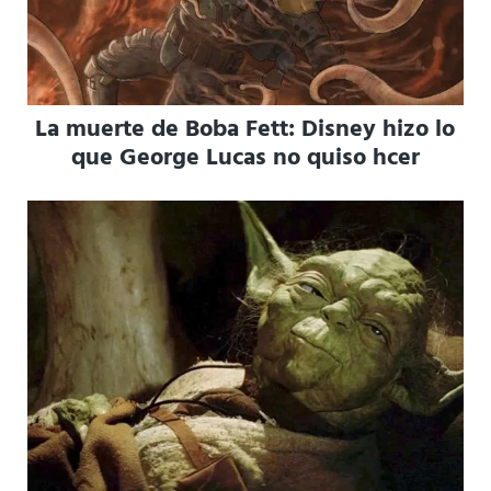
La muerte de Boba Fett: Disney hizo lo
que George Lucas no quiso hcer