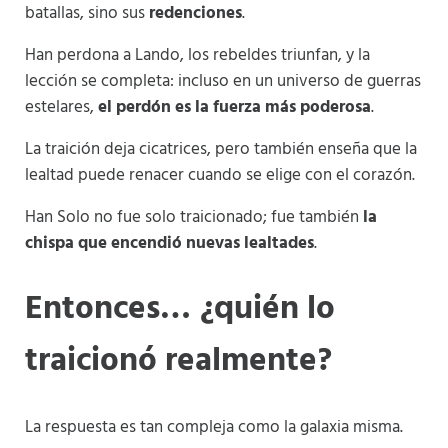
batallas, sino sus
redenciones
.
Han perdona a Lando, los rebeldes triunfan, y la
lección se completa: incluso en un universo de guerras
estelares,
el perdón es la fuerza más poderosa
.
La traición deja cicatrices, pero también enseña que la
lealtad puede renacer cuando se elige con el corazón.
Han Solo no fue solo traicionado; fue también
la
chispa que encendió nuevas lealtades
.
Entonces… ¿quién lo
traicionó realmente?
La respuesta es tan compleja como la galaxia misma.