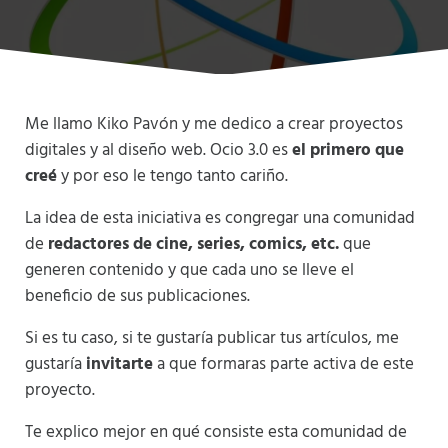
Me llamo Kiko Pavón y me dedico a crear proyectos
digitales y al diseño web. Ocio 3.0 es
el primero que
creé
y por eso le tengo tanto cariño.
La idea de esta iniciativa es congregar una comunidad
de
redactores de cine, series, comics, etc.
que
generen contenido y que cada uno se lleve el
beneficio de sus publicaciones.
Si es tu caso, si te gustaría publicar tus artículos, me
gustaría
invitarte
a que formaras parte activa de este
proyecto.
Te explico mejor en qué consiste esta comunidad de