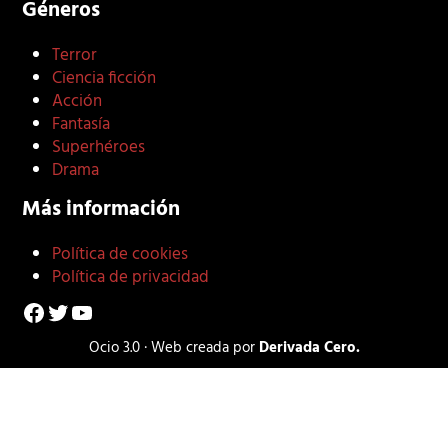
Géneros
Terror
Ciencia ficción
Acción
Fantasía
Superhéroes
Drama
Más información
Política de cookies
Política de privacidad
Facebook
Twitter
YouTube
Ocio 3.0 · Web creada por
Derivada Cero.