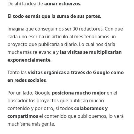
De ahí la idea de
aunar esfuerzos.
El todo es más que la suma de sus partes.
Imagina que conseguimos ser 30 redactores. Con que
cada uno escriba un artículo al mes tendríamos un
proyecto que publicaría a diario. Lo cual nos daría
mucha más relevancia y
las visitas se multiplicarían
exponencialmente
.
Tanto las
visitas orgánicas a través de Google como
en redes sociales
.
Por un lado, Google
posiciona mucho mejor
en el
buscador los proyectos que publican mucho
contenido y por otro, si todos
colaboramos y
compartimos
el contenido que publiquemos, lo verá
muchísima más gente.