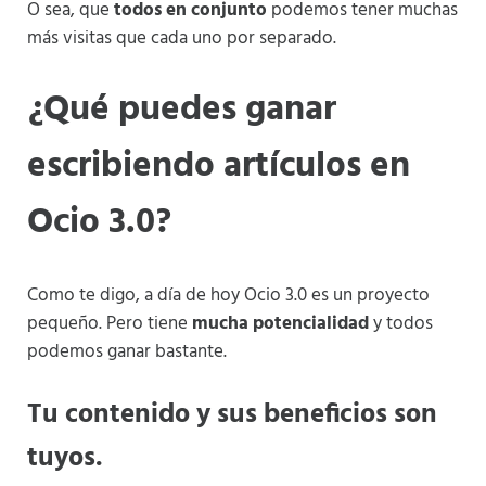
O sea, que
todos en conjunto
podemos tener muchas
más visitas que cada uno por separado.
¿Qué puedes ganar
escribiendo artículos en
Ocio 3.0?
Como te digo, a día de hoy Ocio 3.0 es un proyecto
pequeño. Pero tiene
mucha potencialidad
y todos
podemos ganar bastante.
Tu contenido y sus beneficios son
tuyos.