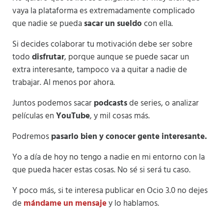
vaya la plataforma es extremadamente complicado
que nadie se pueda
sacar un sueldo
con ella.
Si decides colaborar tu motivación debe ser sobre
todo
disfrutar
, porque aunque se puede sacar un
extra interesante, tampoco va a quitar a nadie de
trabajar. Al menos por ahora.
Juntos podemos sacar
podcasts
de series, o analizar
películas en
YouTube
, y mil cosas más.
Podremos
pasarlo bien y conocer gente interesante.
Yo a día de hoy no tengo a nadie en mi entorno con la
que pueda hacer estas cosas. No sé si será tu caso.
Y poco más, si te interesa publicar en Ocio 3.0 no dejes
de
mándame un mensaje
y lo hablamos.