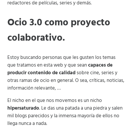
redactores de películas, series y demás.
Ocio 3.0 como proyecto
colaborativo.
Estoy buscando personas que les gusten los temas
que tratamos en esta web y que sean
capaces de
producir contenido de calidad
sobre cine, series y
otras ramas de ocio en general. O sea, críticas, noticias,
información relevante, …
El nicho en el que nos movemos es un nicho
hipersaturado
. Le das una patada a una piedra y salen
mil blogs parecidos y la inmensa mayoría de ellos no
llega nunca a nada.