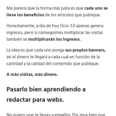
Me parece que la forma más justa es que
cada uno se
lleve los beneficios
de los artículos que publique.
Honestamente, a día de hoy Ocio 3.0 apenas genera
ingresos, pero si conseguimos multiplicar las visitas
también se
multiplicarán los ingresos.
La idea es que cada uno ponga
sus propios banners,
así el dinero le llegará a cada cual en función de la
cantidad y la calidad del contenido que publique.
A más visitas, más dinero.
Pasarlo bien aprendiendo a
redactar para webs.
No quiero que te lleves a engaños. Por muy bien que