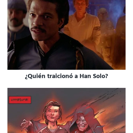
¿Quién traicionó a Han Solo?