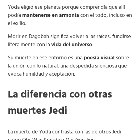
Yoda eligió ese planeta porque comprendía que allí
podía
mantenerse en armonía
con el todo, incluso en
el exilio.
Morir en Dagobah significa volver a las raíces, fundirse
literalmente con la
vida del universo
.
Su muerte en ese entorno es una
poesía visual
sobre
la unión con lo natural, una despedida silenciosa que
evoca humildad y aceptación.
La diferencia con otras
muertes Jedi
La muerte de Yoda contrasta con las de otros Jedi