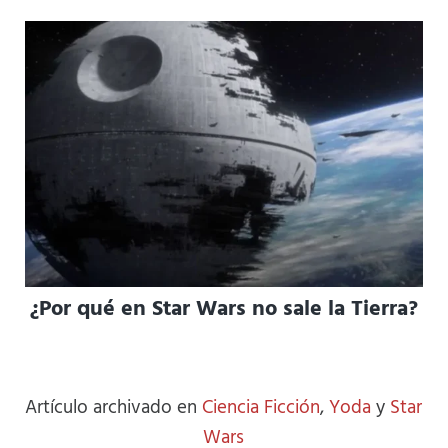
¿Por qué en Star Wars no sale la Tierra?
Artículo archivado en
Ciencia Ficción
,
Yoda
y
Star
Wars