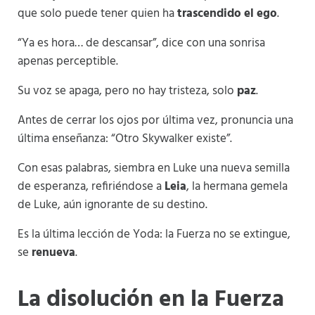
que solo puede tener quien ha
trascendido el ego
.
“Ya es hora… de descansar”, dice con una sonrisa
apenas perceptible.
Su voz se apaga, pero no hay tristeza, solo
paz
.
Antes de cerrar los ojos por última vez, pronuncia una
última enseñanza: “Otro Skywalker existe”.
Con esas palabras, siembra en Luke una nueva semilla
de esperanza, refiriéndose a
Leia
, la hermana gemela
de Luke, aún ignorante de su destino.
Es la última lección de Yoda: la Fuerza no se extingue,
se
renueva
.
La disolución en la Fuerza