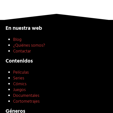
En nuestra web
Blog
¿Quiénes somos?
Contactar
Contenidos
Películas
Series
Cómics
Juegos
Documentales
Cortometrajes
Géneros