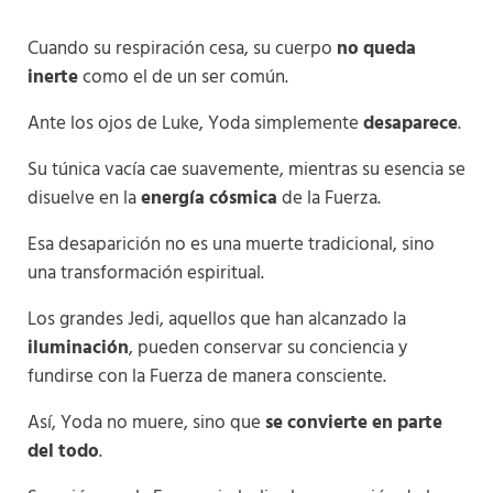
Cuando su respiración cesa, su cuerpo
no queda
inerte
como el de un ser común.
Ante los ojos de Luke, Yoda simplemente
desaparece
.
Su túnica vacía cae suavemente, mientras su esencia se
disuelve en la
energía cósmica
de la Fuerza.
Esa desaparición no es una muerte tradicional, sino
una transformación espiritual.
Los grandes Jedi, aquellos que han alcanzado la
iluminación
, pueden conservar su conciencia y
fundirse con la Fuerza de manera consciente.
Así, Yoda no muere, sino que
se convierte en parte
del todo
.