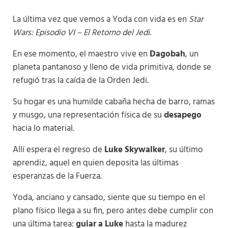
La última vez que vemos a Yoda con vida es en
Star
Wars: Episodio VI – El Retorno del Jedi
.
En ese momento, el maestro vive en
Dagobah
, un
planeta pantanoso y lleno de vida primitiva, donde se
refugió tras la caída de la Orden Jedi.
Su hogar es una humilde cabaña hecha de barro, ramas
y musgo, una representación física de su
desapego
hacia lo material.
Allí espera el regreso de
Luke Skywalker
, su último
aprendiz, aquel en quien deposita las últimas
esperanzas de la Fuerza.
Yoda, anciano y cansado, siente que su tiempo en el
plano físico llega a su fin, pero antes debe cumplir con
una última tarea:
guiar a Luke
hasta la madurez