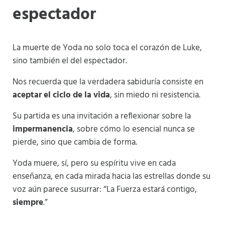
espectador
La muerte de Yoda no solo toca el corazón de Luke,
sino también el del espectador.
Nos recuerda que la verdadera sabiduría consiste en
aceptar el ciclo de la vida
, sin miedo ni resistencia.
Su partida es una invitación a reflexionar sobre la
impermanencia
, sobre cómo lo esencial nunca se
pierde, sino que cambia de forma.
Yoda muere, sí, pero su espíritu vive en cada
enseñanza, en cada mirada hacia las estrellas donde su
voz aún parece susurrar: “La Fuerza estará contigo,
siempre
.”