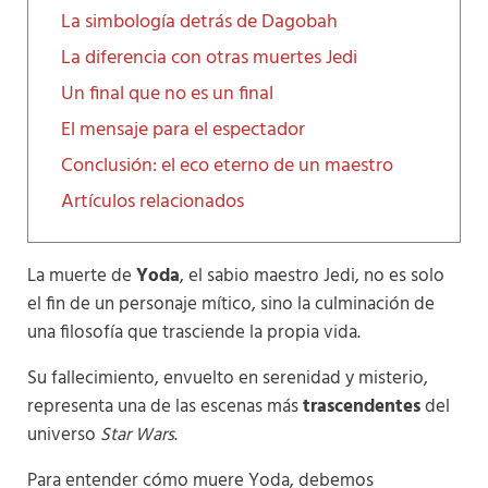
La simbología detrás de Dagobah
La diferencia con otras muertes Jedi
Un final que no es un final
El mensaje para el espectador
Conclusión: el eco eterno de un maestro
Artículos relacionados
La muerte de
Yoda
, el sabio maestro Jedi, no es solo
el fin de un personaje mítico, sino la culminación de
una filosofía que trasciende la propia vida.
Su fallecimiento, envuelto en serenidad y misterio,
representa una de las escenas más
trascendentes
del
universo
Star Wars
.
Para entender cómo muere Yoda, debemos