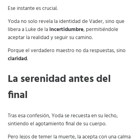
Ese instante es crucial.
Yoda no solo revela la identidad de Vader, sino que
libera a Luke de la
incertidumbre
, permitiéndole
aceptar la realidad y seguir su camino.
Porque el verdadero maestro no da respuestas, sino
claridad
.
La serenidad antes del
final
Tras esa confesión, Yoda se recuesta en su lecho,
sintiendo el agotamiento final de su cuerpo.
Pero lejos de temer la muerte, la acepta con una calma