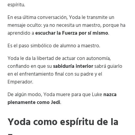
espíritu.
En esa última conversación, Yoda le transmite un
mensaje oculto: ya no necesita un maestro, porque ha
aprendido a
escuchar la Fuerza por sí mismo
.
Es el paso simbólico de alumno a maestro.
Yoda le da la libertad de actuar con autonomía,
confiando en que su
sabiduría interior
sabrá guiarlo
en el enfrentamiento final con su padre y el
Emperador.
De algún modo, Yoda muere para que Luke
nazca
plenamente como Jedi
.
Yoda como espíritu de la