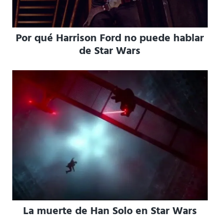
Por qué Harrison Ford no puede hablar
de Star Wars
La muerte de Han Solo en Star Wars