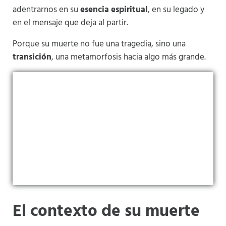
adentrarnos en su
esencia espiritual
, en su legado y
en el mensaje que deja al partir.
Porque su muerte no fue una tragedia, sino una
transición
, una metamorfosis hacia algo más grande.
El contexto de su muerte