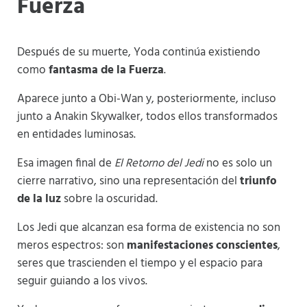
Fuerza
Después de su muerte, Yoda continúa existiendo
como
fantasma de la Fuerza
.
Aparece junto a Obi-Wan y, posteriormente, incluso
junto a Anakin Skywalker, todos ellos transformados
en entidades luminosas.
Esa imagen final de
El Retorno del Jedi
no es solo un
cierre narrativo, sino una representación del
triunfo
de la luz
sobre la oscuridad.
Los Jedi que alcanzan esa forma de existencia no son
meros espectros: son
manifestaciones conscientes
,
seres que trascienden el tiempo y el espacio para
seguir guiando a los vivos.