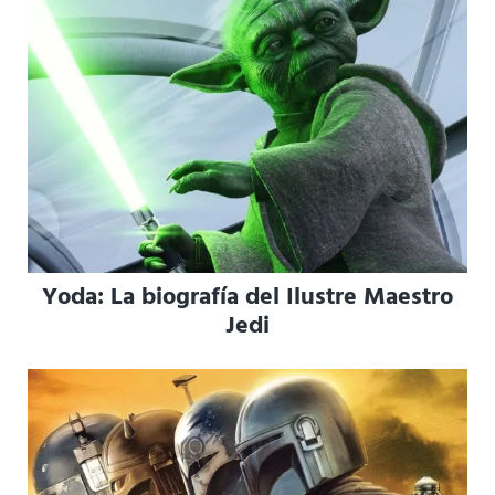
Yoda: La biografía del Ilustre Maestro
Jedi