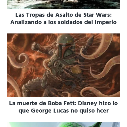
Las Tropas de Asalto de Star Wars:
Analizando a los soldados del Imperio
La muerte de Boba Fett: Disney hizo lo
que George Lucas no quiso hcer