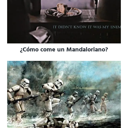
¿Cómo come un Mandaloriano?