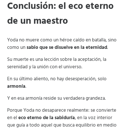
Conclusión: el eco eterno
de un maestro
Yoda no muere como un héroe caído en batalla, sino
como un
sabio que se disuelve en la eternidad
.
Su muerte es una lección sobre la aceptación, la
serenidad y la unión con el universo.
En su último aliento, no hay desesperación, solo
armonía
.
Y en esa armonía reside su verdadera grandeza.
Porque Yoda no desaparece realmente: se convierte
en el
eco eterno de la sabiduría
, en la voz interior
que guía a todo aquel que busca equilibrio en medio