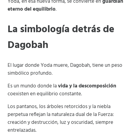
Yoda, en esa nueva forma, se convierte en
guardian
eterno del equilibrio
.
La simbología detrás de
Dagobah
El lugar donde Yoda muere, Dagobah, tiene un peso
simbólico profundo.
Es un mundo donde la
vida y la descomposición
coexisten en equilibrio constante.
Los pantanos, los árboles retorcidos y la niebla
perpetua reflejan la naturaleza dual de la Fuerza:
creación y destrucción, luz y oscuridad, siempre
entrelazadas.