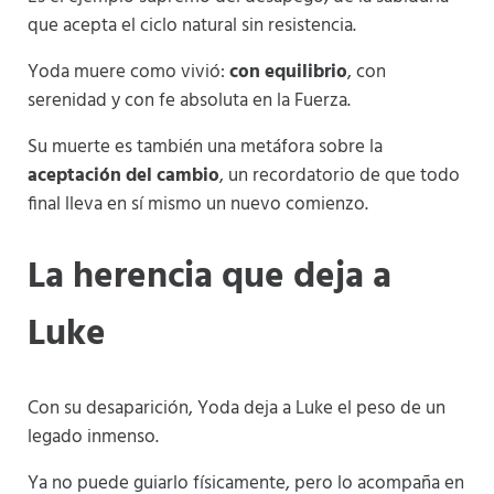
que acepta el ciclo natural sin resistencia.
Yoda muere como vivió:
con equilibrio
, con
serenidad y con fe absoluta en la Fuerza.
Su muerte es también una metáfora sobre la
aceptación del cambio
, un recordatorio de que todo
final lleva en sí mismo un nuevo comienzo.
La herencia que deja a
Luke
Con su desaparición, Yoda deja a Luke el peso de un
legado inmenso.
Ya no puede guiarlo físicamente, pero lo acompaña en