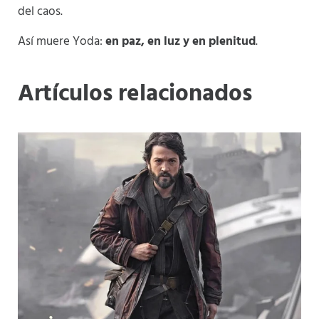
del caos.
Así muere Yoda:
en paz, en luz y en plenitud
.
Artículos relacionados