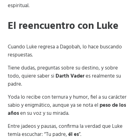
espiritual.
El reencuentro con Luke
Cuando Luke regresa a Dagobah, lo hace buscando
respuestas.
Tiene dudas, preguntas sobre su destino, y sobre
todo, quiere saber si
Darth Vader
es realmente su
padre.
Yoda lo recibe con ternura y humor, fiel a su carácter
sabio y enigmático, aunque ya se nota el
peso de los
años
en su voz y su mirada.
Entre jadeos y pausas, confirma la verdad que Luke
temía escuchar: “Tu padre,
él es
”.