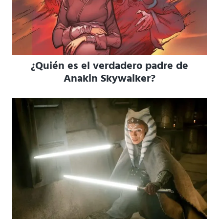
¿Quién es el verdadero padre de
Anakin Skywalker?