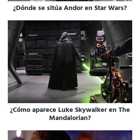
¿Dónde se sitúa Andor en Star Wars?
¿Cómo aparece Luke Skywalker en The
Mandalorian?