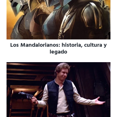
Los Mandalorianos: historia, cultura y
legado