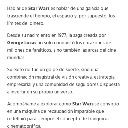
Hablar de
Star Wars
es hablar de una galaxia que
trasciende el tiempo, el espacio y, por supuesto, los
límites del dinero.
Desde su nacimiento en 1977, la saga creada por
George Lucas
no solo conquistó los corazones de
millones de fanáticos, sino también las arcas del cine
mundial.
Su éxito no fue un golpe de suerte, sino una
combinación magistral de visión creativa, estrategia
empresarial y una comunidad de seguidores dispuesta
a invertir en su propio universo.
Acompáñame a explorar cómo
Star Wars
se convirtió
en una máquina de recaudación imparable que
redefinió para siempre el concepto de franquicia
cinematográfica.