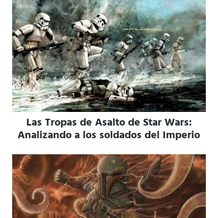
Las Tropas de Asalto de Star Wars:
Analizando a los soldados del Imperio