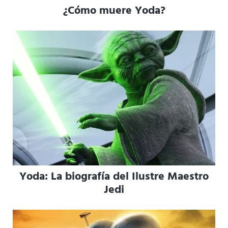
¿Cómo muere Yoda?
Yoda: La biografía del Ilustre Maestro
Jedi