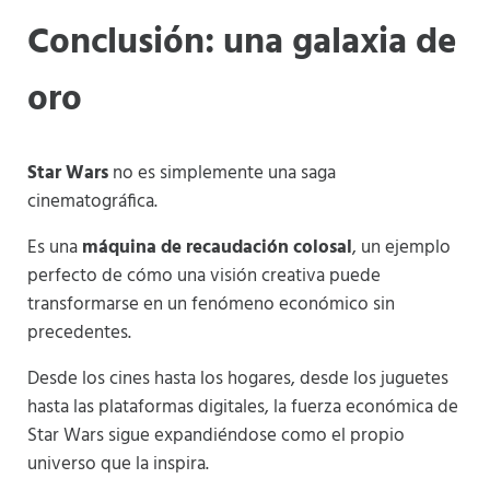
Conclusión: una galaxia de
oro
Star Wars
no es simplemente una saga
cinematográfica.
Es una
máquina de recaudación colosal
, un ejemplo
perfecto de cómo una visión creativa puede
transformarse en un fenómeno económico sin
precedentes.
Desde los cines hasta los hogares, desde los juguetes
hasta las plataformas digitales, la fuerza económica de
Star Wars sigue expandiéndose como el propio
universo que la inspira.