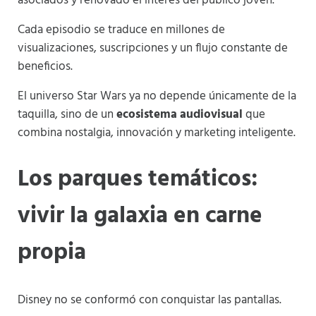
asociados y renovado el interés del público joven.
Cada episodio se traduce en millones de
visualizaciones, suscripciones y un flujo constante de
beneficios.
El universo Star Wars ya no depende únicamente de la
taquilla, sino de un
ecosistema audiovisual
que
combina nostalgia, innovación y marketing inteligente.
Los parques temáticos:
vivir la galaxia en carne
propia
Disney no se conformó con conquistar las pantallas.