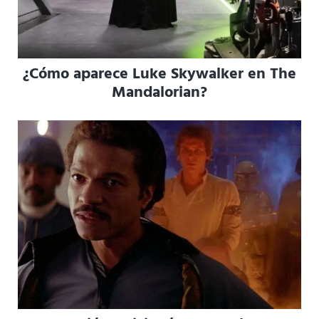
¿Cómo aparece Luke Skywalker en The
Mandalorian?