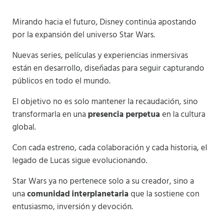
Mirando hacia el futuro, Disney continúa apostando
por la expansión del universo Star Wars.
Nuevas series, películas y experiencias inmersivas
están en desarrollo, diseñadas para seguir capturando
públicos en todo el mundo.
El objetivo no es solo mantener la recaudación, sino
transformarla en una
presencia perpetua
en la cultura
global.
Con cada estreno, cada colaboración y cada historia, el
legado de Lucas sigue evolucionando.
Star Wars ya no pertenece solo a su creador, sino a
una
comunidad interplanetaria
que la sostiene con
entusiasmo, inversión y devoción.