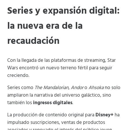
Series y expansión digital:
la nueva era de la
recaudación
Con la llegada de las plataformas de streaming, Star
Wars encontró un nuevo terreno fértil para seguir
creciendo.
Series como
The Mandalorian
,
Andor
o
Ahsoka
no solo
ampliaron la narrativa del universo galáctico, sino
también los
ingresos digitales
.
La producción de contenido original para
Disney+
ha
impulsado suscripciones, ventas de productos