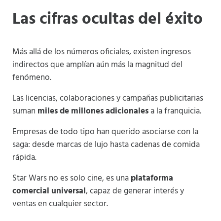
Las cifras ocultas del éxito
Más allá de los números oficiales, existen ingresos
indirectos que amplían aún más la magnitud del
fenómeno.
Las licencias, colaboraciones y campañas publicitarias
suman
miles de millones adicionales
a la franquicia.
Empresas de todo tipo han querido asociarse con la
saga: desde marcas de lujo hasta cadenas de comida
rápida.
Star Wars no es solo cine, es una
plataforma
comercial universal
, capaz de generar interés y
ventas en cualquier sector.