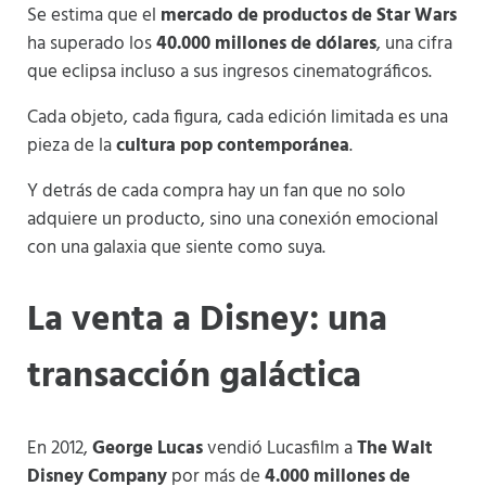
Se estima que el
mercado de productos de Star Wars
ha superado los
40.000 millones de dólares
, una cifra
que eclipsa incluso a sus ingresos cinematográficos.
Cada objeto, cada figura, cada edición limitada es una
pieza de la
cultura pop contemporánea
.
Y detrás de cada compra hay un fan que no solo
adquiere un producto, sino una conexión emocional
con una galaxia que siente como suya.
La venta a Disney: una
transacción galáctica
En 2012,
George Lucas
vendió Lucasfilm a
The Walt
Disney Company
por más de
4.000 millones de