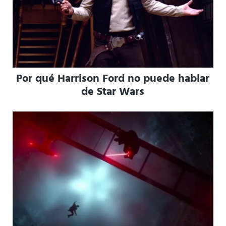
Por qué Harrison Ford no puede hablar
de Star Wars