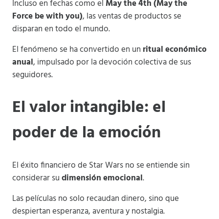
Incluso en fechas como el
May the 4th (May the
Force be with you)
, las ventas de productos se
disparan en todo el mundo.
El fenómeno se ha convertido en un
ritual económico
anual
, impulsado por la devoción colectiva de sus
seguidores.
El valor intangible: el
poder de la emoción
El éxito financiero de Star Wars no se entiende sin
considerar su
dimensión emocional
.
Las películas no solo recaudan dinero, sino que
despiertan esperanza, aventura y nostalgia.