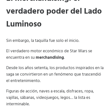
verdadero poder del Lado
Luminoso
Sin embargo, la taquilla fue solo el inicio.
El verdadero motor económico de Star Wars se
encuentra en su
merchandising
.
Desde los años setenta, los productos inspirados en la
saga se convirtieron en un fenómeno que trascendió
el entretenimiento.
Figuras de acción, naves a escala, disfraces, ropa,
vajillas, sábanas, videojuegos, legos… la lista es
interminable.