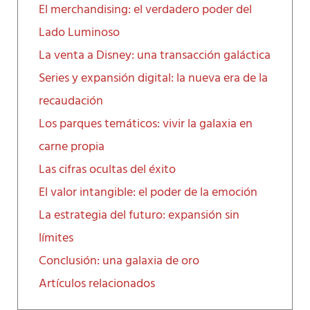
El merchandising: el verdadero poder del
Lado Luminoso
La venta a Disney: una transacción galáctica
Series y expansión digital: la nueva era de la
recaudación
Los parques temáticos: vivir la galaxia en
carne propia
Las cifras ocultas del éxito
El valor intangible: el poder de la emoción
La estrategia del futuro: expansión sin
límites
Conclusión: una galaxia de oro
Artículos relacionados