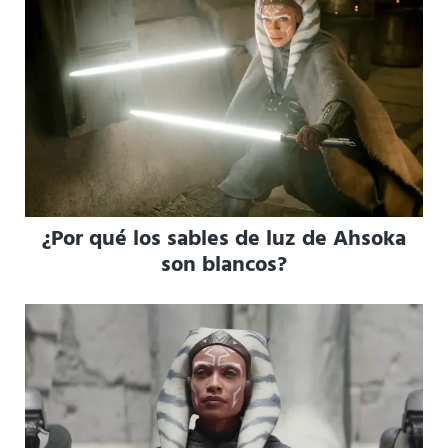
¿Por qué los sables de luz de Ahsoka
son blancos?