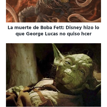
La muerte de Boba Fett: Disney hizo lo
que George Lucas no quiso hcer