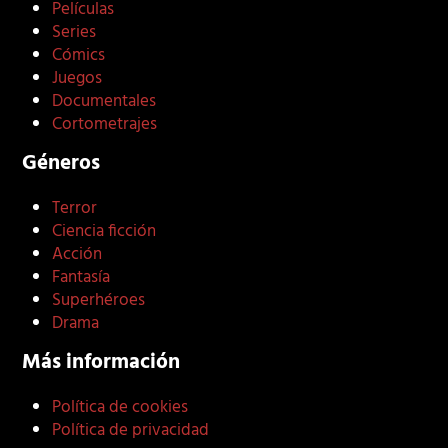
Películas
Series
Cómics
Juegos
Documentales
Cortometrajes
Géneros
Terror
Ciencia ficción
Acción
Fantasía
Superhéroes
Drama
Más información
Política de cookies
Política de privacidad