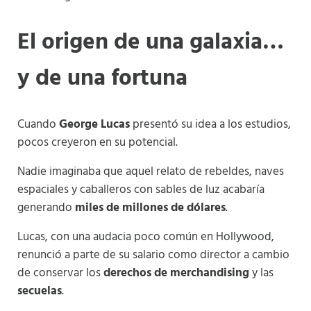
El origen de una galaxia…
y de una fortuna
Cuando
George Lucas
presentó su idea a los estudios,
pocos creyeron en su potencial.
Nadie imaginaba que aquel relato de rebeldes, naves
espaciales y caballeros con sables de luz acabaría
generando
miles de millones de dólares
.
Lucas, con una audacia poco común en Hollywood,
renunció a parte de su salario como director a cambio
de conservar los
derechos de merchandising
y las
secuelas
.