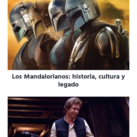
Los Mandalorianos: historia, cultura y
legado