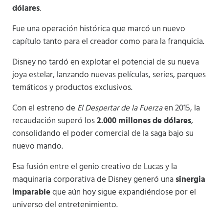
dólares
.
Fue una operación histórica que marcó un nuevo
capítulo tanto para el creador como para la franquicia.
Disney no tardó en explotar el potencial de su nueva
joya estelar, lanzando nuevas películas, series, parques
temáticos y productos exclusivos.
Con el estreno de
El Despertar de la Fuerza
en 2015, la
recaudación superó los
2.000 millones de dólares
,
consolidando el poder comercial de la saga bajo su
nuevo mando.
Esa fusión entre el genio creativo de Lucas y la
maquinaria corporativa de Disney generó una
sinergia
imparable
que aún hoy sigue expandiéndose por el
universo del entretenimiento.