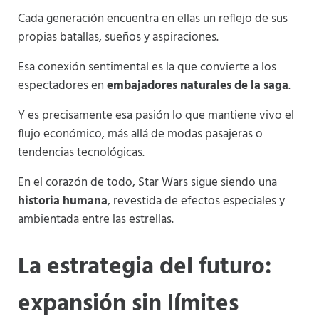
Cada generación encuentra en ellas un reflejo de sus
propias batallas, sueños y aspiraciones.
Esa conexión sentimental es la que convierte a los
espectadores en
embajadores naturales de la saga
.
Y es precisamente esa pasión lo que mantiene vivo el
flujo económico, más allá de modas pasajeras o
tendencias tecnológicas.
En el corazón de todo, Star Wars sigue siendo una
historia humana
, revestida de efectos especiales y
ambientada entre las estrellas.
La estrategia del futuro:
expansión sin límites