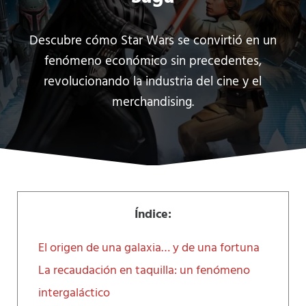
Descubre cómo Star Wars se convirtió en un
fenómeno económico sin precedentes,
revolucionando la industria del cine y el
merchandising.
Índice:
El origen de una galaxia… y de una fortuna
La recaudación en taquilla: un fenómeno
intergaláctico