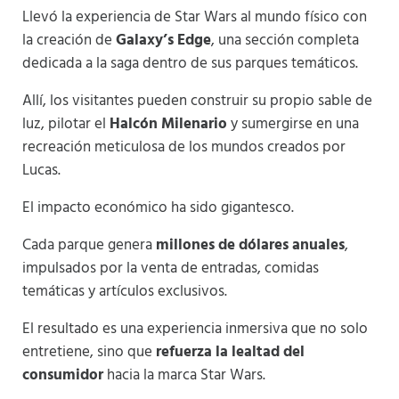
Llevó la experiencia de Star Wars al mundo físico con
la creación de
Galaxy’s Edge
, una sección completa
dedicada a la saga dentro de sus parques temáticos.
Allí, los visitantes pueden construir su propio sable de
luz, pilotar el
Halcón Milenario
y sumergirse en una
recreación meticulosa de los mundos creados por
Lucas.
El impacto económico ha sido gigantesco.
Cada parque genera
millones de dólares anuales
,
impulsados por la venta de entradas, comidas
temáticas y artículos exclusivos.
El resultado es una experiencia inmersiva que no solo
entretiene, sino que
refuerza la lealtad del
consumidor
hacia la marca Star Wars.