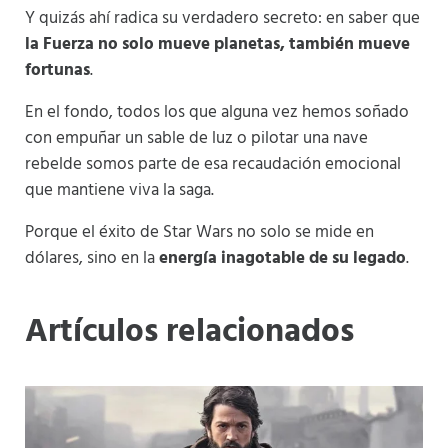
Y quizás ahí radica su verdadero secreto: en saber que
la Fuerza no solo mueve planetas, también mueve
fortunas
.
En el fondo, todos los que alguna vez hemos soñado
con empuñar un sable de luz o pilotar una nave
rebelde somos parte de esa recaudación emocional
que mantiene viva la saga.
Porque el éxito de Star Wars no solo se mide en
dólares, sino en la
energía inagotable de su legado
.
Artículos relacionados