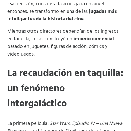
Esa decisión, considerada arriesgada en aquel
entonces, se transformó en una de las
jugadas más
inteligentes de la historia del cine
.
Mientras otros directores dependían de los ingresos
en taquilla, Lucas construyó un
imperio comercial
basado en juguetes, figuras de acción, cómics y
videojuegos.
La recaudación en taquilla:
un fenómeno
intergaláctico
La primera película,
Star Wars: Episodio IV – Una Nueva