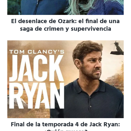
El desenlace de Ozark: el final de una
saga de crimen y supervivencia
Final de la temporada 4 de Jack Ryan: