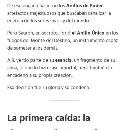
De ese engaño nacieron los
Anillos de Poder
,
artefactos majestuosos que buscaban canalizar la
energía de los seres vivos y del mundo.
Pero Sauron, en secreto, forjó
el Anillo Único
en los
fuegos del Monte del Destino, un instrumento capaz
de someter a los demás.
Allí, vertió parte de su
esencia
, un fragmento de su
alma, lo que lo hizo casi inmortal, pero también lo
encadenó a su propia creación.
Esa decisión fue su gloria y su condena.
La primera caída: la