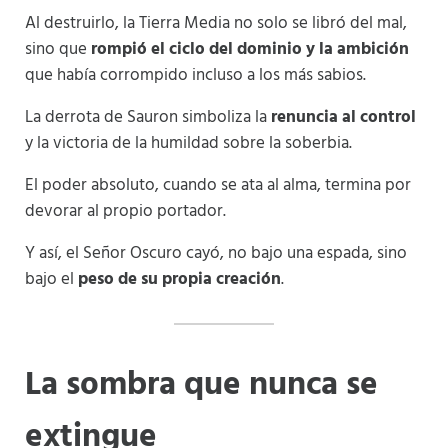
Al destruirlo, la Tierra Media no solo se libró del mal,
sino que
rompió el ciclo del dominio y la ambición
que había corrompido incluso a los más sabios.
La derrota de Sauron simboliza la
renuncia al control
y la victoria de la humildad sobre la soberbia.
El poder absoluto, cuando se ata al alma, termina por
devorar al propio portador.
Y así, el Señor Oscuro cayó, no bajo una espada, sino
bajo el
peso de su propia creación
.
La sombra que nunca se
extingue