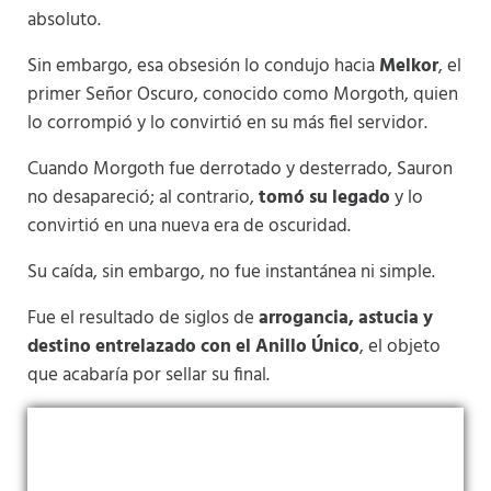
absoluto.
Sin embargo, esa obsesión lo condujo hacia
Melkor
, el
primer Señor Oscuro, conocido como Morgoth, quien
lo corrompió y lo convirtió en su más fiel servidor.
Cuando Morgoth fue derrotado y desterrado, Sauron
no desapareció; al contrario,
tomó su legado
y lo
convirtió en una nueva era de oscuridad.
Su caída, sin embargo, no fue instantánea ni simple.
Fue el resultado de siglos de
arrogancia, astucia y
destino entrelazado con el Anillo Único
, el objeto
que acabaría por sellar su final.