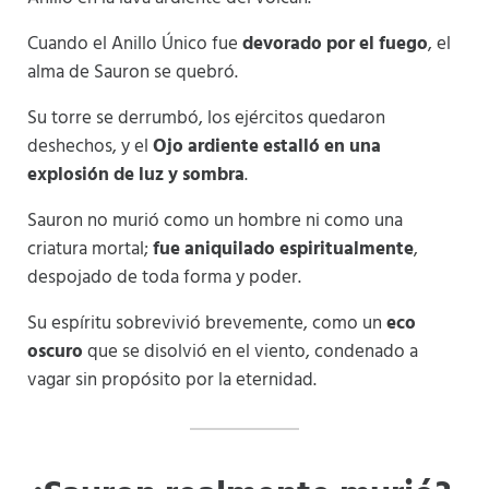
Cuando el Anillo Único fue
devorado por el fuego
, el
alma de Sauron se quebró.
Su torre se derrumbó, los ejércitos quedaron
deshechos, y el
Ojo ardiente estalló en una
explosión de luz y sombra
.
Sauron no murió como un hombre ni como una
criatura mortal;
fue aniquilado espiritualmente
,
despojado de toda forma y poder.
Su espíritu sobrevivió brevemente, como un
eco
oscuro
que se disolvió en el viento, condenado a
vagar sin propósito por la eternidad.