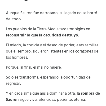
Aunque Sauron fue derrotado, su legado no se borró
del todo.
Los pueblos de la Tierra Media tardaron siglos en
reconstruir lo que la oscuridad destruyó
.
El miedo, la codicia y el deseo de poder, esas semillas
que él sembró, siguieron latentes en los corazones de
los hombres.
Porque, al final, el mal no muere.
Solo se transforma, esperando la oportunidad de
regresar.
Y en cada alma que ansía dominar a otra,
la sombra de
Sauron
sigue viva, silenciosa, paciente, eterna.