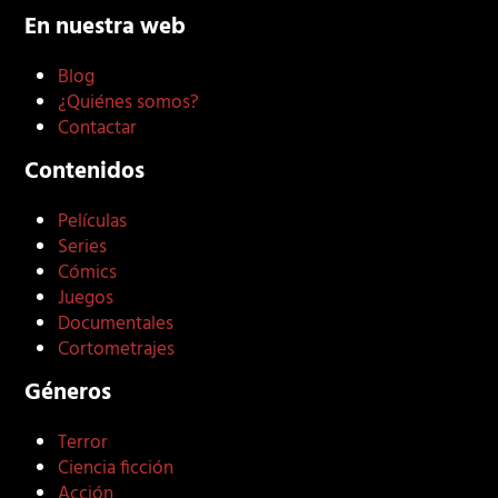
En nuestra web
Blog
¿Quiénes somos?
Contactar
Contenidos
Películas
Series
Cómics
Juegos
Documentales
Cortometrajes
Géneros
Terror
Ciencia ficción
Acción