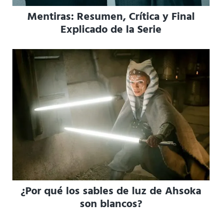
Mentiras: Resumen, Crítica y Final
Explicado de la Serie
¿Por qué los sables de luz de Ahsoka
son blancos?