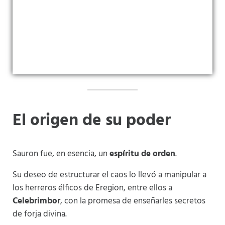
El origen de su poder
Sauron fue, en esencia, un
espíritu de orden
.
Su deseo de estructurar el caos lo llevó a manipular a
los herreros élficos de Eregion, entre ellos a
Celebrimbor
, con la promesa de enseñarles secretos
de forja divina.