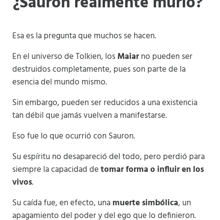
¿Sauron realmente murió?
Esa es la pregunta que muchos se hacen.
En el universo de Tolkien, los
Maiar
no pueden ser
destruidos completamente, pues son parte de la
esencia del mundo mismo.
Sin embargo, pueden ser reducidos a una existencia
tan débil que jamás vuelven a manifestarse.
Eso fue lo que ocurrió con Sauron.
Su espíritu no desapareció del todo, pero perdió para
siempre la capacidad de
tomar forma o influir en los
vivos
.
Su caída fue, en efecto, una
muerte simbólica
, un
apagamiento del poder y del ego que lo definieron.