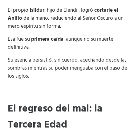
El propio
Isildur
, hijo de Elendil, logró
cortarle el
Anillo
de la mano, reduciendo al Señor Oscuro a un
mero espíritu sin forma.
Esa fue su
primera caída
, aunque no su muerte
definitiva.
Su esencia persistió, sin cuerpo, acechando desde las
sombras mientras su poder menguaba con el paso de
los siglos.
El regreso del mal: la
Tercera Edad