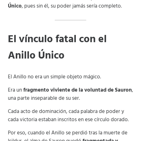
Único
, pues sin él, su poder jamás sería completo.
El vínculo fatal con el
Anillo Único
El Anillo no era un simple objeto mágico.
Era un
fragmento viviente de la voluntad de Sauron
,
una parte inseparable de su ser.
Cada acto de dominación, cada palabra de poder y
cada victoria estaban inscritos en ese círculo dorado.
Por eso, cuando el Anillo se perdió tras la muerte de