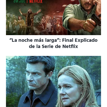
“La noche más larga”: Final Explicado
de la Serie de Netflix