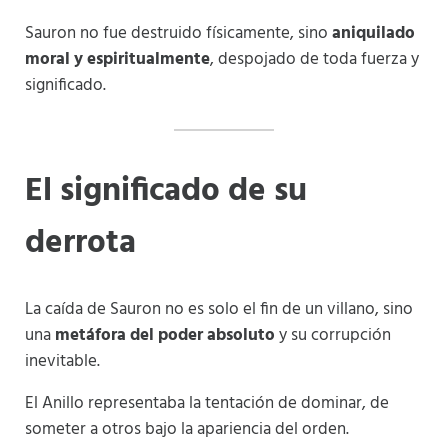
Sauron no fue destruido físicamente, sino
aniquilado
moral y espiritualmente
, despojado de toda fuerza y
significado.
El significado de su
derrota
La caída de Sauron no es solo el fin de un villano, sino
una
metáfora del poder absoluto
y su corrupción
inevitable.
El Anillo representaba la tentación de dominar, de
someter a otros bajo la apariencia del orden.