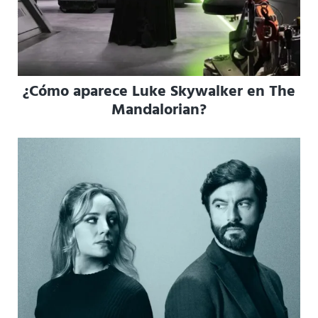
¿Cómo aparece Luke Skywalker en The
Mandalorian?