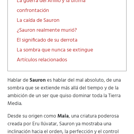
La guerra del Anillo y la última
confrontación
La caída de Sauron
¿Sauron realmente murió?
El significado de su derrota
La sombra que nunca se extingue
Artículos relacionados
Hablar de
Sauron
es hablar del mal absoluto, de una
sombra que se extiende más allá del tiempo y de la
ambición de un ser que quiso dominar toda la Tierra
Media.
Desde su origen como
Maia
, una criatura poderosa
creada por Eru Ilúvatar, Sauron ya mostraba una
inclinación hacia el orden, la perfección y el control