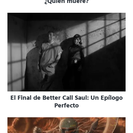
¿Quién muere?
El Final de Better Call Saul: Un Epílogo
Perfecto