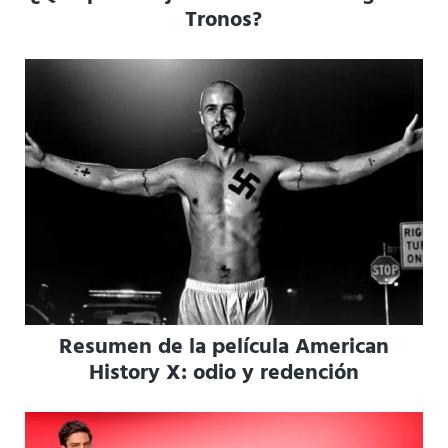
Tronos?
Resumen de la película American
History X: odio y redención