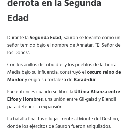
derrota en la Segunda
Edad
Durante la
Segunda Edad
, Sauron se levantó como un
señor temido bajo el nombre de Annatar, “El Señor de
los Dones”.
Con los anillos distribuidos y los pueblos de la Tierra
Media bajo su influencia, construyó el
oscuro reino de
Mordor
y erigió su fortaleza de
Barad-dûr
.
Fue entonces cuando se libró la
Última Alianza entre
Elfos y Hombres
, una unión entre Gil-galad y Elendil
para detener su expansión.
La batalla final tuvo lugar frente al Monte del Destino,
donde los ejércitos de Sauron fueron aniquilados.