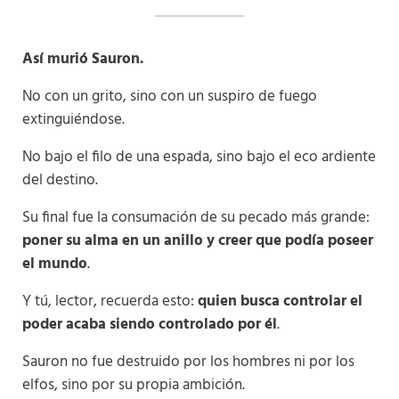
Así murió Sauron.
No con un grito, sino con un suspiro de fuego
extinguiéndose.
No bajo el filo de una espada, sino bajo el eco ardiente
del destino.
Su final fue la consumación de su pecado más grande:
poner su alma en un anillo y creer que podía poseer
el mundo
.
Y tú, lector, recuerda esto:
quien busca controlar el
poder acaba siendo controlado por él
.
Sauron no fue destruido por los hombres ni por los
elfos, sino por su propia ambición.