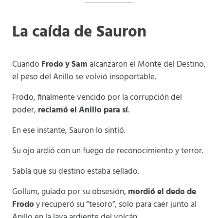
La caída de Sauron
Cuando
Frodo y Sam
alcanzaron el Monte del Destino,
el peso del Anillo se volvió insoportable.
Frodo, finalmente vencido por la corrupción del
poder,
reclamó el Anillo para sí
.
En ese instante, Sauron lo sintió.
Su ojo ardió con un fuego de reconocimiento y terror.
Sabía que su destino estaba sellado.
Gollum, guiado por su obsesión,
mordió el dedo de
Frodo
y recuperó su “tesoro”, solo para caer junto al
Anillo en la lava ardiente del volcán.