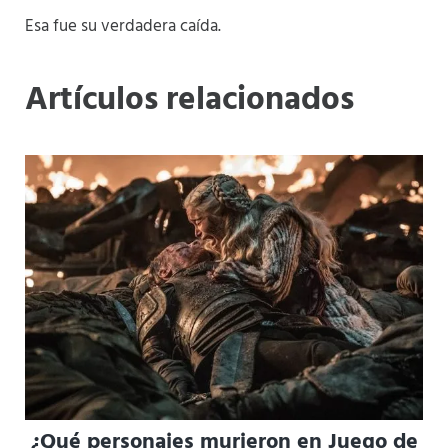
Esa fue su verdadera caída.
Artículos relacionados
¿Qué personajes murieron en Juego de