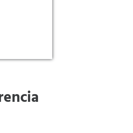
rencia