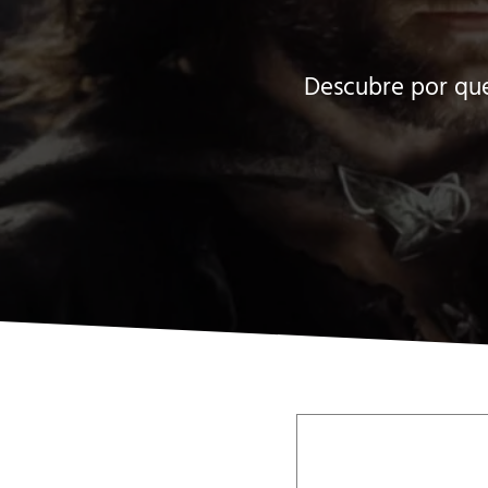
Descubre por qué 