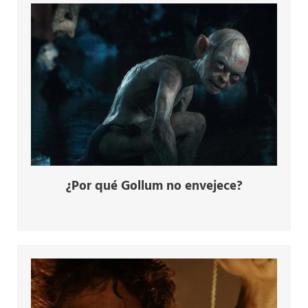
¿Por qué Gollum no envejece?