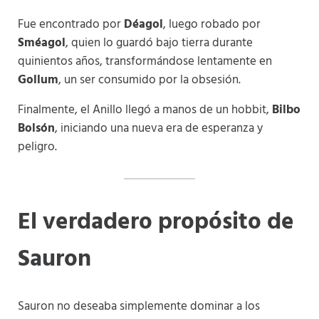
Fue encontrado por
Déagol
, luego robado por
Sméagol
, quien lo guardó bajo tierra durante
quinientos años, transformándose lentamente en
Gollum
, un ser consumido por la obsesión.
Finalmente, el Anillo llegó a manos de un hobbit,
Bilbo
Bolsón
, iniciando una nueva era de esperanza y
peligro.
El verdadero propósito de
Sauron
Sauron no deseaba simplemente dominar a los