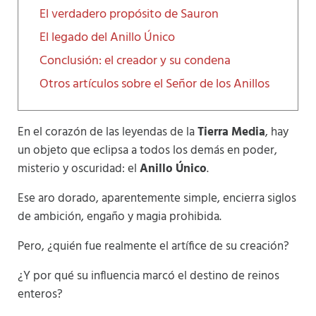
El verdadero propósito de Sauron
El legado del Anillo Único
Conclusión: el creador y su condena
Otros artículos sobre el Señor de los Anillos
En el corazón de las leyendas de la
Tierra Media
, hay
un objeto que eclipsa a todos los demás en poder,
misterio y oscuridad: el
Anillo Único
.
Ese aro dorado, aparentemente simple, encierra siglos
de ambición, engaño y magia prohibida.
Pero, ¿quién fue realmente el artífice de su creación?
¿Y por qué su influencia marcó el destino de reinos
enteros?