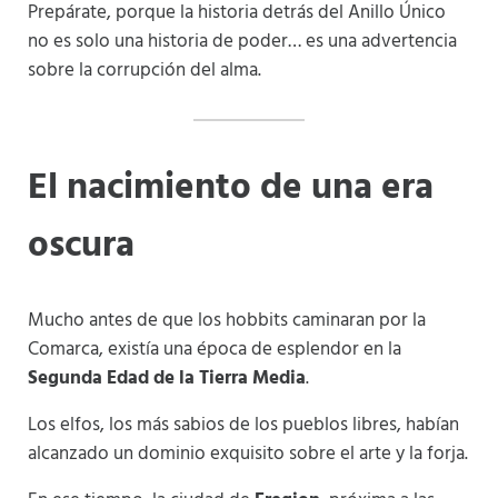
Prepárate, porque la historia detrás del Anillo Único
no es solo una historia de poder… es una advertencia
sobre la corrupción del alma.
El nacimiento de una era
oscura
Mucho antes de que los hobbits caminaran por la
Comarca, existía una época de esplendor en la
Segunda Edad de la Tierra Media
.
Los elfos, los más sabios de los pueblos libres, habían
alcanzado un dominio exquisito sobre el arte y la forja.