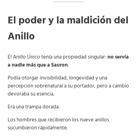
El poder y la maldición del
Anillo
El Anillo Único tenía una propiedad singular:
no servía
a nadie más que a Sauron
.
Podía otorgar invisibilidad, longevidad y una
percepción sobrenatural a su portador, pero a cambio
devoraba su esencia.
Era una trampa dorada.
Los hombres que recibieron los nueve anillos
sucumbieron rápidamente.