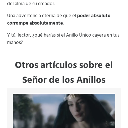
del alma de su creador.
Una advertencia eterna de que el
poder absoluto
corrompe absolutamente
.
Y tú, lector, ¿qué harías si el Anillo Único cayera en tus
manos?
Otros artículos sobre el
Señor de los Anillos