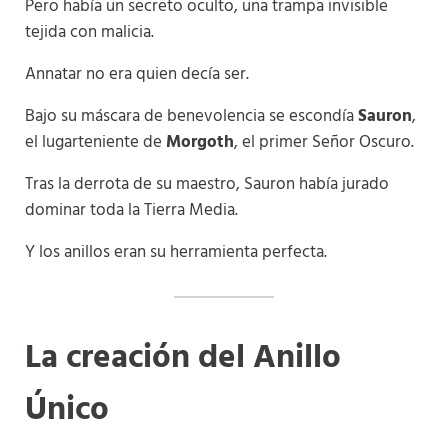
Pero había un secreto oculto, una trampa invisible
tejida con malicia.
Annatar no era quien decía ser.
Bajo su máscara de benevolencia se escondía
Sauron
,
el lugarteniente de
Morgoth
, el primer Señor Oscuro.
Tras la derrota de su maestro, Sauron había jurado
dominar toda la Tierra Media.
Y los anillos eran su herramienta perfecta.
La creación del Anillo
Único