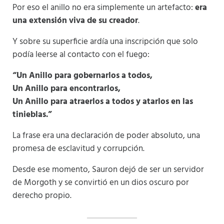
Por eso el anillo no era simplemente un artefacto:
era
una extensión viva de su creador
.
Y sobre su superficie ardía una inscripción que solo
podía leerse al contacto con el fuego:
“Un Anillo para gobernarlos a todos,
Un Anillo para encontrarlos,
Un Anillo para atraerlos a todos y atarlos en las
tinieblas.”
La frase era una declaración de poder absoluto, una
promesa de esclavitud y corrupción.
Desde ese momento, Sauron dejó de ser un servidor
de Morgoth y se convirtió en un dios oscuro por
derecho propio.