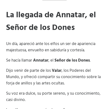
La llegada de Annatar, el
Señor de los Dones
Un día, apareció ante los elfos un ser de apariencia
majestuosa, envuelto en sabiduría y cortesía.
Se hacía llamar
Annatar
, el
Señor de los Dones
.
Dijo venir de parte de los
Valar
, los Poderes del
Mundo, y ofreció compartir su conocimiento sobre la
forja de anillos y las artes ocultas.
Su voz era dulce, su porte sereno, y su conocimiento,
casi divino.