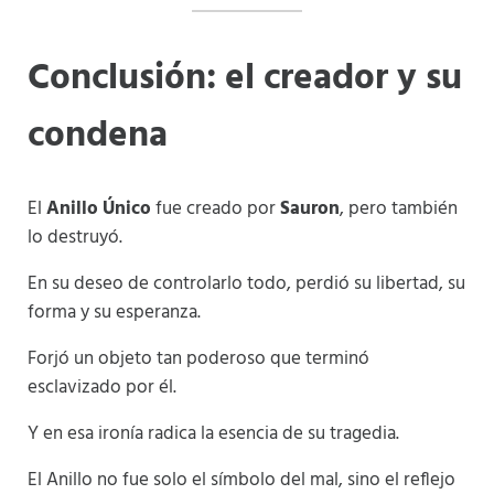
Conclusión: el creador y su
condena
El
Anillo Único
fue creado por
Sauron
, pero también
lo destruyó.
En su deseo de controlarlo todo, perdió su libertad, su
forma y su esperanza.
Forjó un objeto tan poderoso que terminó
esclavizado por él.
Y en esa ironía radica la esencia de su tragedia.
El Anillo no fue solo el símbolo del mal, sino el reflejo