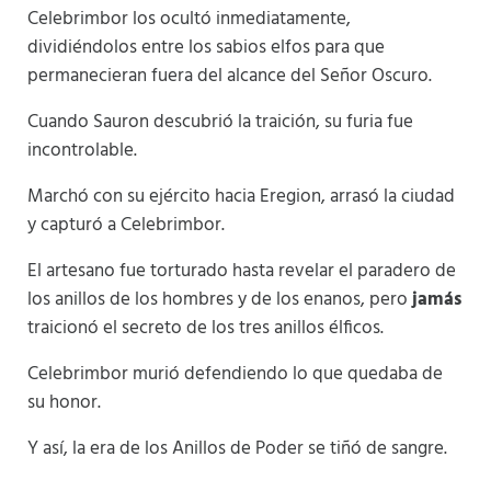
Celebrimbor los ocultó inmediatamente,
dividiéndolos entre los sabios elfos para que
permanecieran fuera del alcance del Señor Oscuro.
Cuando Sauron descubrió la traición, su furia fue
incontrolable.
Marchó con su ejército hacia Eregion, arrasó la ciudad
y capturó a Celebrimbor.
El artesano fue torturado hasta revelar el paradero de
los anillos de los hombres y de los enanos, pero
jamás
traicionó el secreto de los tres anillos élficos.
Celebrimbor murió defendiendo lo que quedaba de
su honor.
Y así, la era de los Anillos de Poder se tiñó de sangre.