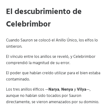
El descubrimiento de
Celebrimbor
Cuando Sauron se colocó el Anillo Único, los elfos lo
sintieron.
El vínculo entre los anillos se reveló, y Celebrimbor
comprendió la magnitud de su error.
El poder que habían creído utilizar para el bien estaba
contaminado.
Los tres anillos élficos —
Narya
,
Nenya
y
Vilya
—,
aunque no habían sido tocados por Sauron
directamente, se vieron amenazados por su dominio.