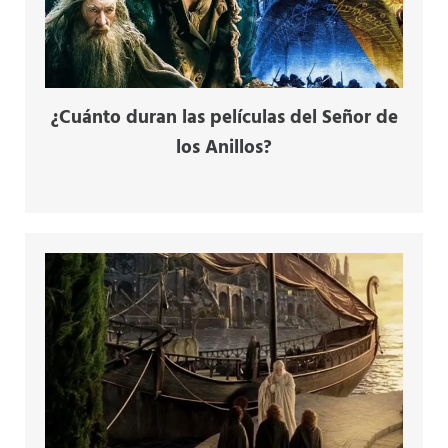
¿Cuánto duran las películas del Señor de
los Anillos?