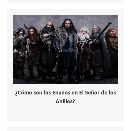
¿Cómo son los Enanos en El Señor de los
Anillos?