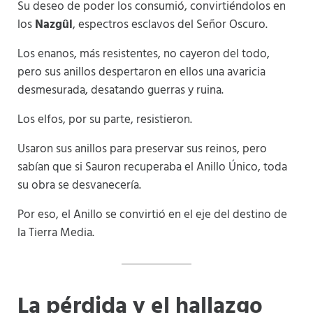
Su deseo de poder los consumió, convirtiéndolos en
los
Nazgûl
, espectros esclavos del Señor Oscuro.
Los enanos, más resistentes, no cayeron del todo,
pero sus anillos despertaron en ellos una avaricia
desmesurada, desatando guerras y ruina.
Los elfos, por su parte, resistieron.
Usaron sus anillos para preservar sus reinos, pero
sabían que si Sauron recuperaba el Anillo Único, toda
su obra se desvanecería.
Por eso, el Anillo se convirtió en el eje del destino de
la Tierra Media.
La pérdida y el hallazgo