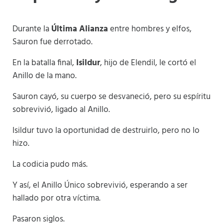
Durante la
Última Alianza
entre hombres y elfos,
Sauron fue derrotado.
En la batalla final,
Isildur
, hijo de Elendil, le cortó el
Anillo de la mano.
Sauron cayó, su cuerpo se desvaneció, pero su espíritu
sobrevivió, ligado al Anillo.
Isildur tuvo la oportunidad de destruirlo, pero no lo
hizo.
La codicia pudo más.
Y así, el Anillo Único sobrevivió, esperando a ser
hallado por otra víctima.
Pasaron siglos.