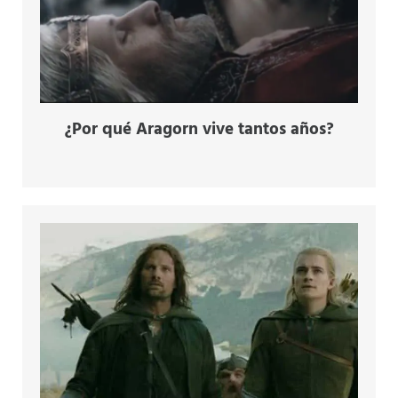
¿Por qué Aragorn vive tantos años?