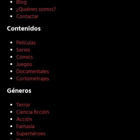
Blog
¿Quiénes somos?
Contactar
Contenidos
Películas
Series
Cómics
Juegos
Documentales
Cortometrajes
Géneros
Terror
Ciencia ficción
Acción
Fantasía
Superhéroes