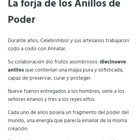
La forja de los Anillos de
Poder
Durante años, Celebrimbor y sus artesanos trabajaron
codo a codo con Annatar.
Su colaboración dio frutos asombrosos:
diecinueve
anillos
que contenían una magia pura y sofisticada,
capaz de preservar, curar y proteger.
Nueve fueron entregados a los hombres, siete a los
señores enanos y tres a los reyes elfos.
Cada uno de ellos poseía un fragmento del poder del
mundo, una energía que parecía emanar de la misma
creación.