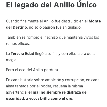
El legado del Anillo Único
Cuando finalmente el Anillo fue destruido en el
Monte
del Destino
, no solo Sauron fue aniquilado.
También se rompió el hechizo que mantenía vivos los
reinos élficos.
La
Tercera Edad
llegó a su fin, y con ella, la era de la
magia.
Pero el eco del Anillo perdura.
En cada historia sobre ambición y corrupción, en cada
alma tentada por el poder, resuena la misma
advertencia:
el mal no siempre se disfraza de
oscuridad, a veces brilla como el oro
.