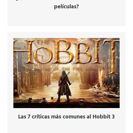
películas?
Las 7 críticas más comunes al Hobbit 3