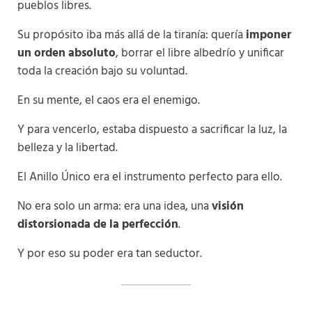
pueblos libres.
Su propósito iba más allá de la tiranía: quería
imponer
un orden absoluto
, borrar el libre albedrío y unificar
toda la creación bajo su voluntad.
En su mente, el caos era el enemigo.
Y para vencerlo, estaba dispuesto a sacrificar la luz, la
belleza y la libertad.
El Anillo Único era el instrumento perfecto para ello.
No era solo un arma: era una idea, una
visión
distorsionada de la perfección
.
Y por eso su poder era tan seductor.