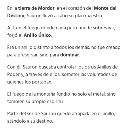
En la
tierra de Mordor
, en el corazón del
Monte del
Destino
, Sauron llevó a cabo su plan maestro.
Allí, en el fuego donde nada puro puede sobrevivir,
forjó el
Anillo Único
.
Era un anillo distinto a todos los demás: no fue creado
para preservar, sino para
dominar
.
Con él, Sauron buscaba controlar los otros Anillos de
Poder y, a través de ellos, someter las voluntades de
quienes los portaban.
El fuego de la montaña fundió no solo el metal, sino
también su propio espíritu.
Parte del ser de Sauron quedó atrapada en el anillo,
atándolo a su destino.