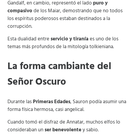
Gandalf, en cambio, representó el lado
puro y
compasivo
de los Maiar, demostrando que no todos
los espíritus poderosos estaban destinados a la
corrupción.
Esta dualidad entre
servicio y tiranía
es uno de los
temas más profundos de la mitología tolkieniana.
La forma cambiante del
Señor Oscuro
Durante las
Primeras Edades
, Sauron podía asumir una
forma física hermosa, casi angelical.
Cuando tomó el disfraz de Annatar, muchos elfos lo
consideraban un
ser benevolente
y sabio.