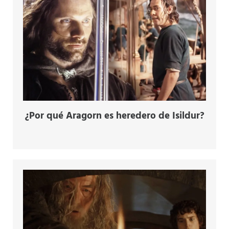
¿Por qué Aragorn es heredero de Isildur?