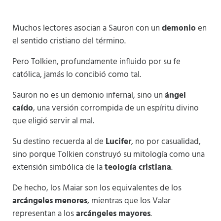
Muchos lectores asocian a Sauron con un
demonio
en
el sentido cristiano del término.
Pero Tolkien, profundamente influido por su fe
católica, jamás lo concibió como tal.
Sauron no es un demonio infernal, sino un
ángel
caído
, una versión corrompida de un espíritu divino
que eligió servir al mal.
Su destino recuerda al de
Lucifer
, no por casualidad,
sino porque Tolkien construyó su mitología como una
extensión simbólica de la
teología cristiana
.
De hecho, los Maiar son los equivalentes de los
arcángeles menores
, mientras que los Valar
representan a los
arcángeles mayores
.