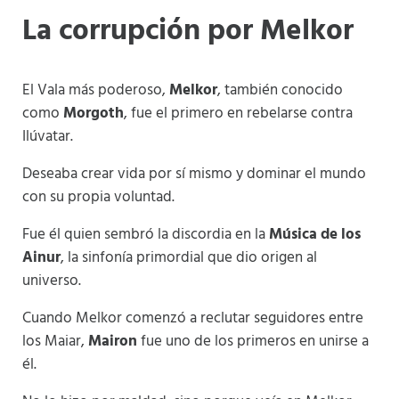
La corrupción por Melkor
El Vala más poderoso,
Melkor
, también conocido
como
Morgoth
, fue el primero en rebelarse contra
Ilúvatar.
Deseaba crear vida por sí mismo y dominar el mundo
con su propia voluntad.
Fue él quien sembró la discordia en la
Música de los
Ainur
, la sinfonía primordial que dio origen al
universo.
Cuando Melkor comenzó a reclutar seguidores entre
los Maiar,
Mairon
fue uno de los primeros en unirse a
él.