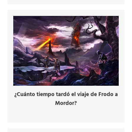
¿Cuánto tiempo tardó el viaje de Frodo a
Mordor?