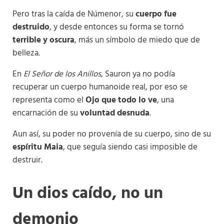
Pero tras la caída de Númenor, su
cuerpo fue
destruido
, y desde entonces su forma se tornó
terrible y oscura
, más un símbolo de miedo que de
belleza.
En
El Señor de los Anillos
, Sauron ya no podía
recuperar un cuerpo humanoide real, por eso se
representa como el
Ojo que todo lo ve
, una
encarnación de su
voluntad desnuda
.
Aun así, su poder no provenía de su cuerpo, sino de su
espíritu Maia
, que seguía siendo casi imposible de
destruir.
Un dios caído, no un
demonio