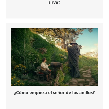
sirve?
¿Cómo empieza el señor de los anillos?