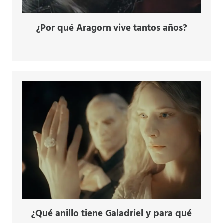
¿Por qué Aragorn vive tantos años?
¿Qué anillo tiene Galadriel y para qué