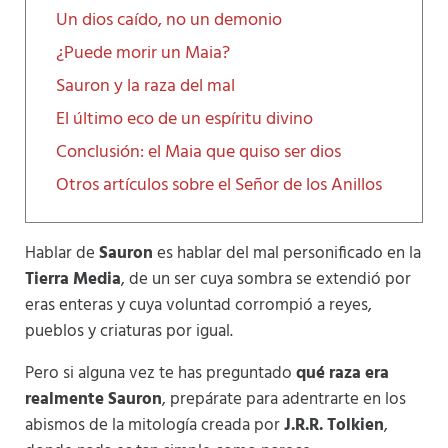
Un dios caído, no un demonio
¿Puede morir un Maia?
Sauron y la raza del mal
El último eco de un espíritu divino
Conclusión: el Maia que quiso ser dios
Otros artículos sobre el Señor de los Anillos
Hablar de
Sauron
es hablar del mal personificado en la
Tierra Media
, de un ser cuya sombra se extendió por
eras enteras y cuya voluntad corrompió a reyes,
pueblos y criaturas por igual.
Pero si alguna vez te has preguntado
qué raza era
realmente Sauron
, prepárate para adentrarte en los
abismos de la mitología creada por
J.R.R. Tolkien
,