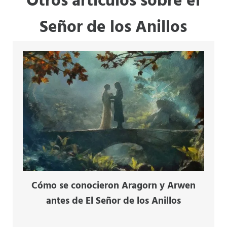
Otros artículos sobre el
Señor de los Anillos
Cómo se conocieron Aragorn y Arwen
antes de El Señor de los Anillos