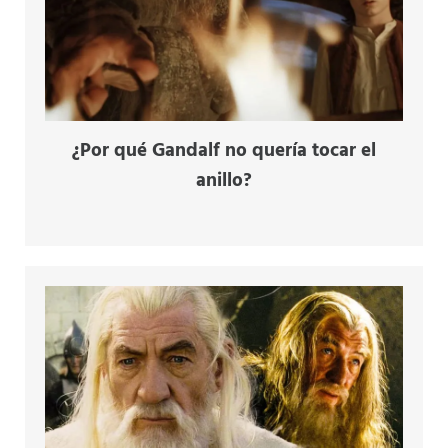
¿Por qué Gandalf no quería tocar el
anillo?