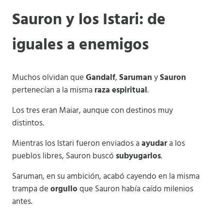
Sauron y los Istari: de
iguales a enemigos
Muchos olvidan que
Gandalf
,
Saruman
y
Sauron
pertenecían a la misma
raza espiritual
.
Los tres eran Maiar, aunque con destinos muy
distintos.
Mientras los Istari fueron enviados a
ayudar
a los
pueblos libres, Sauron buscó
subyugarlos
.
Saruman, en su ambición, acabó cayendo en la misma
trampa de
orgullo
que Sauron había caído milenios
antes.