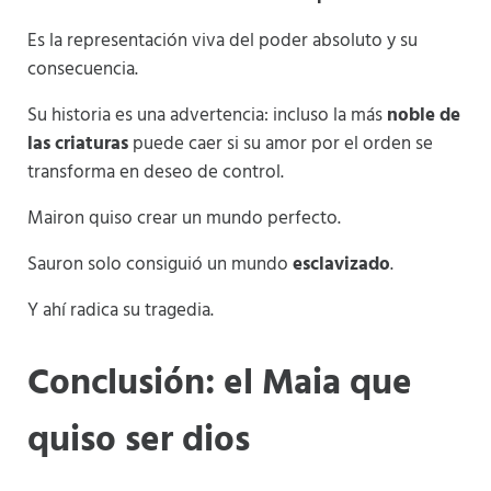
Es la representación viva del poder absoluto y su
consecuencia.
Su historia es una advertencia: incluso la más
noble de
las criaturas
puede caer si su amor por el orden se
transforma en deseo de control.
Mairon quiso crear un mundo perfecto.
Sauron solo consiguió un mundo
esclavizado
.
Y ahí radica su tragedia.
Conclusión: el Maia que
quiso ser dios