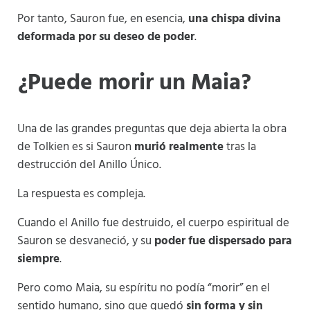
Por tanto, Sauron fue, en esencia,
una chispa divina
deformada por su deseo de poder
.
¿Puede morir un Maia?
Una de las grandes preguntas que deja abierta la obra
de Tolkien es si Sauron
murió realmente
tras la
destrucción del Anillo Único.
La respuesta es compleja.
Cuando el Anillo fue destruido, el cuerpo espiritual de
Sauron se desvaneció, y su
poder fue dispersado para
siempre
.
Pero como Maia, su espíritu no podía “morir” en el
sentido humano, sino que quedó
sin forma y sin