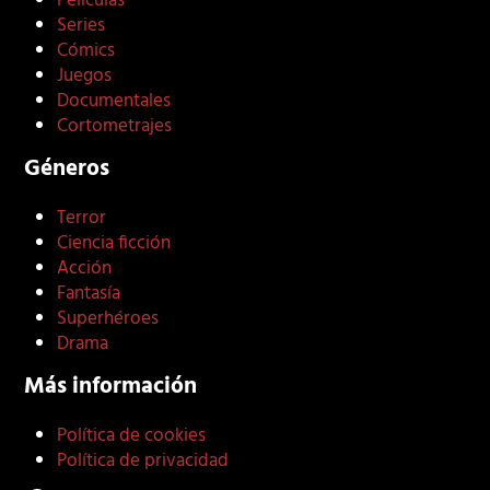
Películas
Series
Cómics
Juegos
Documentales
Cortometrajes
Géneros
Terror
Ciencia ficción
Acción
Fantasía
Superhéroes
Drama
Más información
Política de cookies
Política de privacidad