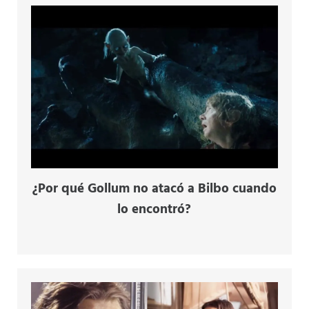
¿Por qué Gollum no atacó a Bilbo cuando
lo encontró?