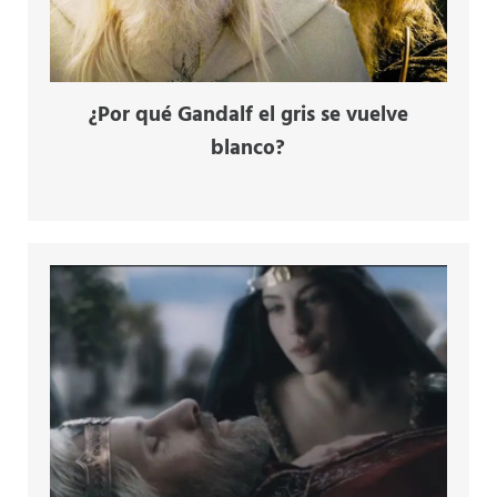
¿Por qué Gandalf el gris se vuelve
blanco?