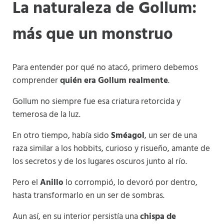
La naturaleza de Gollum:
más que un monstruo
Para entender por qué no atacó, primero debemos
comprender
quién era Gollum realmente
.
Gollum no siempre fue esa criatura retorcida y
temerosa de la luz.
En otro tiempo, había sido
Sméagol
, un ser de una
raza similar a los hobbits, curioso y risueño, amante de
los secretos y de los lugares oscuros junto al río.
Pero el
Anillo
lo corrompió, lo devoró por dentro,
hasta transformarlo en un ser de sombras.
Aun así, en su interior persistía una
chispa de