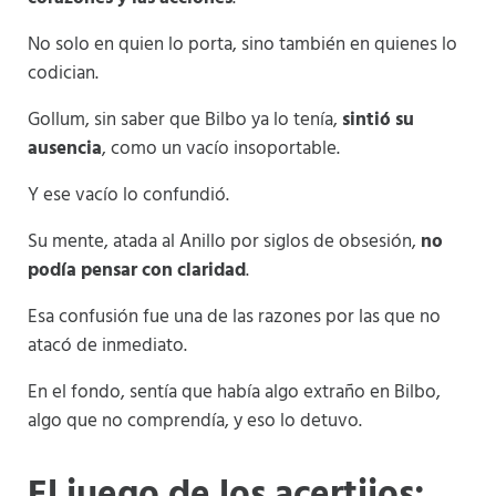
No solo en quien lo porta, sino también en quienes lo
codician.
Gollum, sin saber que Bilbo ya lo tenía,
sintió su
ausencia
, como un vacío insoportable.
Y ese vacío lo confundió.
Su mente, atada al Anillo por siglos de obsesión,
no
podía pensar con claridad
.
Esa confusión fue una de las razones por las que no
atacó de inmediato.
En el fondo, sentía que había algo extraño en Bilbo,
algo que no comprendía, y eso lo detuvo.
El juego de los acertijos: