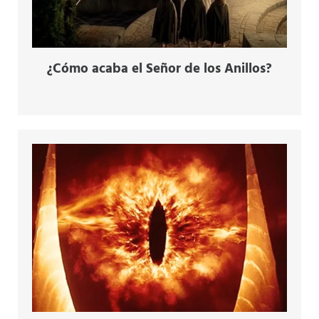
¿Cómo acaba el Señor de los Anillos?