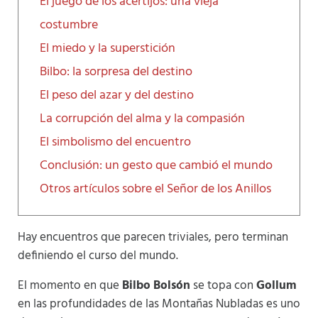
El juego de los acertijos: una vieja
costumbre
El miedo y la superstición
Bilbo: la sorpresa del destino
El peso del azar y del destino
La corrupción del alma y la compasión
El simbolismo del encuentro
Conclusión: un gesto que cambió el mundo
Otros artículos sobre el Señor de los Anillos
Hay encuentros que parecen triviales, pero terminan
definiendo el curso del mundo.
El momento en que
Bilbo Bolsón
se topa con
Gollum
en las profundidades de las Montañas Nubladas es uno