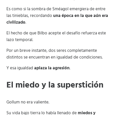
Es como si la sombra de Sméagol emergiera de entre
las tinieblas, recordando
una época en la que aún era
civilizado
.
El hecho de que Bilbo acepte el desafío refuerza este
lazo temporal.
Por un breve instante, dos seres completamente
distintos se encuentran en igualdad de condiciones.
Y esa igualdad
aplaza la agresión
.
El miedo y la superstición
Gollum no era valiente.
Su vida bajo tierra lo había llenado de
miedos y