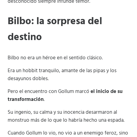
desconocido siempre infunde temor.
Bilbo: la sorpresa del
destino
Bilbo no era un héroe en el sentido clásico.
Era un hobbit tranquilo, amante de las pipas y los
desayunos dobles.
Pero el encuentro con Gollum marcó
el inicio de su
transformación
.
Su ingenio, su calma y su inocencia desarmaron al
monstruo más de lo que lo habría hecho una espada.
Cuando Gollum lo vio, no vio a un enemigo feroz, sino