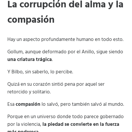
La corrupción del alma y la
compasión
Hay un aspecto profundamente humano en todo esto.
Gollum, aunque deformado por el Anillo, sigue siendo
una criatura trágica
.
Y Bilbo, sin saberlo, lo percibe.
Quizá en su corazón sintió pena por aquel ser
retorcido y solitario.
Esa
compasión
lo salvó, pero también salvó al mundo.
Porque en un universo donde todo parece gobernado
por la violencia,
la piedad se convierte en la fuerza