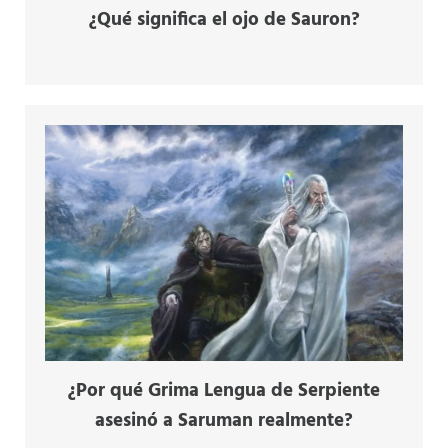
¿Qué significa el ojo de Sauron?
¿Por qué Grima Lengua de Serpiente
asesinó a Saruman realmente?