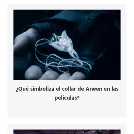
¿Qué simboliza el collar de Arwen en las
películas?