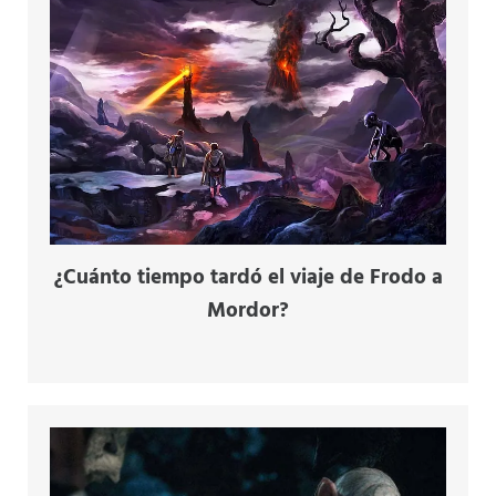
¿Cuánto tiempo tardó el viaje de Frodo a
Mordor?