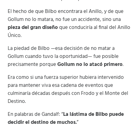
El hecho de que Bilbo encontrara el Anillo, y de que
Gollum no lo matara, no fue un accidente, sino una
pieza del gran diseño
que conduciría al final del Anillo
Único.
La piedad de Bilbo —esa decisión de no matar a
Gollum cuando tuvo la oportunidad— fue posible
precisamente porque
Gollum no lo atacó primero
.
Era como si una fuerza superior hubiera intervenido
para mantener viva esa cadena de eventos que
culminaría décadas después con Frodo y el Monte del
Destino.
En palabras de Gandalf: “
La lástima de Bilbo puede
decidir el destino de muchos.
”