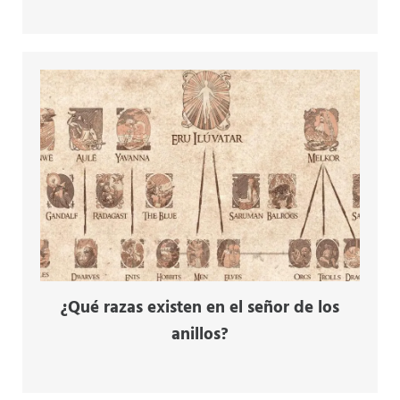
¿Qué razas existen en el señor de los
anillos?