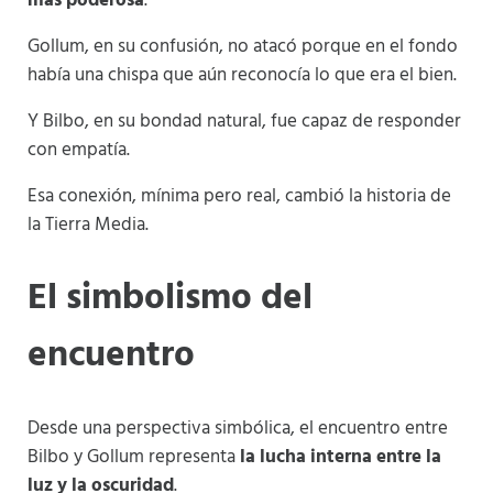
más poderosa
.
Gollum, en su confusión, no atacó porque en el fondo
había una chispa que aún reconocía lo que era el bien.
Y Bilbo, en su bondad natural, fue capaz de responder
con empatía.
Esa conexión, mínima pero real, cambió la historia de
la Tierra Media.
El simbolismo del
encuentro
Desde una perspectiva simbólica, el encuentro entre
Bilbo y Gollum representa
la lucha interna entre la
luz y la oscuridad
.