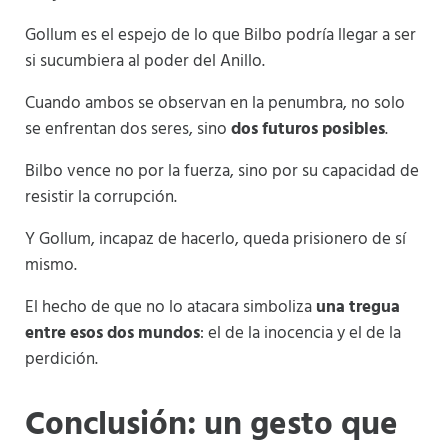
Gollum es el espejo de lo que Bilbo podría llegar a ser
si sucumbiera al poder del Anillo.
Cuando ambos se observan en la penumbra, no solo
se enfrentan dos seres, sino
dos futuros posibles
.
Bilbo vence no por la fuerza, sino por su capacidad de
resistir la corrupción.
Y Gollum, incapaz de hacerlo, queda prisionero de sí
mismo.
El hecho de que no lo atacara simboliza
una tregua
entre esos dos mundos
: el de la inocencia y el de la
perdición.
Conclusión: un gesto que