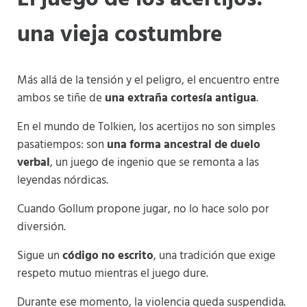
una vieja costumbre
Más allá de la tensión y el peligro, el encuentro entre
ambos se tiñe de
una extraña cortesía antigua
.
En el mundo de Tolkien, los acertijos no son simples
pasatiempos: son
una forma ancestral de duelo
verbal
, un juego de ingenio que se remonta a las
leyendas nórdicas.
Cuando Gollum propone jugar, no lo hace solo por
diversión.
Sigue un
código no escrito
, una tradición que exige
respeto mutuo mientras el juego dure.
Durante ese momento, la violencia queda suspendida.