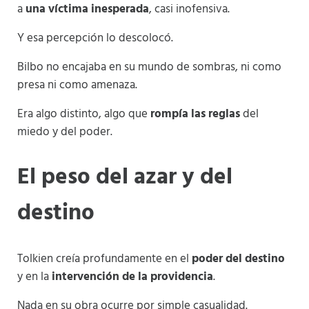
a
una víctima inesperada
, casi inofensiva.
Y esa percepción lo descolocó.
Bilbo no encajaba en su mundo de sombras, ni como
presa ni como amenaza.
Era algo distinto, algo que
rompía las reglas
del
miedo y del poder.
El peso del azar y del
destino
Tolkien creía profundamente en el
poder del destino
y en la
intervención de la providencia
.
Nada en su obra ocurre por simple casualidad.