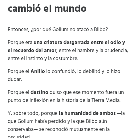
cambió el mundo
Entonces, ¿por qué Gollum no atacó a Bilbo?
Porque era
una criatura desgarrada entre el odio y
el recuerdo del amor
, entre el hambre y la prudencia,
entre el instinto y la costumbre.
Porque el
Anillo
lo confundió, lo debilitó y lo hizo
dudar.
Porque el
destino
quiso que ese momento fuera un
punto de inflexión en la historia de la Tierra Media.
Y, sobre todo, porque
la humanidad de ambos
—la
que Gollum había perdido y la que Bilbo aún
conservaba— se reconoció mutuamente en la
oscuridad.