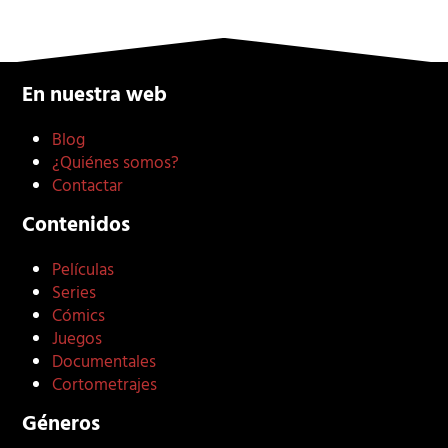
En nuestra web
Blog
¿Quiénes somos?
Contactar
Contenidos
Películas
Series
Cómics
Juegos
Documentales
Cortometrajes
Géneros