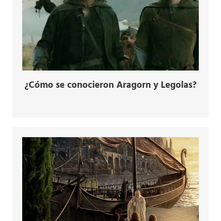
¿Cómo se conocieron Aragorn y Legolas?