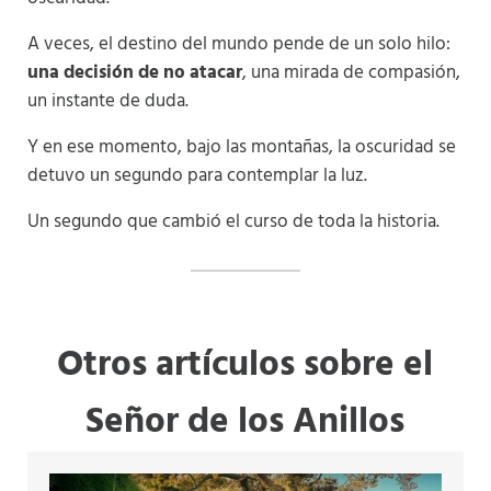
A veces, el destino del mundo pende de un solo hilo:
una decisión de no atacar
, una mirada de compasión,
un instante de duda.
Y en ese momento, bajo las montañas, la oscuridad se
detuvo un segundo para contemplar la luz.
Un segundo que cambió el curso de toda la historia.
Otros artículos sobre el
Señor de los Anillos