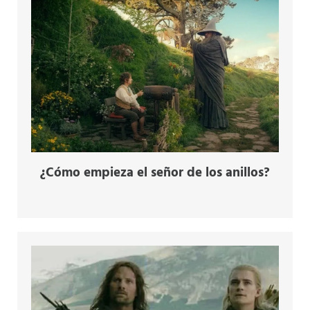
¿Cómo empieza el señor de los anillos?