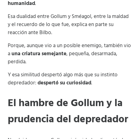
humanidad
.
Esa dualidad entre Gollum y Sméagol, entre la maldad
y el recuerdo de lo que fue, explica en parte su
reacción ante Bilbo.
Porque, aunque vio a un posible enemigo, también vio
a
una criatura semejante
, pequeña, desarmada,
perdida.
Y esa similitud despertó algo más que su instinto
depredador:
despertó su curiosidad
.
El hambre de Gollum y la
prudencia del depredador