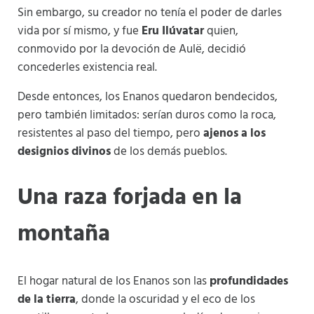
Sin embargo, su creador no tenía el poder de darles
vida por sí mismo, y fue
Eru Ilúvatar
quien,
conmovido por la devoción de Aulë, decidió
concederles existencia real.
Desde entonces, los Enanos quedaron bendecidos,
pero también limitados: serían duros como la roca,
resistentes al paso del tiempo, pero
ajenos a los
designios divinos
de los demás pueblos.
Una raza forjada en la
montaña
El hogar natural de los Enanos son las
profundidades
de la tierra
, donde la oscuridad y el eco de los