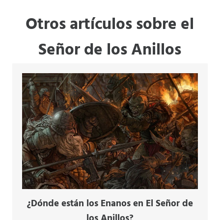
Otros artículos sobre el
Señor de los Anillos
¿Dónde están los Enanos en El Señor de
los Anillos?