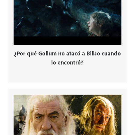
¿Por qué Gollum no atacó a Bilbo cuando
lo encontró?