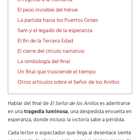
El peso invisible del héroe
La partida hacia los Puertos Grises
Sam y el legado de la esperanza
El fin de la Tercera Edad
El cierre del círculo narrativo
La simbología del final
Un final que trasciende el tiempo
Otros artículos sobre el Señor de los Anillos
Hablar del final de
El Señor de los Anillos
es adentrarse
en una
tragedia luminosa
, una despedida envuelta en
esperanza, donde incluso la victoria sabe a pérdida.
Cada lector o espectador que llega al desenlace siente