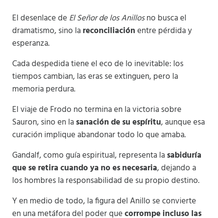
El desenlace de
El Señor de los Anillos
no busca el
dramatismo, sino la
reconciliación
entre pérdida y
esperanza.
Cada despedida tiene el eco de lo inevitable: los
tiempos cambian, las eras se extinguen, pero la
memoria perdura.
El viaje de Frodo no termina en la victoria sobre
Sauron, sino en la
sanación de su espíritu
, aunque esa
curación implique abandonar todo lo que amaba.
Gandalf, como guía espiritual, representa la
sabiduría
que se retira cuando ya no es necesaria
, dejando a
los hombres la responsabilidad de su propio destino.
Y en medio de todo, la figura del Anillo se convierte
en una metáfora del poder que
corrompe incluso las