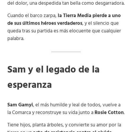
del dolor, una despedida tan bella como desgarradora.
Cuando el barco zarpa,
la Tierra Media pierde a uno
de sus últimos héroes verdaderos
, y el silencio que
queda tras su partida es más elocuente que cualquier
palabra.
Sam y el legado de la
esperanza
Sam Gamyi
, el más humilde y leal de todos, vuelve a
la Comarca y reconstruye su vida junto a
Rosie Cotton
.
Tiene hijos, planta árboles, y convierte su amor por la