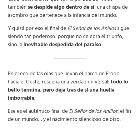
también
se despide algo dentro de sí
, una chispa de
asombro que pertenece a la infancia del mundo.
Y quizá por eso el final de
El Señor de los Anillos
sigue
siendo tan poderoso: porque no celebra el triunfo,
sino la
inevitable despedida del paraíso
.
En el eco de las olas que llevan el barco de Frodo
hacia el Oeste, resuena una verdad universal:
todo lo
bello termina, pero deja tras de sí una huella
imborrable
.
Ese es el auténtico final de
El Señor de los Anillos
: el fin
de un mundo… y el nacimiento silencioso de otro.