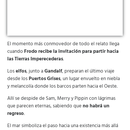
El momento más conmovedor de todo el relato llega
cuando
Frodo recibe la invitación para partir hacia
las Tierras Imperecederas
.
Los
elfos
, junto a
Gandalf
, preparan el último viaje
desde los
Puertos Grises
, un lugar envuelto en niebla
y melancolía donde los barcos parten hacia el Oeste.
Allí se despide de Sam, Merry y Pippin con lágrimas
que parecen eternas, sabiendo que
no habrá un
regreso
.
El mar simboliza el paso hacia una existencia más allá