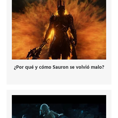
¿Por qué y cómo Sauron se volvió malo?