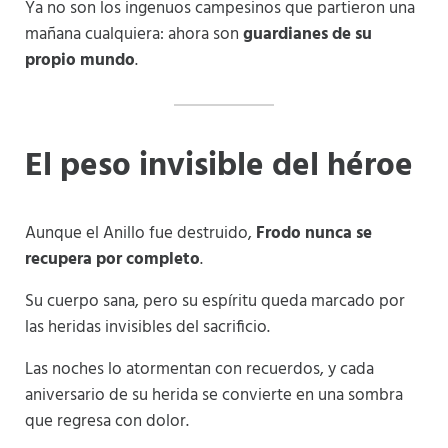
Ya no son los ingenuos campesinos que partieron una
mañana cualquiera: ahora son
guardianes de su
propio mundo
.
El peso invisible del héroe
Aunque el Anillo fue destruido,
Frodo nunca se
recupera por completo
.
Su cuerpo sana, pero su espíritu queda marcado por
las heridas invisibles del sacrificio.
Las noches lo atormentan con recuerdos, y cada
aniversario de su herida se convierte en una sombra
que regresa con dolor.