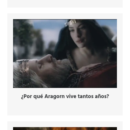
¿Por qué Aragorn vive tantos años?