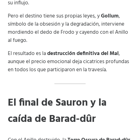
su influjo.
Pero el destino tiene sus propias leyes, y
Gollum
,
símbolo de la obsesión y la degradación, interviene
mordiendo el dedo de Frodo y cayendo con el Anillo
al fuego.
El resultado es la
destrucción definitiva del Mal
,
aunque el precio emocional deja cicatrices profundas
en todos los que participaron en la travesía.
El final de Sauron y la
caída de Barad-dûr