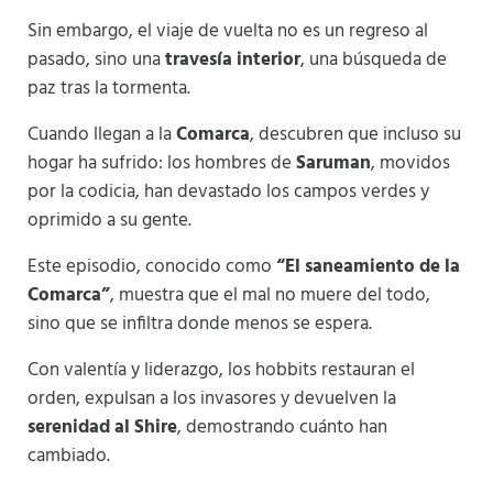
Sin embargo, el viaje de vuelta no es un regreso al
pasado, sino una
travesía interior
, una búsqueda de
paz tras la tormenta.
Cuando llegan a la
Comarca
, descubren que incluso su
hogar ha sufrido: los hombres de
Saruman
, movidos
por la codicia, han devastado los campos verdes y
oprimido a su gente.
Este episodio, conocido como
“El saneamiento de la
Comarca”
, muestra que el mal no muere del todo,
sino que se infiltra donde menos se espera.
Con valentía y liderazgo, los hobbits restauran el
orden, expulsan a los invasores y devuelven la
serenidad al Shire
, demostrando cuánto han
cambiado.