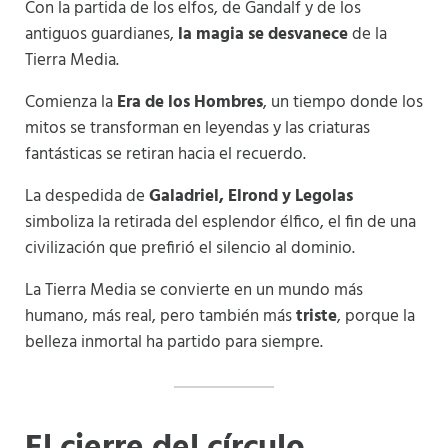
Con la partida de los elfos, de Gandalf y de los
antiguos guardianes,
la magia se desvanece
de la
Tierra Media.
Comienza la
Era de los Hombres
, un tiempo donde los
mitos se transforman en leyendas y las criaturas
fantásticas se retiran hacia el recuerdo.
La despedida de
Galadriel, Elrond y Legolas
simboliza la retirada del esplendor élfico, el fin de una
civilización que prefirió el silencio al dominio.
La Tierra Media se convierte en un mundo más
humano, más real, pero también más
triste
, porque la
belleza inmortal ha partido para siempre.