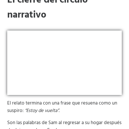
El cierre del círculo
narrativo
El relato termina con una frase que resuena como un
suspiro:
“Estoy de vuelta”
.
Son las palabras de Sam al regresar a su hogar después