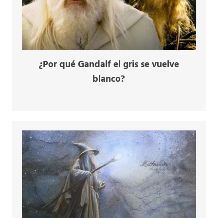
¿Por qué Gandalf el gris se vuelve
blanco?