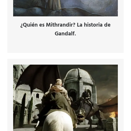
¿Quién es Mithrandir? La historia de
Gandalf.