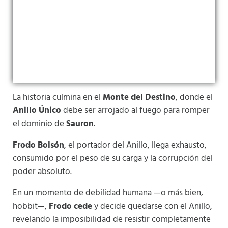
La historia culmina en el
Monte del Destino
, donde el
Anillo Único
debe ser arrojado al fuego para romper
el dominio de
Sauron
.
Frodo Bolsón
, el portador del Anillo, llega exhausto,
consumido por el peso de su carga y la corrupción del
poder absoluto.
En un momento de debilidad humana —o más bien,
hobbit—,
Frodo cede
y decide quedarse con el Anillo,
revelando la imposibilidad de resistir completamente