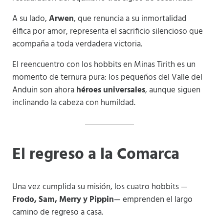
A su lado,
Arwen
, que renuncia a su inmortalidad
élfica por amor, representa el sacrificio silencioso que
acompaña a toda verdadera victoria.
El reencuentro con los hobbits en Minas Tirith es un
momento de ternura pura: los pequeños del Valle del
Anduin son ahora
héroes universales
, aunque siguen
inclinando la cabeza con humildad.
El regreso a la Comarca
Una vez cumplida su misión, los cuatro hobbits —
Frodo, Sam, Merry y Pippin
— emprenden el largo
camino de regreso a casa.