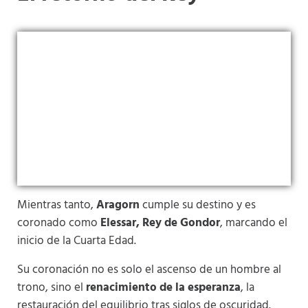
Mientras tanto,
Aragorn
cumple su destino y es
coronado como
Elessar, Rey de Gondor
, marcando el
inicio de la Cuarta Edad.
Su coronación no es solo el ascenso de un hombre al
trono, sino el
renacimiento de la esperanza
, la
restauración del equilibrio tras siglos de oscuridad.