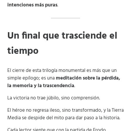
intenciones más puras
.
Un final que trasciende el
tiempo
El cierre de esta trilogía monumental es más que un
simple epílogo; es una
meditación sobre la pérdida,
la memoria y la trascendencia
.
La victoria no trae júbilo, sino comprensión.
El héroe no regresa ileso, sino transformado, y la Tierra
Media se despide del mito para dar paso a la historia.
Cada lector siente que con la partida de Frodo