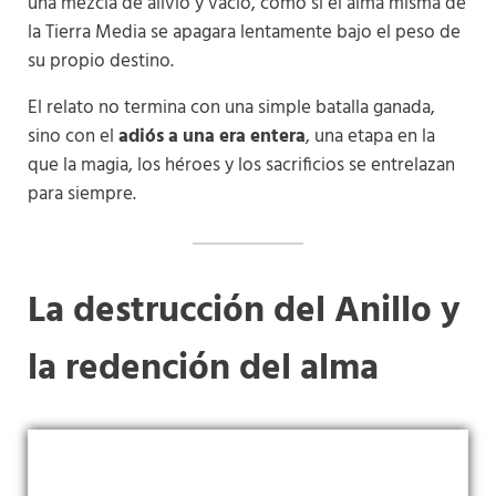
una mezcla de alivio y vacío, como si el alma misma de
la Tierra Media se apagara lentamente bajo el peso de
su propio destino.
El relato no termina con una simple batalla ganada,
sino con el
adiós a una era entera
, una etapa en la
que la magia, los héroes y los sacrificios se entrelazan
para siempre.
La destrucción del Anillo y
la redención del alma