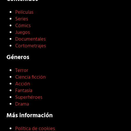
Películas
Series
Cómics
Juegos
Documentales
Cortometrajes
Géneros
Terror
Ciencia ficción
Acción
Fantasía
Superhéroes
Drama
Más información
Política de cookies