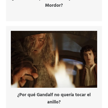
Mordor?
¿Por qué Gandalf no quería tocar el
anillo?