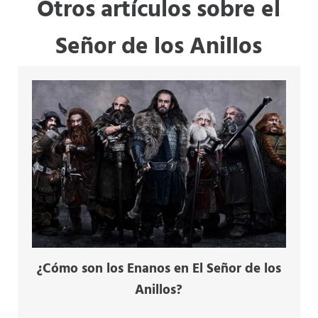
Otros artículos sobre el
Señor de los Anillos
¿Cómo son los Enanos en El Señor de los
Anillos?