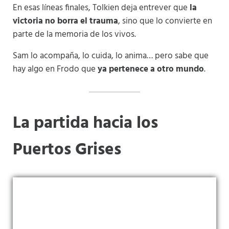
En esas líneas finales, Tolkien deja entrever que
la
victoria no borra el trauma
, sino que lo convierte en
parte de la memoria de los vivos.
Sam lo acompaña, lo cuida, lo anima… pero sabe que
hay algo en Frodo que
ya pertenece a otro mundo
.
La partida hacia los
Puertos Grises