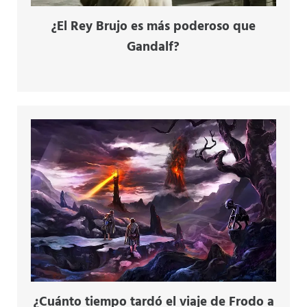
¿El Rey Brujo es más poderoso que
Gandalf?
¿Cuánto tiempo tardó el viaje de Frodo a