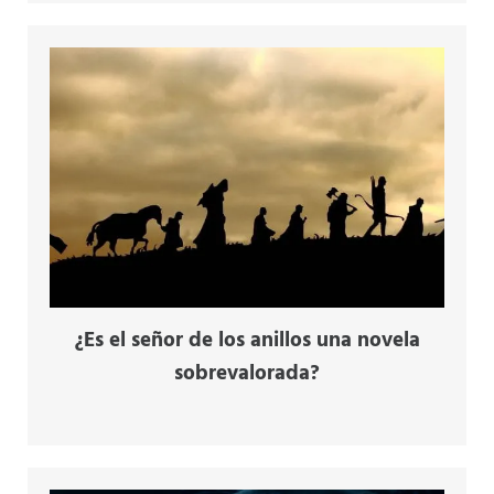
¿Es el señor de los anillos una novela
sobrevalorada?