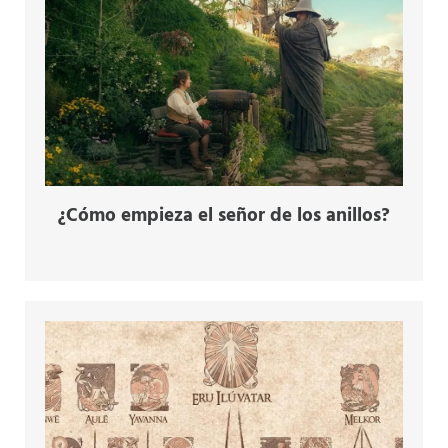
¿Cómo empieza el señor de los anillos?