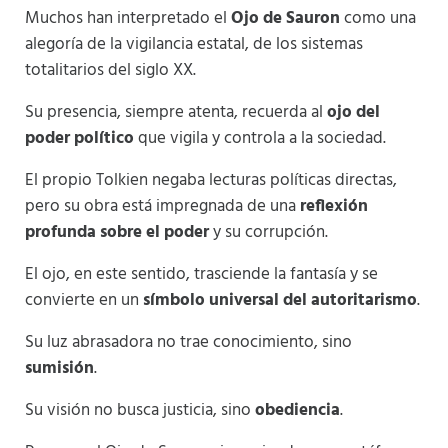
Muchos han interpretado el
Ojo de Sauron
como una
alegoría de la vigilancia estatal, de los sistemas
totalitarios del siglo XX.
Su presencia, siempre atenta, recuerda al
ojo del
poder político
que vigila y controla a la sociedad.
El propio Tolkien negaba lecturas políticas directas,
pero su obra está impregnada de una
reflexión
profunda sobre el poder
y su corrupción.
El ojo, en este sentido, trasciende la fantasía y se
convierte en un
símbolo universal del autoritarismo
.
Su luz abrasadora no trae conocimiento, sino
sumisión
.
Su visión no busca justicia, sino
obediencia
.