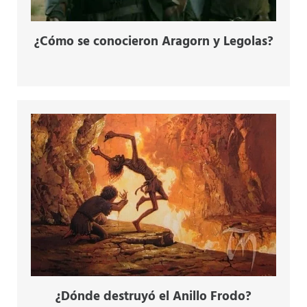
¿Cómo se conocieron Aragorn y Legolas?
¿Dónde destruyó el Anillo Frodo?