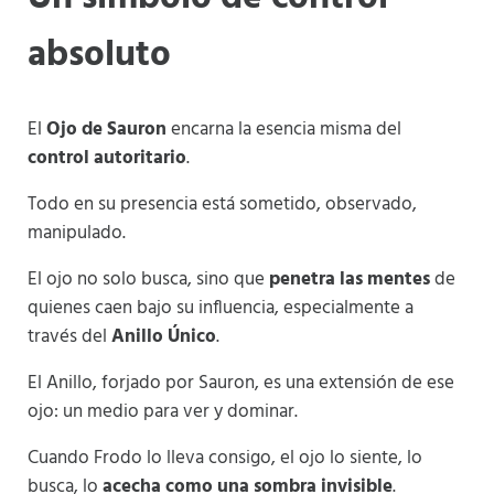
absoluto
El
Ojo de Sauron
encarna la esencia misma del
control autoritario
.
Todo en su presencia está sometido, observado,
manipulado.
El ojo no solo busca, sino que
penetra las mentes
de
quienes caen bajo su influencia, especialmente a
través del
Anillo Único
.
El Anillo, forjado por Sauron, es una extensión de ese
ojo: un medio para ver y dominar.
Cuando Frodo lo lleva consigo, el ojo lo siente, lo
busca, lo
acecha como una sombra invisible
.