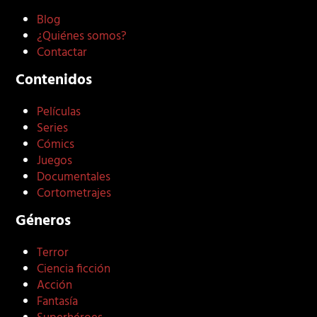
Blog
¿Quiénes somos?
Contactar
Contenidos
Películas
Series
Cómics
Juegos
Documentales
Cortometrajes
Géneros
Terror
Ciencia ficción
Acción
Fantasía