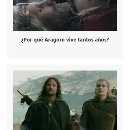
¿Por qué Aragorn vive tantos años?