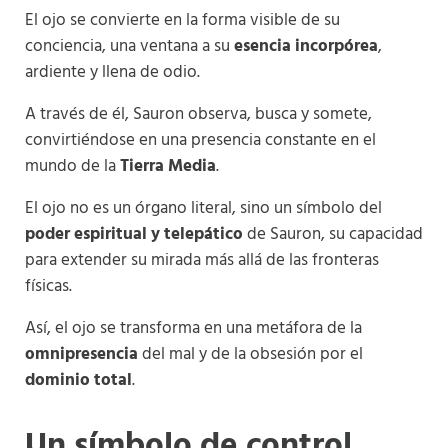
El ojo se convierte en la forma visible de su
conciencia, una ventana a su
esencia incorpórea
,
ardiente y llena de odio.
A través de él, Sauron observa, busca y somete,
convirtiéndose en una presencia constante en el
mundo de la
Tierra Media
.
El ojo no es un órgano literal, sino un símbolo del
poder espiritual y telepático
de Sauron, su capacidad
para extender su mirada más allá de las fronteras
físicas.
Así, el ojo se transforma en una metáfora de la
omnipresencia
del mal y de la obsesión por el
dominio total
.
Un símbolo de control