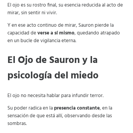
El ojo es su rostro final, su esencia reducida al acto de
mirar, sin sentir ni vivir.
Y en ese acto continuo de mirar, Sauron pierde la
capacidad de
verse a sí mismo
, quedando atrapado
en un bucle de vigilancia eterna.
El Ojo de Sauron y la
psicología del miedo
El ojo no necesita hablar para infundir terror.
Su poder radica en la
presencia constante
, en la
sensación de que está allí, observando desde las
sombras.