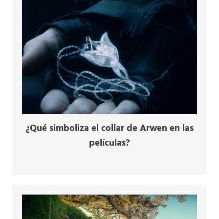
¿Qué simboliza el collar de Arwen en las
películas?