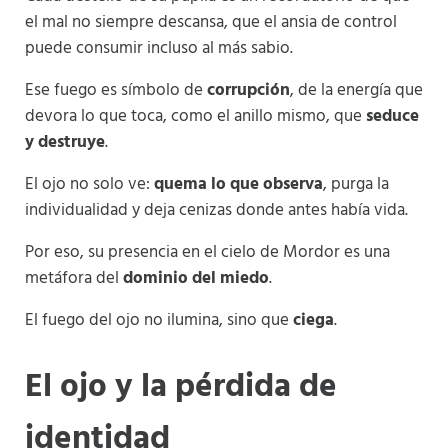
el mal no siempre descansa, que el ansia de control
puede consumir incluso al más sabio.
Ese fuego es símbolo de
corrupción
, de la energía que
devora lo que toca, como el anillo mismo, que
seduce
y destruye
.
El ojo no solo ve:
quema lo que observa
, purga la
individualidad y deja cenizas donde antes había vida.
Por eso, su presencia en el cielo de Mordor es una
metáfora del
dominio del miedo
.
El fuego del ojo no ilumina, sino que
ciega
.
El ojo y la pérdida de
identidad