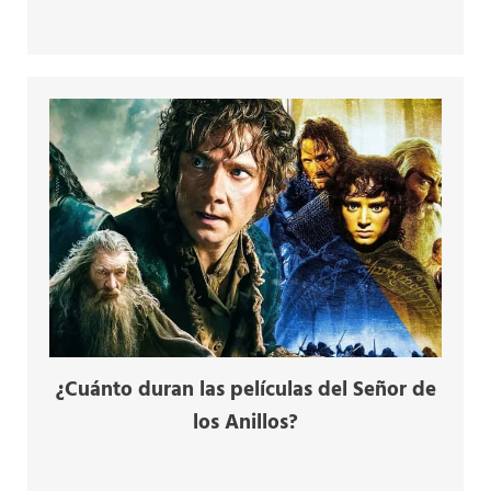
¿Cuánto duran las películas del Señor de
los Anillos?