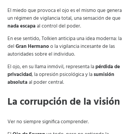
El miedo que provoca el ojo es el mismo que genera
un régimen de vigilancia total, una sensación de que
nada escapa
al control del poder.
En ese sentido, Tolkien anticipa una idea moderna: la
del
Gran Hermano
o la vigilancia incesante de las
autoridades sobre el individuo.
El ojo, en su llama inmóvil, representa la
pérdida de
privacidad
, la opresión psicológica y la
sumisión
absoluta
al poder central.
La corrupción de la visión
Ver no siempre significa comprender.