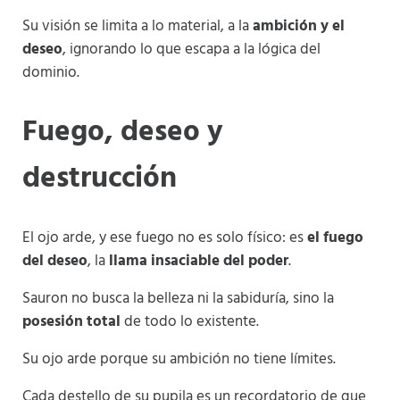
Su visión se limita a lo material, a la
ambición y el
deseo
, ignorando lo que escapa a la lógica del
dominio.
Fuego, deseo y
destrucción
El ojo arde, y ese fuego no es solo físico: es
el fuego
del deseo
, la
llama insaciable del poder
.
Sauron no busca la belleza ni la sabiduría, sino la
posesión total
de todo lo existente.
Su ojo arde porque su ambición no tiene límites.
Cada destello de su pupila es un recordatorio de que