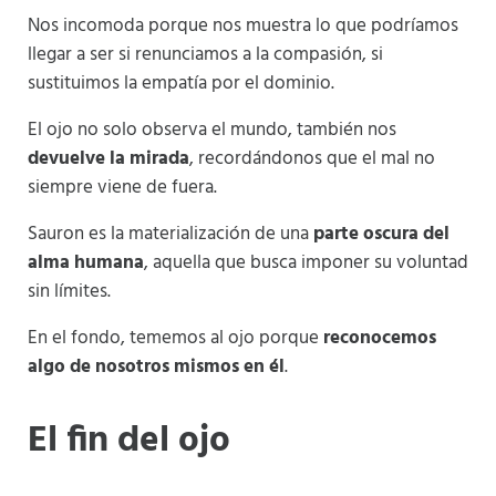
Nos incomoda porque nos muestra lo que podríamos
llegar a ser si renunciamos a la compasión, si
sustituimos la empatía por el dominio.
El ojo no solo observa el mundo, también nos
devuelve la mirada
, recordándonos que el mal no
siempre viene de fuera.
Sauron es la materialización de una
parte oscura del
alma humana
, aquella que busca imponer su voluntad
sin límites.
En el fondo, tememos al ojo porque
reconocemos
algo de nosotros mismos en él
.
El fin del ojo