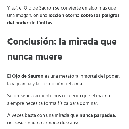
Y así, el Ojo de Sauron se convierte en algo más que
una imagen: en una
lección eterna sobre los peligros
del poder sin límites
.
Conclusión: la mirada que
nunca muere
El
Ojo de Sauron
es una metáfora inmortal del poder,
la vigilancia y la corrupción del alma.
Su presencia ardiente nos recuerda que el mal no
siempre necesita forma física para dominar.
A veces basta con una mirada que
nunca parpadea
,
un deseo que no conoce descanso.