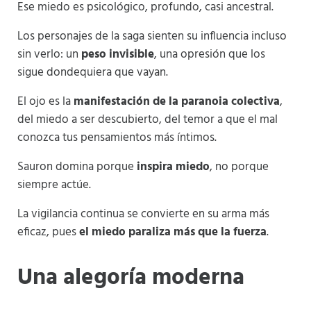
Ese miedo es psicológico, profundo, casi ancestral.
Los personajes de la saga sienten su influencia incluso
sin verlo: un
peso invisible
, una opresión que los
sigue dondequiera que vayan.
El ojo es la
manifestación de la paranoia colectiva
,
del miedo a ser descubierto, del temor a que el mal
conozca tus pensamientos más íntimos.
Sauron domina porque
inspira miedo
, no porque
siempre actúe.
La vigilancia continua se convierte en su arma más
eficaz, pues
el miedo paraliza más que la fuerza
.
Una alegoría moderna