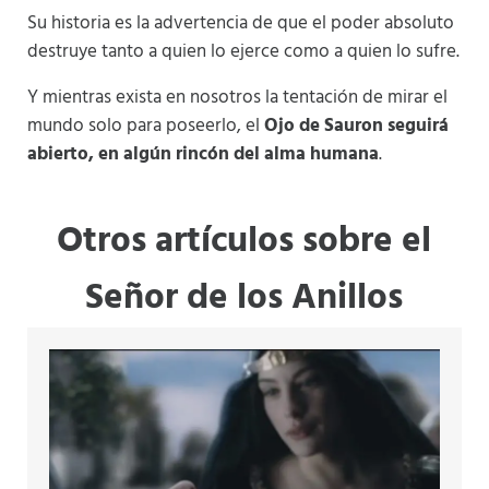
Su historia es la advertencia de que el poder absoluto
destruye tanto a quien lo ejerce como a quien lo sufre.
Y mientras exista en nosotros la tentación de mirar el
mundo solo para poseerlo, el
Ojo de Sauron seguirá
abierto, en algún rincón del alma humana
.
Otros artículos sobre el
Señor de los Anillos