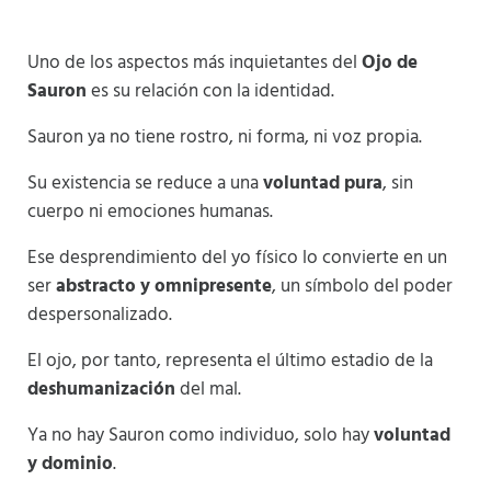
Uno de los aspectos más inquietantes del
Ojo de
Sauron
es su relación con la identidad.
Sauron ya no tiene rostro, ni forma, ni voz propia.
Su existencia se reduce a una
voluntad pura
, sin
cuerpo ni emociones humanas.
Ese desprendimiento del yo físico lo convierte en un
ser
abstracto y omnipresente
, un símbolo del poder
despersonalizado.
El ojo, por tanto, representa el último estadio de la
deshumanización
del mal.
Ya no hay Sauron como individuo, solo hay
voluntad
y dominio
.