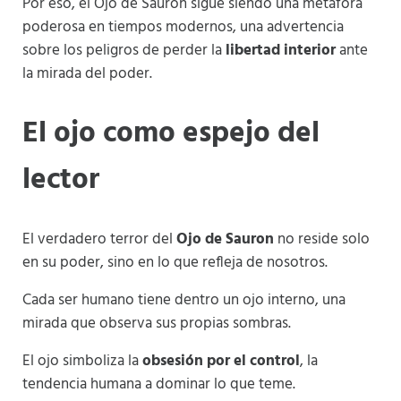
Por eso, el Ojo de Sauron sigue siendo una metáfora
poderosa en tiempos modernos, una advertencia
sobre los peligros de perder la
libertad interior
ante
la mirada del poder.
El ojo como espejo del
lector
El verdadero terror del
Ojo de Sauron
no reside solo
en su poder, sino en lo que refleja de nosotros.
Cada ser humano tiene dentro un ojo interno, una
mirada que observa sus propias sombras.
El ojo simboliza la
obsesión por el control
, la
tendencia humana a dominar lo que teme.