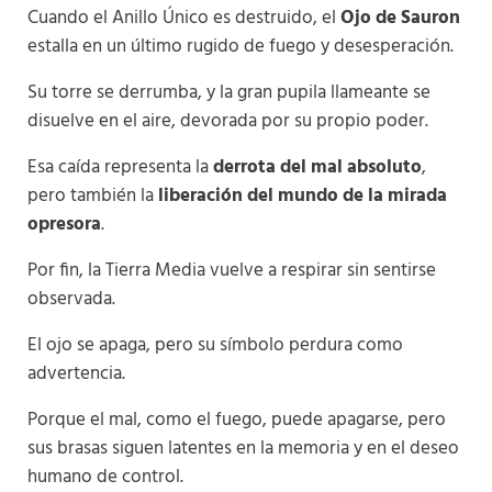
Cuando el Anillo Único es destruido, el
Ojo de Sauron
estalla en un último rugido de fuego y desesperación.
Su torre se derrumba, y la gran pupila llameante se
disuelve en el aire, devorada por su propio poder.
Esa caída representa la
derrota del mal absoluto
,
pero también la
liberación del mundo de la mirada
opresora
.
Por fin, la Tierra Media vuelve a respirar sin sentirse
observada.
El ojo se apaga, pero su símbolo perdura como
advertencia.
Porque el mal, como el fuego, puede apagarse, pero
sus brasas siguen latentes en la memoria y en el deseo
humano de control.