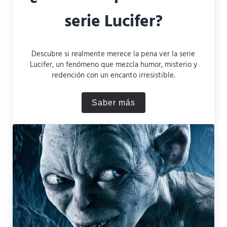
serie Lucifer?
Descubre si realmente merece la pena ver la serie
Lucifer, un fenómeno que mezcla humor, misterio y
redención con un encanto irresistible.
Saber más
¿Merece la pena ver la seri