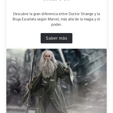
Descubre la gran diferencia entre Doctor Strange y la
Bruja Escarlata según Marvel, más allá de la magia y el
poder.
Saber más
La gran diferencia entre el