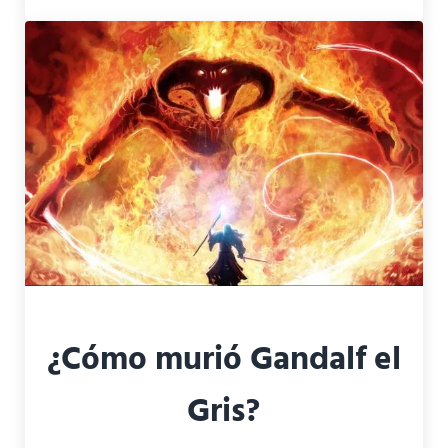
¿Cómo murió Gandalf el
Gris?