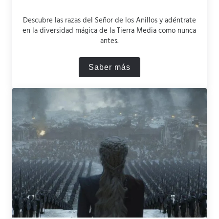
Descubre las razas del Señor de los Anillos y adéntrate
en la diversidad mágica de la Tierra Media como nunca
antes.
Saber más
¿Qué razas existen en el se