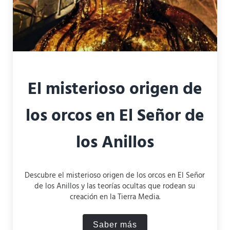
El misterioso origen de
los orcos en El Señor de
los Anillos
Descubre el misterioso origen de los orcos en El Señor
de los Anillos y las teorías ocultas que rodean su
creación en la Tierra Media.
Saber más
El misterioso origen de los 