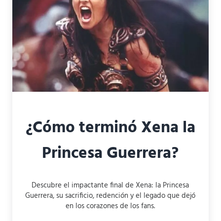
¿Cómo terminó Xena la
Princesa Guerrera?
Descubre el impactante final de Xena: la Princesa
Guerrera, su sacrificio, redención y el legado que dejó
en los corazones de los fans.