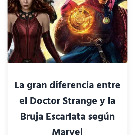
La gran diferencia entre
el Doctor Strange y la
Bruja Escarlata según
Marvel