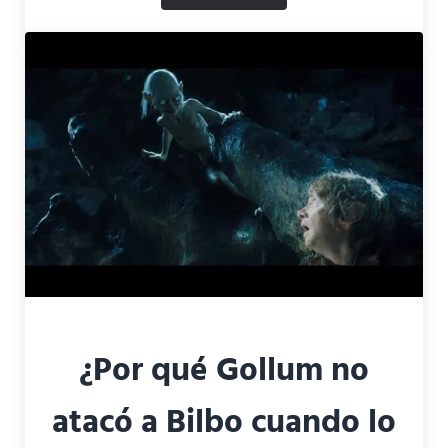
¿Por qué Gollum no
atacó a Bilbo cuando lo