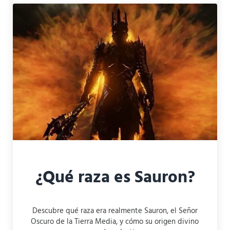
¿Qué raza es Sauron?
Descubre qué raza era realmente Sauron, el Señor
Oscuro de la Tierra Media, y cómo su origen divino