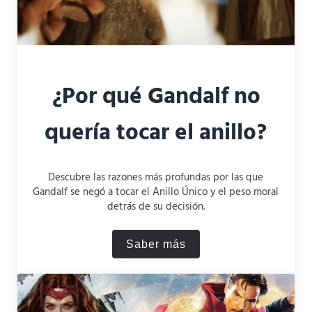
¿Por qué Gandalf no
quería tocar el anillo?
Descubre las razones más profundas por las que
Gandalf se negó a tocar el Anillo Único y el peso moral
detrás de su decisión.
Saber más
¿Por qué Gandalf no quería 