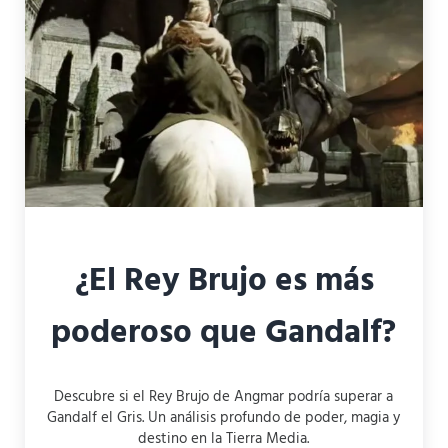
¿El Rey Brujo es más
poderoso que Gandalf?
Descubre si el Rey Brujo de Angmar podría superar a
Gandalf el Gris. Un análisis profundo de poder, magia y
destino en la Tierra Media.