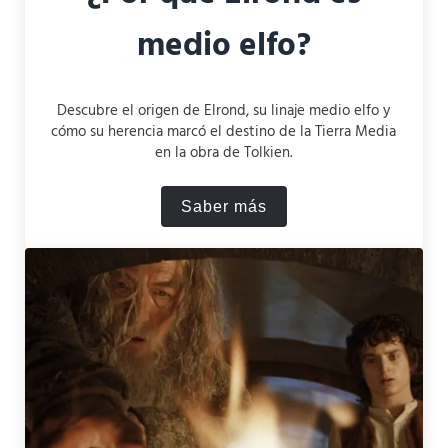
medio elfo?
Descubre el origen de Elrond, su linaje medio elfo y
cómo su herencia marcó el destino de la Tierra Media
en la obra de Tolkien.
Saber más
¿Por qué Elrond es medio e