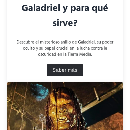
Galadriel y para qué
sirve?
Descubre el misterioso anillo de Galadriel, su poder
oculto y su papel crucial en la lucha contra la
oscuridad en la Tierra Media.
Saber más
¿Qué anillo tiene Galadriel 