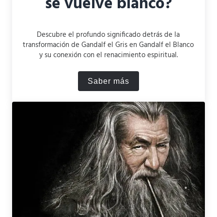
se vuelve blanco?
Descubre el profundo significado detrás de la
transformación de Gandalf el Gris en Gandalf el Blanco
y su conexión con el renacimiento espiritual.
Saber más
¿Por qué Gandalf el gris se