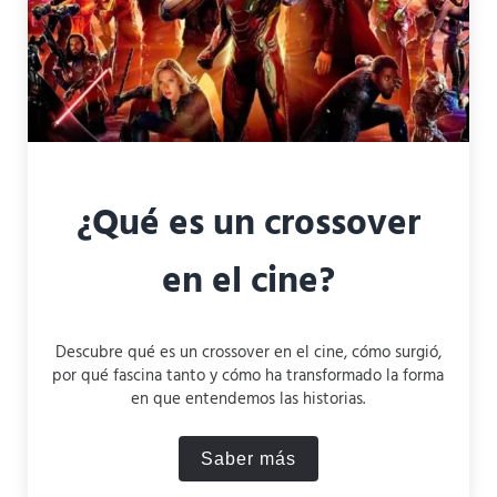
¿Qué es un crossover
en el cine?
Descubre qué es un crossover en el cine, cómo surgió,
por qué fascina tanto y cómo ha transformado la forma
en que entendemos las historias.
Saber más
¿Qué es un crossover en el