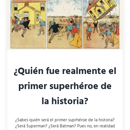
¿Quién fue realmente el
primer superhéroe de
la historia?
¿Sabes quién será el primer suprhéroe de la historia?
¿Será Superman? ¿Será Batman? Pues no, en realidad