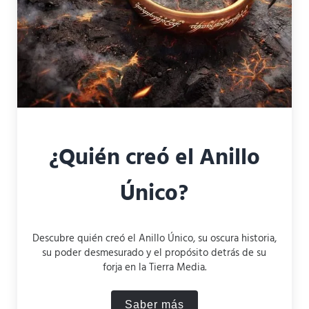
¿Quién creó el Anillo
Único?
Descubre quién creó el Anillo Único, su oscura historia,
su poder desmesurado y el propósito detrás de su
forja en la Tierra Media.
Saber más