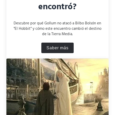
encontró?
Descubre por qué Gollum no atacó a Bilbo Bolsón en
"El Hobbit" y cómo este encuentro cambió el destino
de la Tierra Media.
Saber más
¿Por qué Gollum no atacó a