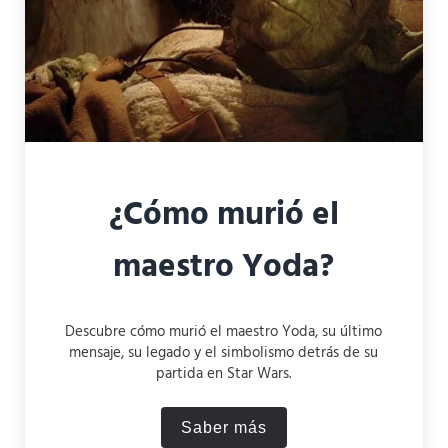
¿Cómo murió el
maestro Yoda?
Descubre cómo murió el maestro Yoda, su último
mensaje, su legado y el simbolismo detrás de su
partida en Star Wars.
Saber más
¿Cómo murió el maestro Y