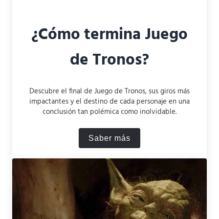
¿Cómo termina Juego
de Tronos?
Descubre el final de Juego de Tronos, sus giros más
impactantes y el destino de cada personaje en una
conclusión tan polémica como inolvidable.
Saber más
¿Cómo termina Juego de T