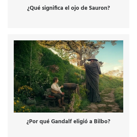
¿Qué significa el ojo de Sauron?
¿Por qué Gandalf eligió a Bilbo?