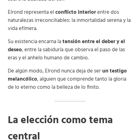
Elrond representa el
conflicto interior
entre dos
naturalezas irreconciliables: la inmortalidad serena y la
vida efímera.
Su existencia encarna la
tensión entre el deber y el
deseo
, entre la sabiduría que observa el paso de las
eras y el anhelo humano de cambio.
De algún modo, Elrond nunca deja de ser
un testigo
melancólico
, alguien que comprende tanto la gloria
de lo eterno como la belleza de lo finito.
La elección como tema
central