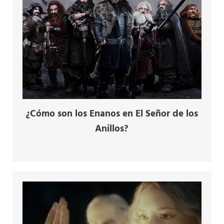
¿Cómo son los Enanos en El Señor de los
Anillos?