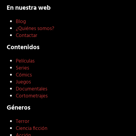
En nuestra web
Blog
¿Quiénes somos?
Contactar
Contenidos
Películas
Series
Cómics
Juegos
Documentales
Cortometrajes
Géneros
Terror
Ciencia ficción
Acción