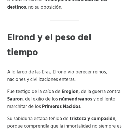
destinos
, no su oposición.
Elrond y el peso del
tiempo
A lo largo de las Eras, Elrond vio perecer reinos,
naciones y civilizaciones enteras.
Fue testigo de la caída de
Eregion
, de la guerra contra
Sauron
, del exilio de los
númenóreanos
y del lento
marchitar de los
Primeros Nacidos
.
Su sabiduría estaba teñida de
tristeza y compasión
,
porque comprendía que la inmortalidad no siempre es