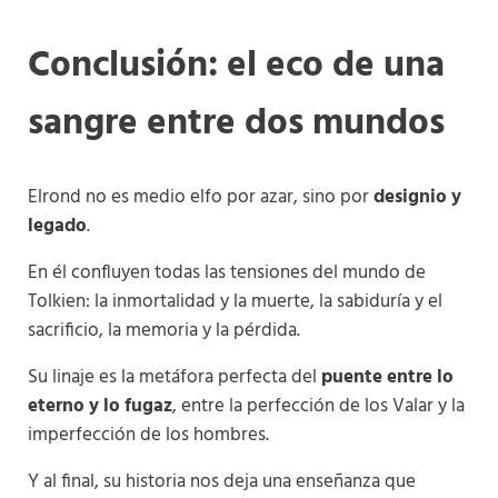
Conclusión: el eco de una
sangre entre dos mundos
Elrond no es medio elfo por azar, sino por
designio y
legado
.
En él confluyen todas las tensiones del mundo de
Tolkien: la inmortalidad y la muerte, la sabiduría y el
sacrificio, la memoria y la pérdida.
Su linaje es la metáfora perfecta del
puente entre lo
eterno y lo fugaz
, entre la perfección de los Valar y la
imperfección de los hombres.
Y al final, su historia nos deja una enseñanza que