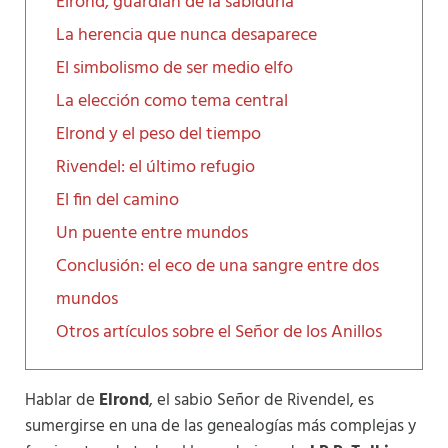
Elrond, guardián de la sabiduría
La herencia que nunca desaparece
El simbolismo de ser medio elfo
La elección como tema central
Elrond y el peso del tiempo
Rivendel: el último refugio
El fin del camino
Un puente entre mundos
Conclusión: el eco de una sangre entre dos
mundos
Otros artículos sobre el Señor de los Anillos
Hablar de
Elrond
, el sabio Señor de Rivendel, es
sumergirse en una de las genealogías más complejas y