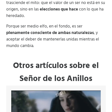
trasciende el mito: que el valor de un ser no está en su
origen, sino en las
elecciones que hace
con lo que ha
heredado.
Porque ser medio elfo, en el fondo, es ser
plenamente consciente de ambas naturalezas
, y
aceptar el deber de mantenerlas unidas mientras el
mundo cambia.
Otros artículos sobre el
Señor de los Anillos