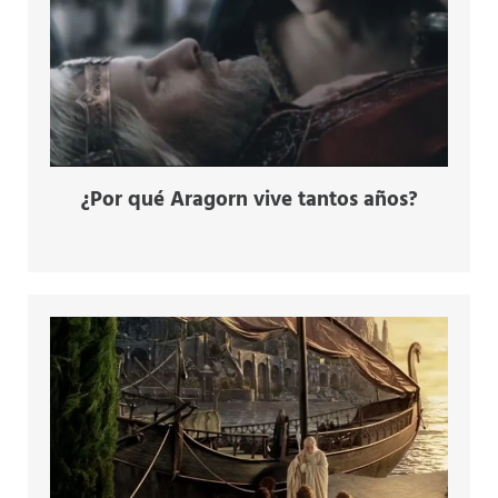
¿Por qué Aragorn vive tantos años?