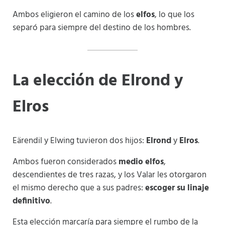
Ambos eligieron el camino de los
elfos
, lo que los
separó para siempre del destino de los hombres.
La elección de Elrond y
Elros
Eärendil y Elwing tuvieron dos hijos:
Elrond
y
Elros
.
Ambos fueron considerados
medio elfos
,
descendientes de tres razas, y los Valar les otorgaron
el mismo derecho que a sus padres:
escoger su linaje
definitivo
.
Esta elección marcaría para siempre el rumbo de la