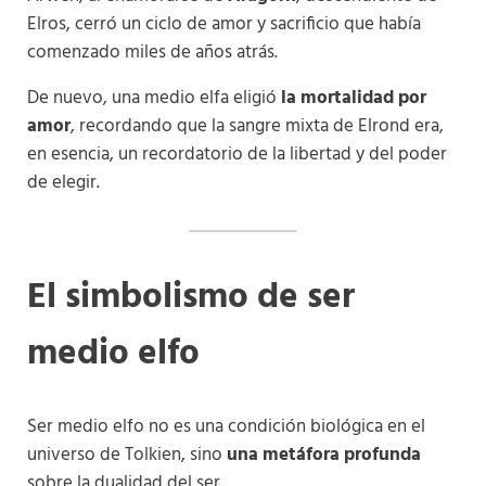
Elros, cerró un ciclo de amor y sacrificio que había
comenzado miles de años atrás.
De nuevo, una medio elfa eligió
la mortalidad por
amor
, recordando que la sangre mixta de Elrond era,
en esencia, un recordatorio de la libertad y del poder
de elegir.
El simbolismo de ser
medio elfo
Ser medio elfo no es una condición biológica en el
universo de Tolkien, sino
una metáfora profunda
sobre la dualidad del ser.