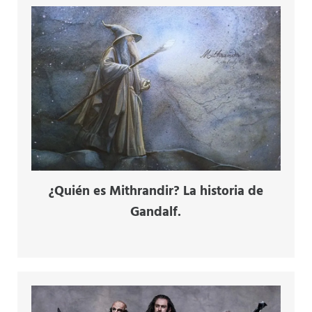
¿Quién es Mithrandir? La historia de
Gandalf.