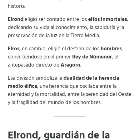
historia.
Elrond
eligió ser contado entre los
elfos inmortales
,
dedicando su vida al conocimiento, la sabiduría y la
preservación de la luz en la Tierra Media.
Elros
, en cambio, eligió el destino de los
hombres
,
convirtiéndose en el primer
Rey de Númenor
, el
antepasado directo de
Aragorn
.
Esa división simboliza la
dualidad de la herencia
medio élfica
, una herencia que oscilaba entre la
eternidad y la mortalidad, entre la serenidad del Oeste
y la fragilidad del mundo de los hombres.
Elrond, guardián de la