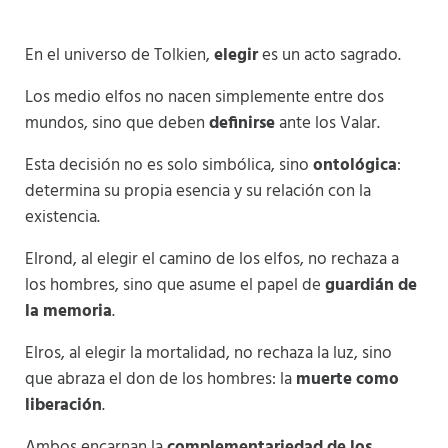
En el universo de Tolkien,
elegir
es un acto sagrado.
Los medio elfos no nacen simplemente entre dos
mundos, sino que deben
definirse
ante los Valar.
Esta decisión no es solo simbólica, sino
ontológica
:
determina su propia esencia y su relación con la
existencia.
Elrond, al elegir el camino de los elfos, no rechaza a
los hombres, sino que asume el papel de
guardián de
la memoria
.
Elros, al elegir la mortalidad, no rechaza la luz, sino
que abraza el don de los hombres: la
muerte como
liberación
.
Ambos encarnan la
complementariedad de los