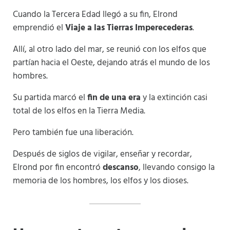
Cuando la Tercera Edad llegó a su fin, Elrond
emprendió el
Viaje a las Tierras Imperecederas
.
Allí, al otro lado del mar, se reunió con los elfos que
partían hacia el Oeste, dejando atrás el mundo de los
hombres.
Su partida marcó el
fin de una era
y la extinción casi
total de los elfos en la Tierra Media.
Pero también fue una liberación.
Después de siglos de vigilar, enseñar y recordar,
Elrond por fin encontró
descanso
, llevando consigo la
memoria de los hombres, los elfos y los dioses.