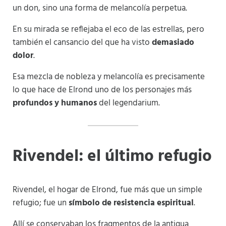
un don, sino una forma de melancolía perpetua.
En su mirada se reflejaba el eco de las estrellas, pero
también el cansancio del que ha visto
demasiado
dolor
.
Esa mezcla de nobleza y melancolía es precisamente
lo que hace de Elrond uno de los personajes más
profundos y humanos
del legendarium.
Rivendel: el último refugio
Rivendel, el hogar de Elrond, fue más que un simple
refugio; fue un
símbolo de resistencia espiritual
.
Allí se conservaban los fragmentos de la antigua