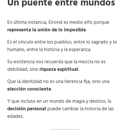
Un puente entre mundos
En última instancia, Elrond es medio elfo porque
representa la unión de lo imposible
.
Es el vínculo entre los pueblos, entre lo sagrado y lo
humano, entre la historia y la esperanza.
Su existencia nos recuerda que la mezcla no es
debilidad, sino
riqueza espiritual
.
Que la identidad no es una herencia fija, sino una
elección consciente
.
Y que incluso en un mundo de magia y destino, la
decisión personal
puede cambiar la historia de las
edades.