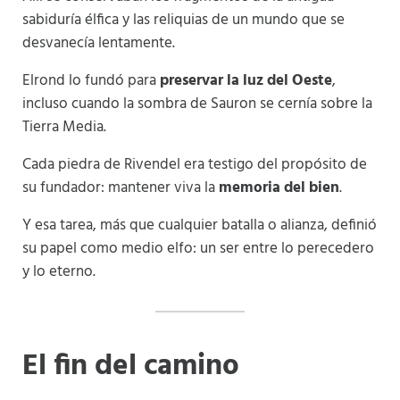
sabiduría élfica y las reliquias de un mundo que se
desvanecía lentamente.
Elrond lo fundó para
preservar la luz del Oeste
,
incluso cuando la sombra de Sauron se cernía sobre la
Tierra Media.
Cada piedra de Rivendel era testigo del propósito de
su fundador: mantener viva la
memoria del bien
.
Y esa tarea, más que cualquier batalla o alianza, definió
su papel como medio elfo: un ser entre lo perecedero
y lo eterno.
El fin del camino