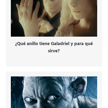
¿Qué anillo tiene Galadriel y para qué
sirve?