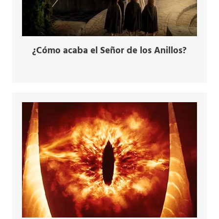
¿Cómo acaba el Señor de los Anillos?