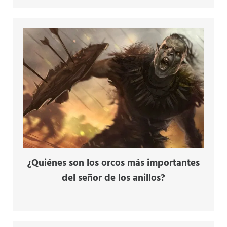
¿Quiénes son los orcos más importantes
del señor de los anillos?