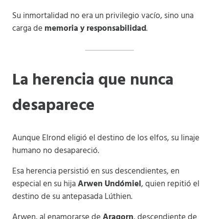
Su inmortalidad no era un privilegio vacío, sino una
carga de
memoria y responsabilidad
.
La herencia que nunca
desaparece
Aunque Elrond eligió el destino de los elfos, su linaje
humano no desapareció.
Esa herencia persistió en sus descendientes, en
especial en su hija
Arwen Undómiel
, quien repitió el
destino de su antepasada Lúthien.
Arwen, al enamorarse de
Aragorn
, descendiente de