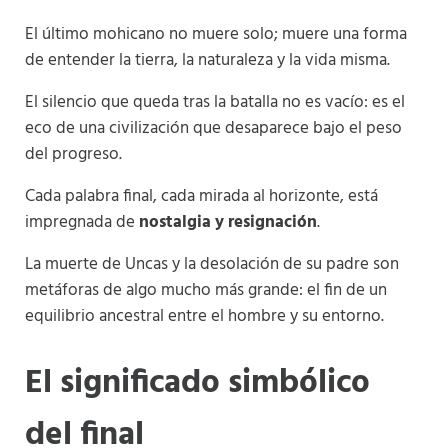
El último mohicano no muere solo; muere una forma
de entender la tierra, la naturaleza y la vida misma.
El silencio que queda tras la batalla no es vacío: es el
eco de una civilización que desaparece bajo el peso
del progreso.
Cada palabra final, cada mirada al horizonte, está
impregnada de
nostalgia y resignación
.
La muerte de Uncas y la desolación de su padre son
metáforas de algo mucho más grande: el fin de un
equilibrio ancestral entre el hombre y su entorno.
El significado simbólico
del final