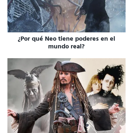
¿Por qué Neo tiene poderes en el
mundo real?