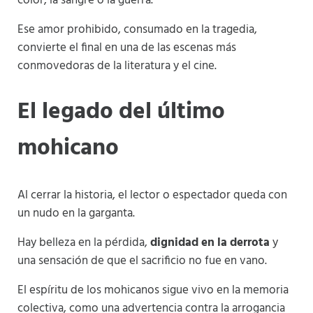
color, la sangre o la guerra.
Ese amor prohibido, consumado en la tragedia,
convierte el final en una de las escenas más
conmovedoras de la literatura y el cine.
El legado del último
mohicano
Al cerrar la historia, el lector o espectador queda con
un nudo en la garganta.
Hay belleza en la pérdida,
dignidad en la derrota
y
una sensación de que el sacrificio no fue en vano.
El espíritu de los mohicanos sigue vivo en la memoria
colectiva, como una advertencia contra la arrogancia