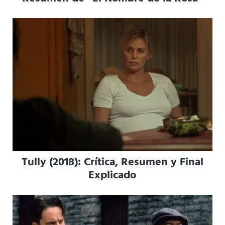
Tully (2018): Crítica, Resumen y Final
Explicado