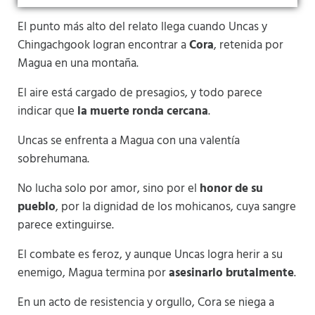
El punto más alto del relato llega cuando Uncas y
Chingachgook logran encontrar a
Cora
, retenida por
Magua en una montaña.
El aire está cargado de presagios, y todo parece
indicar que
la muerte ronda cercana
.
Uncas se enfrenta a Magua con una valentía
sobrehumana.
No lucha solo por amor, sino por el
honor de su
pueblo
, por la dignidad de los mohicanos, cuya sangre
parece extinguirse.
El combate es feroz, y aunque Uncas logra herir a su
enemigo, Magua termina por
asesinarlo brutalmente
.
En un acto de resistencia y orgullo, Cora se niega a