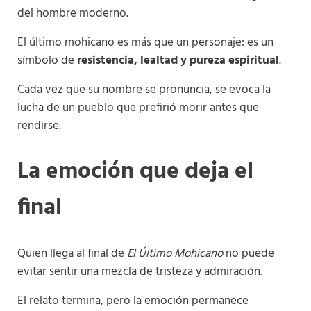
del hombre moderno.
El último mohicano es más que un personaje: es un
símbolo de
resistencia, lealtad y pureza espiritual
.
Cada vez que su nombre se pronuncia, se evoca la
lucha de un pueblo que prefirió morir antes que
rendirse.
La emoción que deja el
final
Quien llega al final de
El Último Mohicano
no puede
evitar sentir una mezcla de tristeza y admiración.
El relato termina, pero la emoción permanece