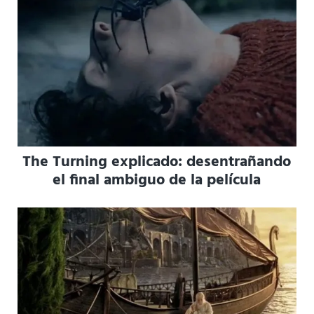
The Turning explicado: desentrañando
el final ambiguo de la película