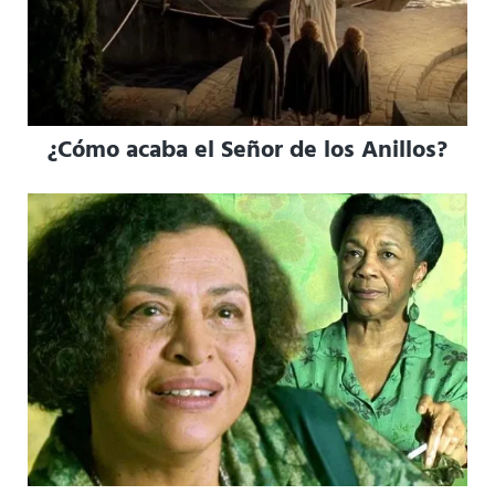
¿Cómo acaba el Señor de los Anillos?