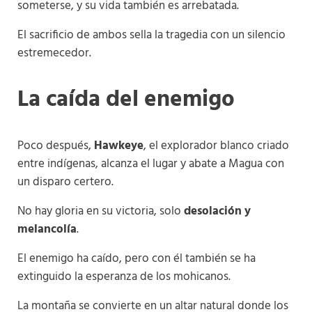
someterse, y su vida también es arrebatada.
El sacrificio de ambos sella la tragedia con un silencio
estremecedor.
La caída del enemigo
Poco después,
Hawkeye
, el explorador blanco criado
entre indígenas, alcanza el lugar y abate a Magua con
un disparo certero.
No hay gloria en su victoria, solo
desolación y
melancolía
.
El enemigo ha caído, pero con él también se ha
extinguido la esperanza de los mohicanos.
La montaña se convierte en un altar natural donde los