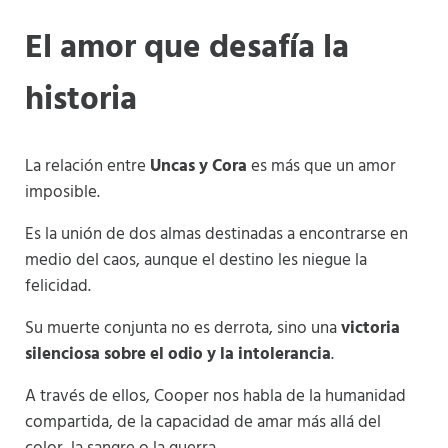
El amor que desafía la
historia
La relación entre
Uncas y Cora
es más que un amor
imposible.
Es la unión de dos almas destinadas a encontrarse en
medio del caos, aunque el destino les niegue la
felicidad.
Su muerte conjunta no es derrota, sino una
victoria
silenciosa sobre el odio y la intolerancia
.
A través de ellos, Cooper nos habla de la humanidad
compartida, de la capacidad de amar más allá del