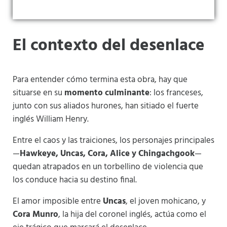
El contexto del desenlace
Para entender cómo termina esta obra, hay que
situarse en su
momento culminante
: los franceses,
junto con sus aliados hurones, han sitiado el fuerte
inglés William Henry.
Entre el caos y las traiciones, los personajes principales
—
Hawkeye, Uncas, Cora, Alice y Chingachgook
—
quedan atrapados en un torbellino de violencia que
los conduce hacia su destino final.
El amor imposible entre
Uncas
, el joven mohicano, y
Cora Munro
, la hija del coronel inglés, actúa como el