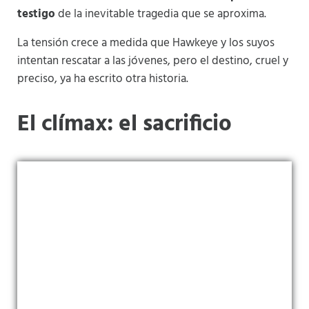
testigo
de la inevitable tragedia que se aproxima.
La tensión crece a medida que Hawkeye y los suyos
intentan rescatar a las jóvenes, pero el destino, cruel y
preciso, ya ha escrito otra historia.
El clímax: el sacrificio