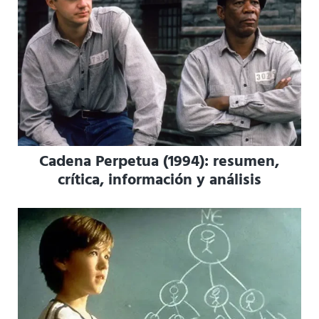
Cadena Perpetua (1994): resumen,
crítica, información y análisis