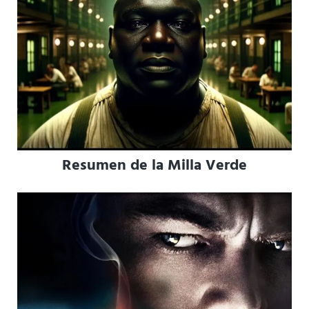
Resumen de la Milla Verde