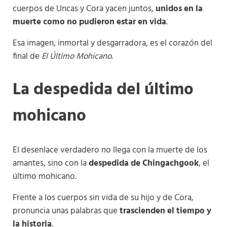
cuerpos de Uncas y Cora yacen juntos,
unidos en la
muerte como no pudieron estar en vida
.
Esa imagen, inmortal y desgarradora, es el corazón del
final de
El Último Mohicano
.
La despedida del último
mohicano
El desenlace verdadero no llega con la muerte de los
amantes, sino con la
despedida de Chingachgook
, el
último mohicano.
Frente a los cuerpos sin vida de su hijo y de Cora,
pronuncia unas palabras que
trascienden el tiempo y
la historia
.