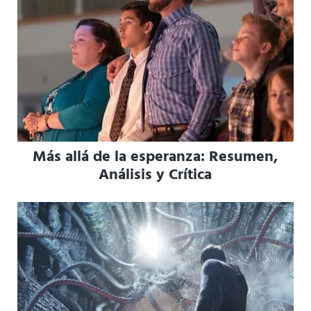
Más allá de la esperanza: Resumen,
Análisis y Crítica