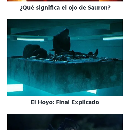
¿Qué significa el ojo de Sauron?
El Hoyo: Final Explicado