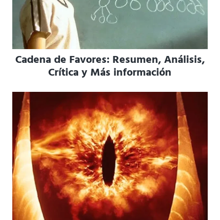
Cadena de Favores: Resumen, Análisis,
Crítica y Más información