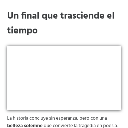
Un final que trasciende el
tiempo
La historia concluye sin esperanza, pero con una
belleza solemne
que convierte la tragedia en poesía.