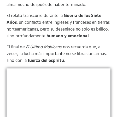
alma mucho después de haber terminado.
El relato transcurre durante la
Guerra de los Siete
Años
, un conflicto entre ingleses y franceses en tierras
norteamericanas, pero su desenlace no solo es bélico,
sino profundamente
humano y emocional
.
El final de
El Último Mohicano
nos recuerda que, a
veces, la lucha más importante no se libra con armas,
sino con la
fuerza del espíritu
.