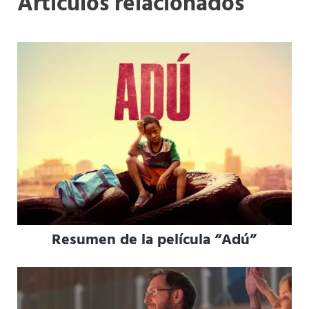
Artículos relacionados
Resumen de la película “Adú”