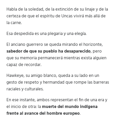
Habla de la soledad, de la extinción de su linaje y de la
certeza de que el espíritu de Uncas vivirá más allá de
la carne.
Esa despedida es una plegaria y una elegía.
El anciano guerrero se queda mirando el horizonte,
sabedor de que su pueblo ha desaparecido
, pero
que su memoria permanecerá mientras exista alguien
capaz de recordar.
Hawkeye, su amigo blanco, queda a su lado en un
gesto de respeto y hermandad que rompe las barreras
raciales y culturales.
En ese instante, ambos representan el fin de una era y
el inicio de otra: la
muerte del mundo indígena
frente al avance del hombre europeo
.