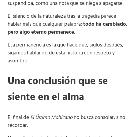
suspendida, como una nota que se niega a apagarse.
El silencio de la naturaleza tras la tragedia parece
hablar más que cualquier palabra:
todo ha cambiado,
pero algo eterno permanece
.
Esa permanencia es la que hace que, siglos después,
sigamos hablando de esta historia con respeto y
asombro.
Una conclusión que se
siente en el alma
El final de
El Último Mohicano
no busca consolar, sino
recordar.