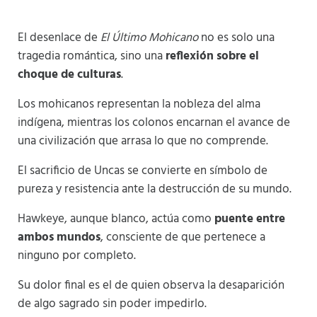
El desenlace de
El Último Mohicano
no es solo una
tragedia romántica, sino una
reflexión sobre el
choque de culturas
.
Los mohicanos representan la nobleza del alma
indígena, mientras los colonos encarnan el avance de
una civilización que arrasa lo que no comprende.
El sacrificio de Uncas se convierte en símbolo de
pureza y resistencia ante la destrucción de su mundo.
Hawkeye, aunque blanco, actúa como
puente entre
ambos mundos
, consciente de que pertenece a
ninguno por completo.
Su dolor final es el de quien observa la desaparición
de algo sagrado sin poder impedirlo.