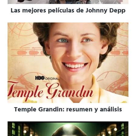
Las mejores películas de Johnny Depp
Temple Grandin: resumen y análisis