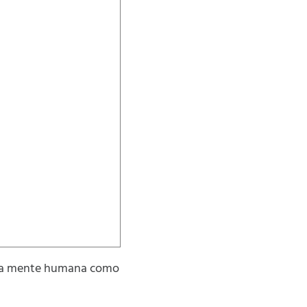
n la mente humana como