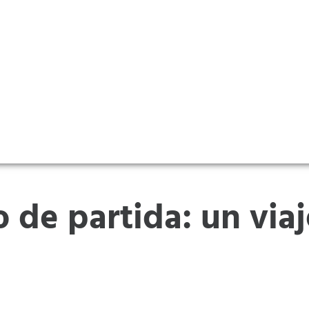
 de partida: un viaj