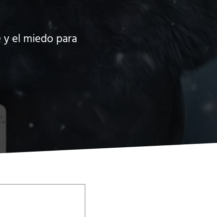
e y el miedo para