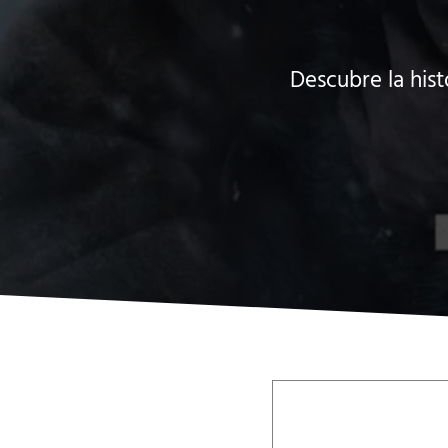
Descubre la hist