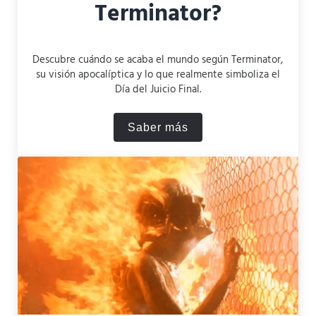
Terminator?
Descubre cuándo se acaba el mundo según Terminator,
su visión apocalíptica y lo que realmente simboliza el
Día del Juicio Final.
Saber más
¿Cuándo se acaba el mundo