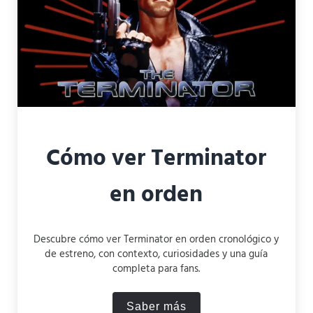
Cómo ver Terminator
en orden
Descubre cómo ver Terminator en orden cronológico y
de estreno, con contexto, curiosidades y una guía
completa para fans.
Saber más
Cómo ver Terminator en or