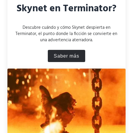
Skynet en Terminator?
Descubre cuándo y cómo Skynet despierta en
Terminator, el punto donde la ficción se convierte en
una advertencia aterradora.
Saber más
¿Cuándo despierta Skynet 