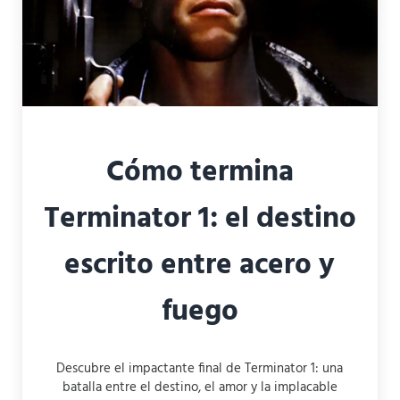
Cómo termina
Terminator 1: el destino
escrito entre acero y
fuego
Descubre el impactante final de Terminator 1: una
batalla entre el destino, el amor y la implacable