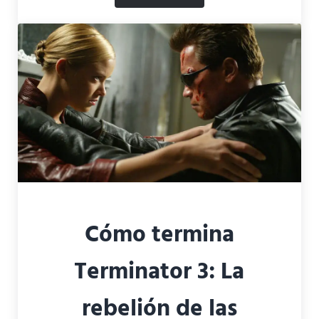
Cómo termina
Terminator 3: La
rebelión de las