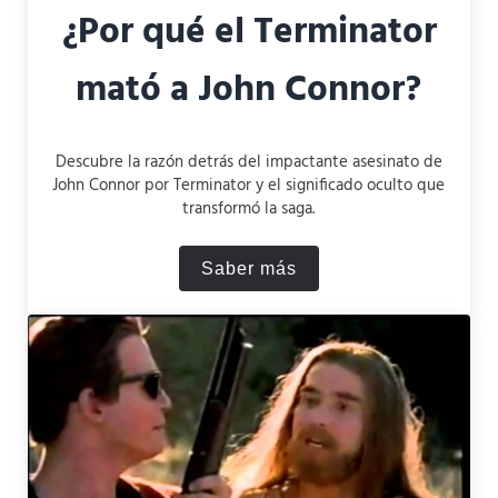
¿Por qué el Terminator
mató a John Connor?
Descubre la razón detrás del impactante asesinato de
John Connor por Terminator y el significado oculto que
transformó la saga.
Saber más
¿Por qué el Terminator mat