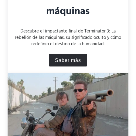
máquinas
Descubre el impactante final de Terminator 3: La
rebelión de las máquinas, su significado oculto y cómo
redefinió el destino de la humanidad.
Saber más
Cómo termina Terminator 3: