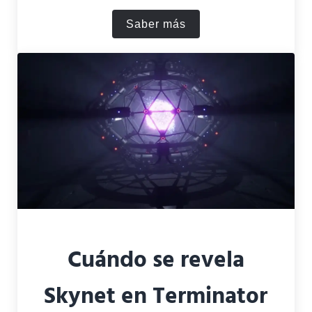
Saber más
“Terminator”: Análisis en pr
Cuándo se revela
Skynet en Terminator