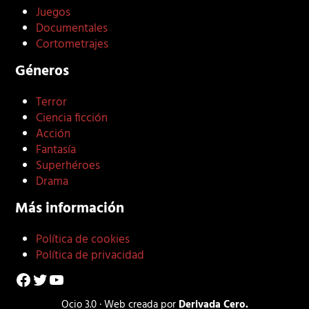
Juegos
Documentales
Cortometrajes
Géneros
Terror
Ciencia ficción
Acción
Fantasía
Superhéroes
Drama
Más información
Política de cookies
Política de privacidad
Facebook
Twitter
YouTube
Ocio 3.0 · Web creada por
Derivada Cero.