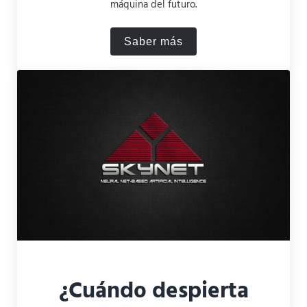
máquina del futuro.
Saber más
Cómo termina Terminator 1: 
¿Cuándo despierta