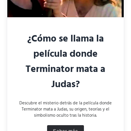
¿Cómo se llama la
película donde
Terminator mata a
Judas?
Descubre el misterio detrás de la película donde
Terminator mata a Judas, su origen, teorías y el
simbolismo oculto tras la historia.