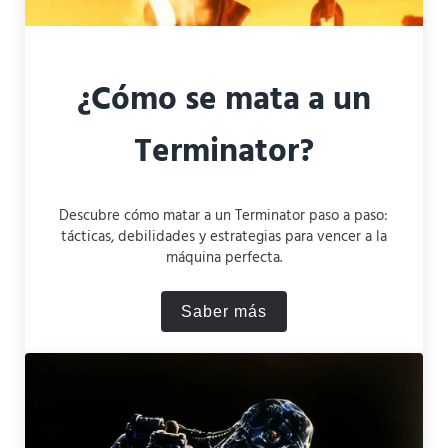
¿Cómo se mata a un
Terminator?
Descubre cómo matar a un Terminator paso a paso:
tácticas, debilidades y estrategias para vencer a la
máquina perfecta.
Saber más
¿Cómo se mata a un Termin