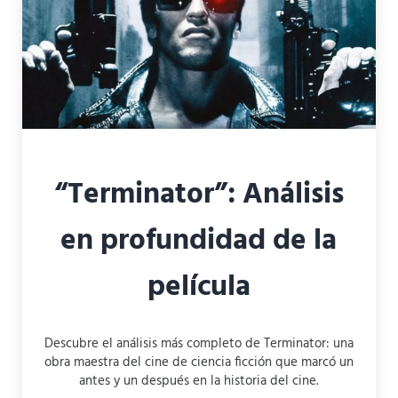
“Terminator”: Análisis
en profundidad de la
película
Descubre el análisis más completo de Terminator: una
obra maestra del cine de ciencia ficción que marcó un
antes y un después en la historia del cine.