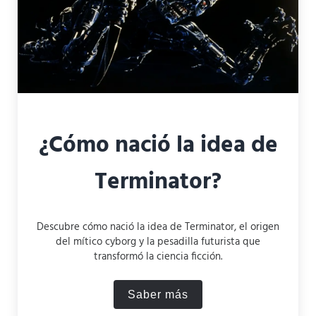
¿Cómo nació la idea de
Terminator?
Descubre cómo nació la idea de Terminator, el origen
del mítico cyborg y la pesadilla futurista que
transformó la ciencia ficción.
Saber más
¿Cómo nació la idea de Ter