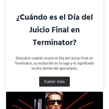
¿Cuándo es el Día del
Juicio Final en
Terminator?
Descubre cuándo ocurre el Día del Juicio Final en
Terminator, su evolución en la saga y el significado
oculto detrás del apocalipsis.
Saber más
¿Cuándo es el Día del Juici