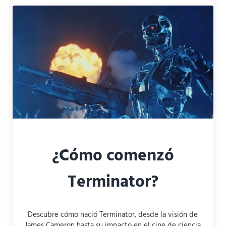
¿Cómo comenzó
Terminator?
Descubre cómo nació Terminator, desde la visión de
James Cameron hasta su impacto en el cine de ciencia