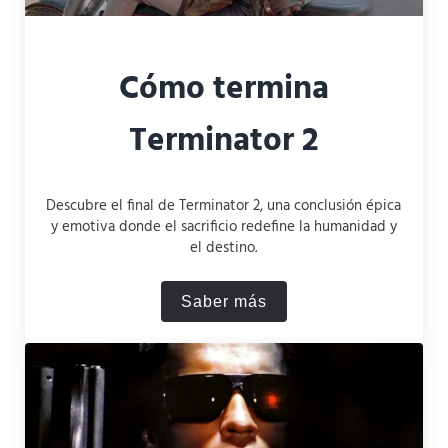
Cómo termina
Terminator 2
Descubre el final de Terminator 2, una conclusión épica
y emotiva donde el sacrificio redefine la humanidad y
el destino.
Saber más
Cómo termina Terminator 2