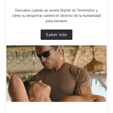
Descubre cuándo se revela Skynet en Terminator y
cómo su despertar cambió el destino de la humanidad
para siempre.
Saber más
Cuándo se revela Skynet en