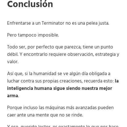
Conclusión
Enfrentarse a un Terminator no es una pelea justa.
Pero tampoco imposible.
Todo ser, por perfecto que parezca, tiene un punto
débil. Y encontrarlo requiere observación, estrategia y
valor.
Así que, si la humanidad se ve algún día obligada a
luchar contra sus propias creaciones, recuerda esto:
la
inteligencia humana sigue siendo nuestra mejor
arma
.
Porque incluso las máquinas más avanzadas pueden
caer ante una mente que no se rinde.