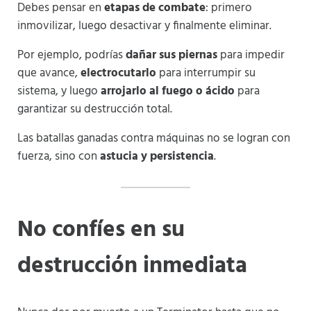
Debes pensar en
etapas de combate
: primero
inmovilizar, luego desactivar y finalmente eliminar.
Por ejemplo, podrías
dañar sus piernas
para impedir
que avance,
electrocutarlo
para interrumpir su
sistema, y luego
arrojarlo al fuego o ácido
para
garantizar su destrucción total.
Las batallas ganadas contra máquinas no se logran con
fuerza, sino con
astucia y persistencia
.
No confíes en su
destrucción inmediata