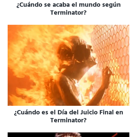
¿Cuándo se acaba el mundo según
Terminator?
¿Cuándo es el Día del Juicio Final en
Terminator?