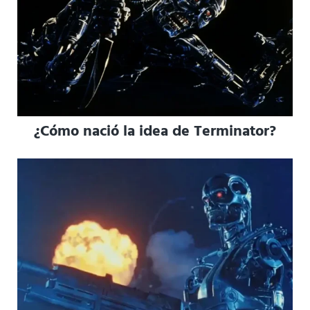
¿Cómo nació la idea de Terminator?