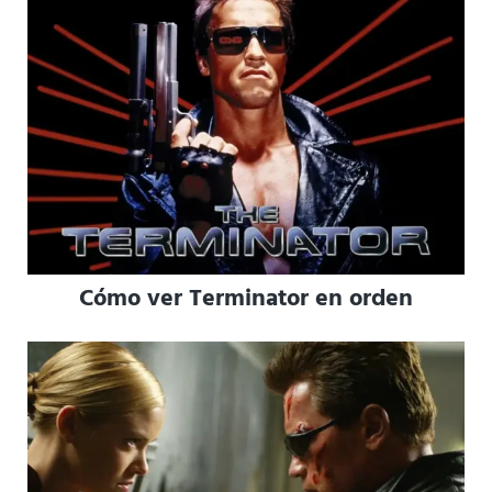
Cómo ver Terminator en orden