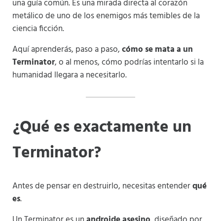
una guía común. Es una mirada directa al corazón
metálico de uno de los enemigos más temibles de la
ciencia ficción.
Aquí aprenderás, paso a paso,
cómo se mata a un
Terminator
, o al menos, cómo podrías intentarlo si la
humanidad llegara a necesitarlo.
¿Qué es exactamente un
Terminator?
Antes de pensar en destruirlo, necesitas entender
qué
es
.
Un Terminator es un
androide asesino
, diseñado por