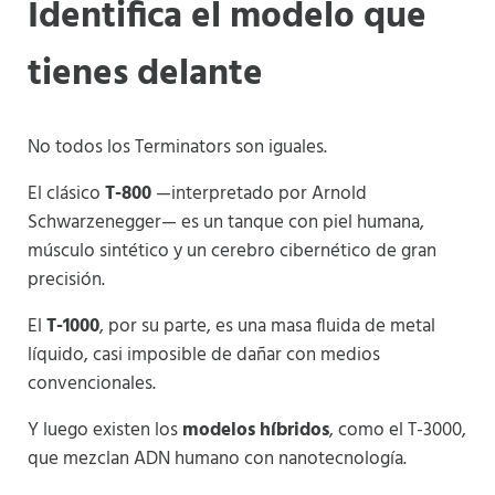
Identifica el modelo que
tienes delante
No todos los Terminators son iguales.
El clásico
T-800
—interpretado por Arnold
Schwarzenegger— es un tanque con piel humana,
músculo sintético y un cerebro cibernético de gran
precisión.
El
T-1000
, por su parte, es una masa fluida de metal
líquido, casi imposible de dañar con medios
convencionales.
Y luego existen los
modelos híbridos
, como el T-3000,
que mezclan ADN humano con nanotecnología.