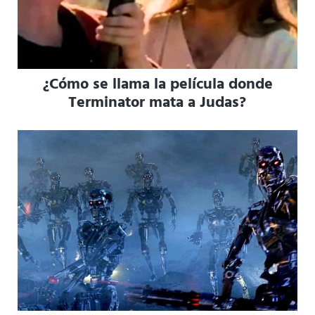
¿Cómo se llama la película donde
Terminator mata a Judas?