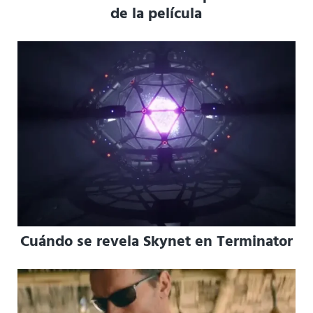
de la película
Cuándo se revela Skynet en Terminator