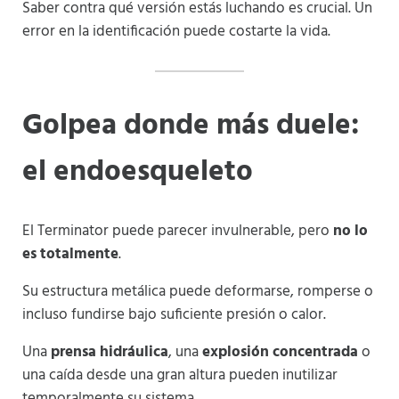
Saber contra qué versión estás luchando es crucial. Un
error en la identificación puede costarte la vida.
Golpea donde más duele:
el endoesqueleto
El Terminator puede parecer invulnerable, pero
no lo
es totalmente
.
Su estructura metálica puede deformarse, romperse o
incluso fundirse bajo suficiente presión o calor.
Una
prensa hidráulica
, una
explosión concentrada
o
una caída desde una gran altura pueden inutilizar
temporalmente su sistema.