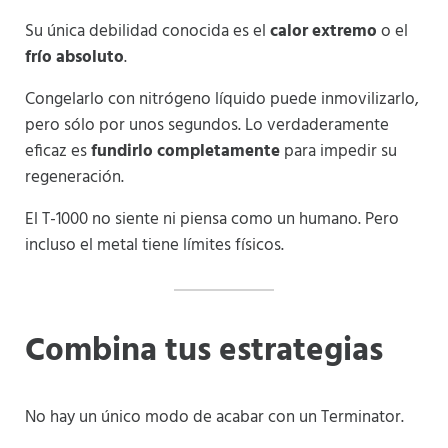
Su única debilidad conocida es el
calor extremo
o el
frío absoluto
.
Congelarlo con nitrógeno líquido puede inmovilizarlo,
pero sólo por unos segundos. Lo verdaderamente
eficaz es
fundirlo completamente
para impedir su
regeneración.
El T-1000 no siente ni piensa como un humano. Pero
incluso el metal tiene límites físicos.
Combina tus estrategias
No hay un único modo de acabar con un Terminator.