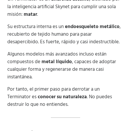
la inteligencia artificial Skynet para cumplir una sola
misión:
matar
.
Su estructura interna es un
endoesqueleto metálico
,
recubierto de tejido humano para pasar
desapercibido. Es fuerte, rápido y casi indestructible.
Algunos modelos más avanzados incluso están
compuestos de
metal líquido
, capaces de adoptar
cualquier forma y regenerarse de manera casi
instantánea.
Por tanto, el primer paso para derrotar a un
Terminator es
conocer su naturaleza
. No puedes
destruir lo que no entiendes.