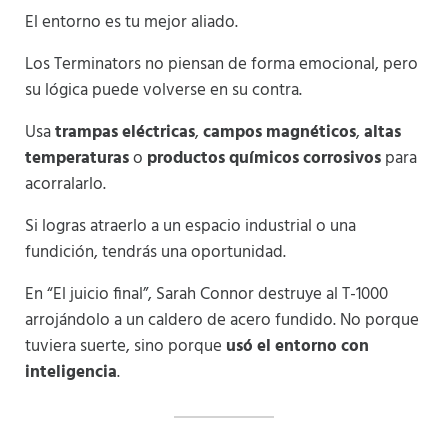
El entorno es tu mejor aliado.
Los Terminators no piensan de forma emocional, pero
su lógica puede volverse en su contra.
Usa
trampas eléctricas
,
campos magnéticos
,
altas
temperaturas
o
productos químicos corrosivos
para
acorralarlo.
Si logras atraerlo a un espacio industrial o una
fundición, tendrás una oportunidad.
En “El juicio final”, Sarah Connor destruye al T-1000
arrojándolo a un caldero de acero fundido. No porque
tuviera suerte, sino porque
usó el entorno con
inteligencia
.