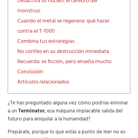
Desactiva su núcleo: el cerebro del
monstruo
Cuando el metal se regenera: qué hacer
contra el T-1000
Combina tus estrategias
No confíes en su destrucción inmediata
Recuerda: es ficción, pero enseña mucho
Conclusión
Artículos relacionados
¿Te has preguntado alguna vez cómo podrías eliminar
a un
Terminator
, esa máquina implacable salida del
futuro para aniquilar a la humanidad?
Prepárate, porque lo que estás a punto de leer no es