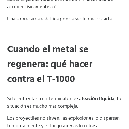
acceder físicamente a él.
Una sobrecarga eléctrica podría ser tu mejor carta.
Cuando el metal se
regenera: qué hacer
contra el T-1000
Si te enfrentas a un Terminator de
aleación líquida
, tu
situación es mucho más compleja.
Los proyectiles no sirven, las explosiones lo dispersan
temporalmente y el fuego apenas lo retrasa.