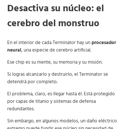
Desactiva su núcleo: el
cerebro del monstruo
En el interior de cada Terminator hay un
procesador
neural
, una especie de cerebro artificial.
Ese chip es su mente, su memoria y su misión.
Si logras alcanzarlo y destruirlo, el Terminator se
detendrá por completo.
El problema, claro, es llegar hasta él. Está protegido
por capas de titanio y sistemas de defensa
redundantes.
Sin embargo, en algunos modelos, un daño eléctrico
extremo puede fundir ese núcleo sin necesidad de