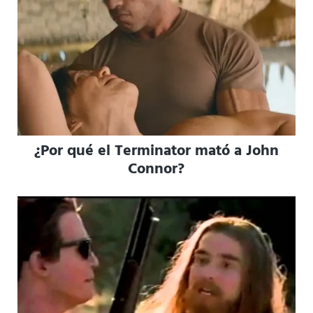
¿Por qué el Terminator mató a John
Connor?