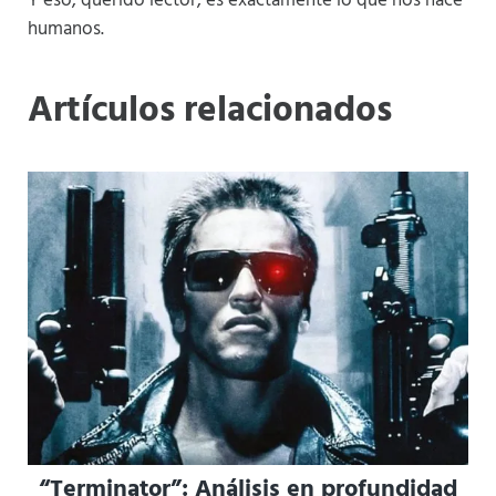
Y eso, querido lector, es exactamente lo que nos hace
humanos.
Artículos relacionados
“Terminator”: Análisis en profundidad