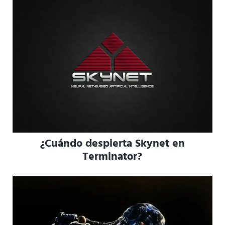
¿Cuándo despierta Skynet en
Terminator?