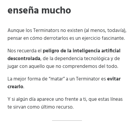
enseña mucho
Aunque los Terminators no existen (al menos, todavía),
pensar en cómo derrotarlos es un ejercicio fascinante.
Nos recuerda el
peligro de la inteligencia artificial
descontrolada
, de la dependencia tecnológica y de
jugar con aquello que no comprendemos del todo.
La mejor forma de “matar” a un Terminator es
evitar
crearlo
.
Y si algún día aparece uno frente a ti, que estas líneas
te sirvan como último recurso.