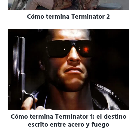
Cómo termina Terminator 2
Cómo termina Terminator 1: el destino
escrito entre acero y fuego