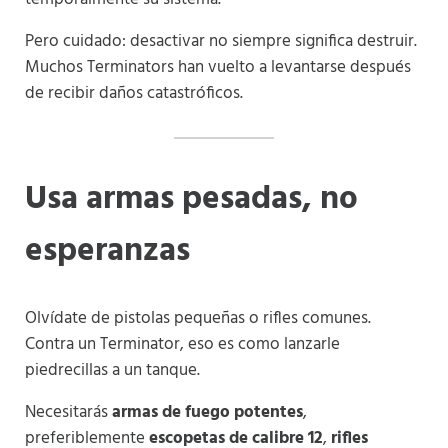
Pero cuidado: desactivar no siempre significa destruir.
Muchos Terminators han vuelto a levantarse después
de recibir daños catastróficos.
Usa armas pesadas, no
esperanzas
Olvídate de pistolas pequeñas o rifles comunes.
Contra un Terminator, eso es como lanzarle
piedrecillas a un tanque.
Necesitarás
armas de fuego potentes
,
preferiblemente
escopetas de calibre 12
,
rifles