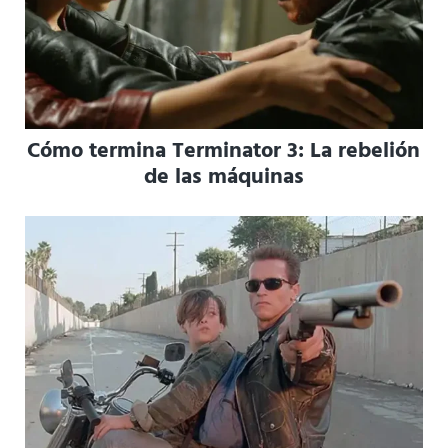
Cómo termina Terminator 3: La rebelión
de las máquinas