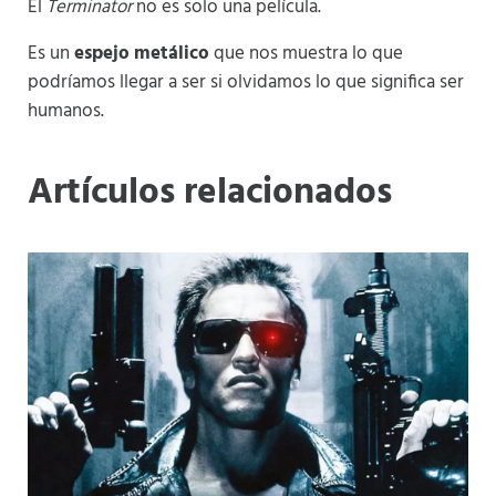
El
Terminator
no es solo una película.
Es un
espejo metálico
que nos muestra lo que
podríamos llegar a ser si olvidamos lo que significa ser
humanos.
Artículos relacionados