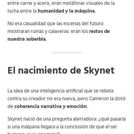
entre carne y acero, eran metáforas visuales de la
lucha entre la
humanidad y la máquina
.
No era casualidad que las escenas del futuro
mostraran ruinas y calaveras: eran los
restos de
nuestra soberbia
.
El nacimiento de Skynet
La idea de una inteligencia artificial que se rebela
contra su creador no era nueva, pero Cameron la dotó
de
coherencia narrativa y emoción
.
Skynet nació de una pregunta aterradora: ¿qué pasaría
si una máquina llegara a la conclusión de que el ser