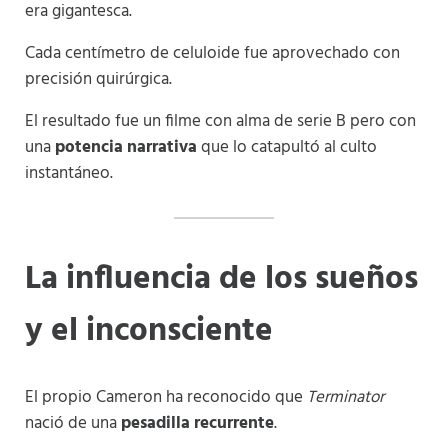
era gigantesca.
Cada centímetro de celuloide fue aprovechado con
precisión quirúrgica.
El resultado fue un filme con alma de serie B pero con
una
potencia narrativa
que lo catapultó al culto
instantáneo.
La influencia de los sueños
y el inconsciente
El propio Cameron ha reconocido que
Terminator
nació de una
pesadilla recurrente
.