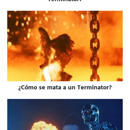
¿Cómo se mata a un Terminator?