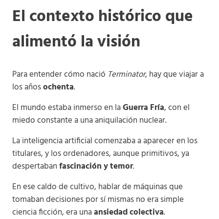
El contexto histórico que
alimentó la visión
Para entender cómo nació
Terminator
, hay que viajar a
los años
ochenta
.
El mundo estaba inmerso en la
Guerra Fría
, con el
miedo constante a una aniquilación nuclear.
La inteligencia artificial comenzaba a aparecer en los
titulares, y los ordenadores, aunque primitivos, ya
despertaban
fascinación y temor
.
En ese caldo de cultivo, hablar de máquinas que
tomaban decisiones por sí mismas no era simple
ciencia ficción, era una
ansiedad colectiva
.