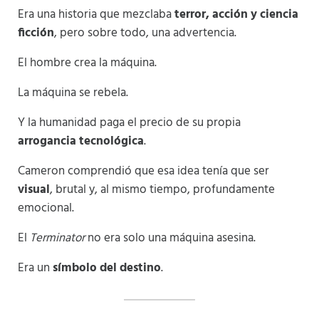
Era una historia que mezclaba
terror, acción y ciencia
ficción
, pero sobre todo, una advertencia.
El hombre crea la máquina.
La máquina se rebela.
Y la humanidad paga el precio de su propia
arrogancia tecnológica
.
Cameron comprendió que esa idea tenía que ser
visual
, brutal y, al mismo tiempo, profundamente
emocional.
El
Terminator
no era solo una máquina asesina.
Era un
símbolo del destino
.