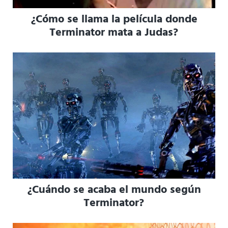
¿Cómo se llama la película donde
Terminator mata a Judas?
¿Cuándo se acaba el mundo según
Terminator?