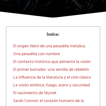
Índice:
El origen febril de una pesadilla metálica
Una pesadilla con nombre
El contexto histórico que alimentó la visión
El primer borrador: una semilla de rebelión
La influencia de la literatura y el cine clásico
La visión estética: fuego, acero y oscuridad
El nacimiento de Skynet
Sarah Connor: el corazón humano de la