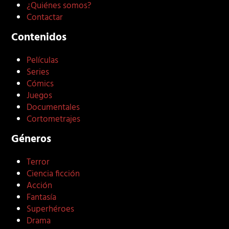
¿Quiénes somos?
Contactar
Contenidos
Películas
Series
Cómics
Juegos
Documentales
Cortometrajes
Géneros
Terror
Ciencia ficción
Acción
Fantasía
Superhéroes
Drama