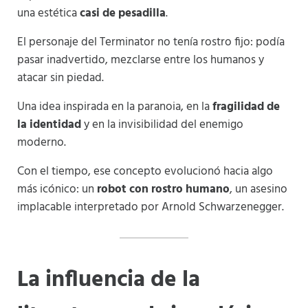
una estética
casi de pesadilla
.
El personaje del Terminator no tenía rostro fijo: podía
pasar inadvertido, mezclarse entre los humanos y
atacar sin piedad.
Una idea inspirada en la paranoia, en la
fragilidad de
la identidad
y en la invisibilidad del enemigo
moderno.
Con el tiempo, ese concepto evolucionó hacia algo
más icónico: un
robot con rostro humano
, un asesino
implacable interpretado por Arnold Schwarzenegger.
La influencia de la