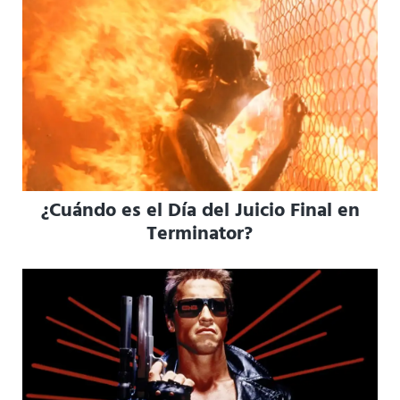
¿Cuándo es el Día del Juicio Final en
Terminator?