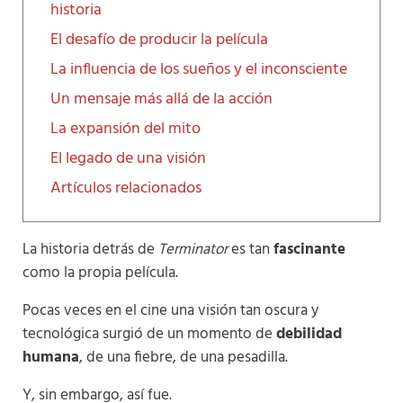
historia
El desafío de producir la película
La influencia de los sueños y el inconsciente
Un mensaje más allá de la acción
La expansión del mito
El legado de una visión
Artículos relacionados
La historia detrás de
Terminator
es tan
fascinante
como la propia película.
Pocas veces en el cine una visión tan oscura y
tecnológica surgió de un momento de
debilidad
humana
, de una fiebre, de una pesadilla.
Y, sin embargo, así fue.