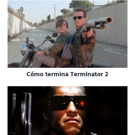
Cómo termina Terminator 2