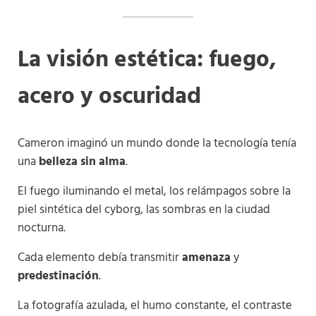
La visión estética: fuego,
acero y oscuridad
Cameron imaginó un mundo donde la tecnología tenía
una
belleza sin alma
.
El fuego iluminando el metal, los relámpagos sobre la
piel sintética del cyborg, las sombras en la ciudad
nocturna.
Cada elemento debía transmitir
amenaza
y
predestinación
.
La fotografía azulada, el humo constante, el contraste