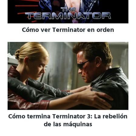
Cómo ver Terminator en orden
Cómo termina Terminator 3: La rebelión
de las máquinas