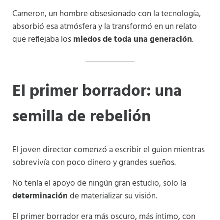
Cameron, un hombre obsesionado con la tecnología,
absorbió esa atmósfera y la transformó en un relato
que reflejaba los
miedos de toda una generación
.
El primer borrador: una
semilla de rebelión
El joven director comenzó a escribir el guion mientras
sobrevivía con poco dinero y grandes sueños.
No tenía el apoyo de ningún gran estudio, solo la
determinación
de materializar su visión.
El primer borrador era más oscuro, más íntimo, con