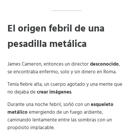
El origen febril de una
pesadilla metálica
James Cameron, entonces un director
desconocido
,
se encontraba enfermo, solo y sin dinero en Roma.
Tenía fiebre alta, un cuerpo agotado y una mente que
no dejaba de
crear imágenes
.
Durante una noche febril, soñó con un
esqueleto
metálico
emergiendo de un fuego ardiente,
caminando lentamente entre las sombras con un
propósito implacable.