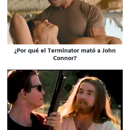
¿Por qué el Terminator mató a John
Connor?