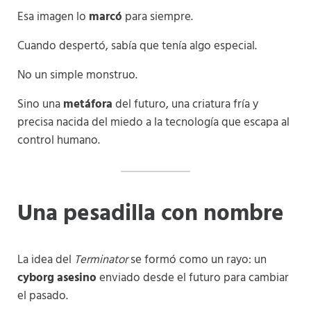
Esa imagen lo
marcó
para siempre.
Cuando despertó, sabía que tenía algo especial.
No un simple monstruo.
Sino una
metáfora
del futuro, una criatura fría y
precisa nacida del miedo a la tecnología que escapa al
control humano.
Una pesadilla con nombre
La idea del
Terminator
se formó como un rayo: un
cyborg asesino
enviado desde el futuro para cambiar
el pasado.