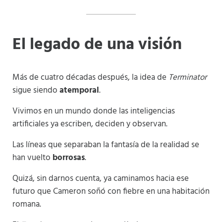
El legado de una visión
Más de cuatro décadas después, la idea de
Terminator
sigue siendo
atemporal
.
Vivimos en un mundo donde las inteligencias
artificiales ya escriben, deciden y observan.
Las líneas que separaban la fantasía de la realidad se
han vuelto
borrosas
.
Quizá, sin darnos cuenta, ya caminamos hacia ese
futuro que Cameron soñó con fiebre en una habitación
romana.