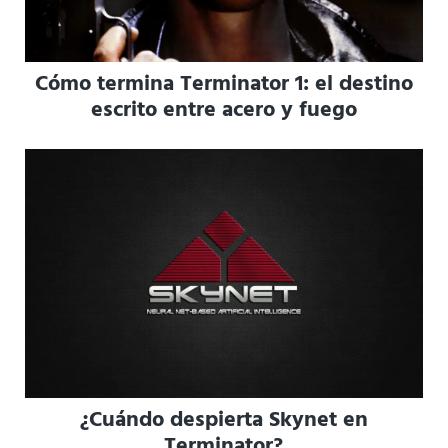
Cómo termina Terminator 1: el destino
escrito entre acero y fuego
¿Cuándo despierta Skynet en
Terminator?