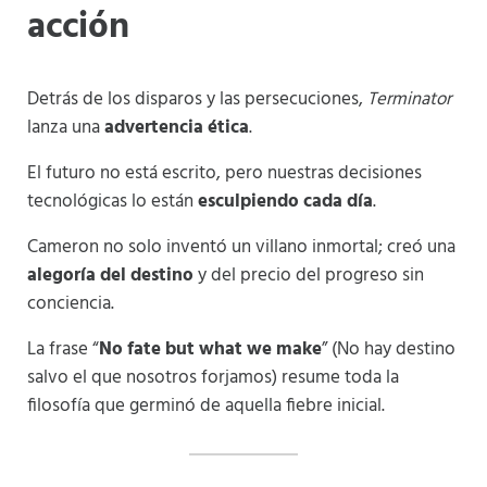
acción
Detrás de los disparos y las persecuciones,
Terminator
lanza una
advertencia ética
.
El futuro no está escrito, pero nuestras decisiones
tecnológicas lo están
esculpiendo cada día
.
Cameron no solo inventó un villano inmortal; creó una
alegoría del destino
y del precio del progreso sin
conciencia.
La frase “
No fate but what we make
” (No hay destino
salvo el que nosotros forjamos) resume toda la
filosofía que germinó de aquella fiebre inicial.