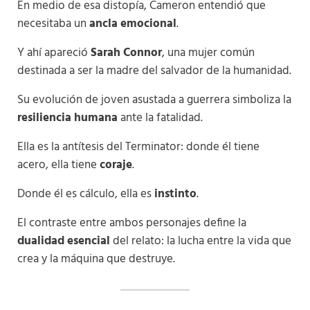
En medio de esa distopía, Cameron entendió que
necesitaba un
ancla emocional
.
Y ahí apareció
Sarah Connor
, una mujer común
destinada a ser la madre del salvador de la humanidad.
Su evolución de joven asustada a guerrera simboliza la
resiliencia humana
ante la fatalidad.
Ella es la antítesis del Terminator: donde él tiene
acero, ella tiene
coraje
.
Donde él es cálculo, ella es
instinto
.
El contraste entre ambos personajes define la
dualidad esencial
del relato: la lucha entre la vida que
crea y la máquina que destruye.