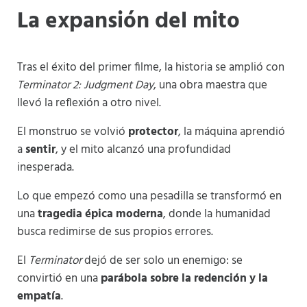
La expansión del mito
Tras el éxito del primer filme, la historia se amplió con
Terminator 2: Judgment Day
, una obra maestra que
llevó la reflexión a otro nivel.
El monstruo se volvió
protector
, la máquina aprendió
a
sentir
, y el mito alcanzó una profundidad
inesperada.
Lo que empezó como una pesadilla se transformó en
una
tragedia épica moderna
, donde la humanidad
busca redimirse de sus propios errores.
El
Terminator
dejó de ser solo un enemigo: se
convirtió en una
parábola sobre la redención y la
empatía
.