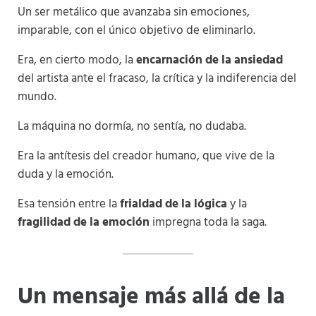
Un ser metálico que avanzaba sin emociones,
imparable, con el único objetivo de eliminarlo.
Era, en cierto modo, la
encarnación de la ansiedad
del artista ante el fracaso, la crítica y la indiferencia del
mundo.
La máquina no dormía, no sentía, no dudaba.
Era la antítesis del creador humano, que vive de la
duda y la emoción.
Esa tensión entre la
frialdad de la lógica
y la
fragilidad de la emoción
impregna toda la saga.
Un mensaje más allá de la