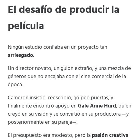
El desafío de producir la
película
Ningún estudio confiaba en un proyecto tan
arriesgado
.
Un director novato, un guion extraño, y una mezcla de
géneros que no encajaba con el cine comercial de la
época.
Cameron insistió, reescribió, golpeó puertas, y
finalmente encontró apoyo en
Gale Anne Hurd
, quien
creyó en su visión y se convirtió en su productora —y
posteriormente en su pareja—.
El presupuesto era modesto, pero la
pasión creativa