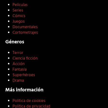
Películas
Series
Cómics
Juegos
Documentales
Cortometrajes
Géneros
Terror
Ciencia ficción
Acción
Fantasía
Superhéroes
Drama
Más información
Política de cookies
Política de privacidad