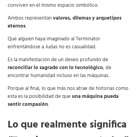
conviven en el mismo espacio simbólico.
Ambos representan
valores, dilemas y arquetipos
eternos
.
Que alguien haya imaginado al Terminator
enfrentándose a Judas no es casualidad.
Es la manifestación de un deseo profundo de
reconciliar lo sagrado con lo tecnológico
, de
encontrar humanidad incluso en las máquinas.
Porque al final, lo que más nos atrae de historias como
esta es la posibilidad de que
una máquina pueda
sentir compasión
.
Lo que realmente significa