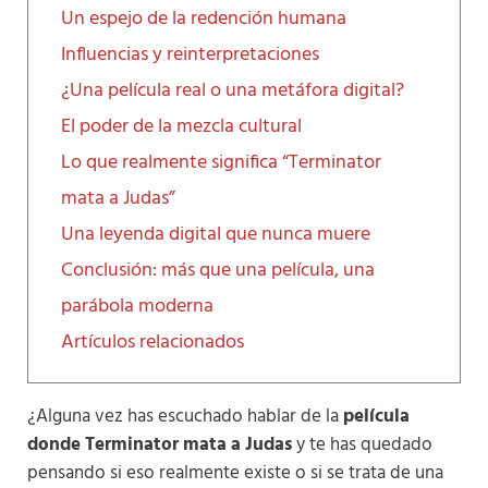
Un espejo de la redención humana
Influencias y reinterpretaciones
¿Una película real o una metáfora digital?
El poder de la mezcla cultural
Lo que realmente significa “Terminator
mata a Judas”
Una leyenda digital que nunca muere
Conclusión: más que una película, una
parábola moderna
Artículos relacionados
¿Alguna vez has escuchado hablar de la
película
donde Terminator mata a Judas
y te has quedado
pensando si eso realmente existe o si se trata de una