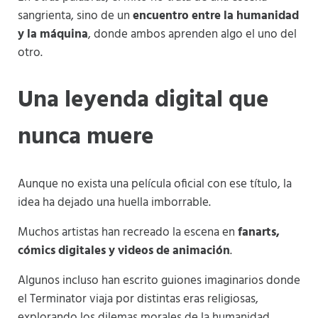
sangrienta, sino de un
encuentro entre la humanidad
y la máquina
, donde ambos aprenden algo el uno del
otro.
Una leyenda digital que
nunca muere
Aunque no exista una película oficial con ese título, la
idea ha dejado una huella imborrable.
Muchos artistas han recreado la escena en
fanarts,
cómics digitales y videos de animación
.
Algunos incluso han escrito guiones imaginarios donde
el Terminator viaja por distintas eras religiosas,
explorando los dilemas morales de la humanidad.