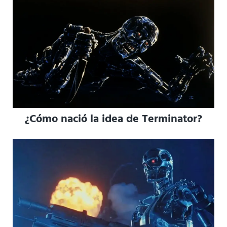
¿Cómo nació la idea de Terminator?