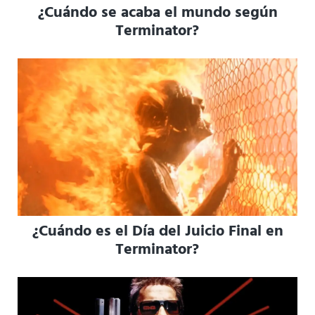
¿Cuándo se acaba el mundo según
Terminator?
¿Cuándo es el Día del Juicio Final en
Terminator?