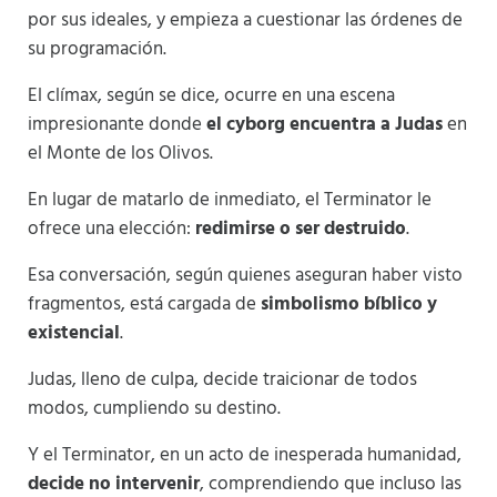
por sus ideales, y empieza a cuestionar las órdenes de
su programación.
El clímax, según se dice, ocurre en una escena
impresionante donde
el cyborg encuentra a Judas
en
el Monte de los Olivos.
En lugar de matarlo de inmediato, el Terminator le
ofrece una elección:
redimirse o ser destruido
.
Esa conversación, según quienes aseguran haber visto
fragmentos, está cargada de
simbolismo bíblico y
existencial
.
Judas, lleno de culpa, decide traicionar de todos
modos, cumpliendo su destino.
Y el Terminator, en un acto de inesperada humanidad,
decide no intervenir
, comprendiendo que incluso las