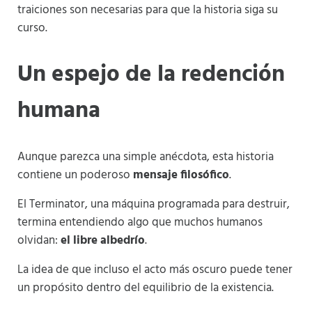
traiciones son necesarias para que la historia siga su
curso.
Un espejo de la redención
humana
Aunque parezca una simple anécdota, esta historia
contiene un poderoso
mensaje filosófico
.
El Terminator, una máquina programada para destruir,
termina entendiendo algo que muchos humanos
olvidan:
el libre albedrío
.
La idea de que incluso el acto más oscuro puede tener
un propósito dentro del equilibrio de la existencia.