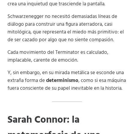
crea una inquietud que trasciende la pantalla.
Schwarzenegger no necesitó demasiadas líneas de
diálogo para construir una figura aterradora, casi
mitológica, que representa el miedo más primitivo: el
de ser cazado por algo que no siente compasión.
Cada movimiento del Terminator es calculado,
implacable, carente de emoción.
Y, sin embargo, en su mirada metálica se esconde una
extraña forma de
determinismo
, como si esa máquina
fuera consciente de su papel inevitable en la historia.
Sarah Connor: la