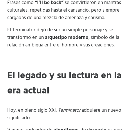
Frases como
“I’ll be back”
se convirtieron en mantras
culturales, repetidas hasta el cansancio, pero siempre
cargadas de una mezcla de amenaza y carisma.
El Terminator dejó de ser un simple personaje y se
transformó en un
arquetipo moderno
, símbolo de la
relación ambigua entre el hombre y sus creaciones.
El legado y su lectura en la
era actual
Hoy, en pleno siglo XXI,
Terminator
adquiere un nuevo
significado.