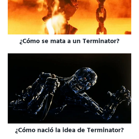
¿Cómo se mata a un Terminator?
¿Cómo nació la idea de Terminator?