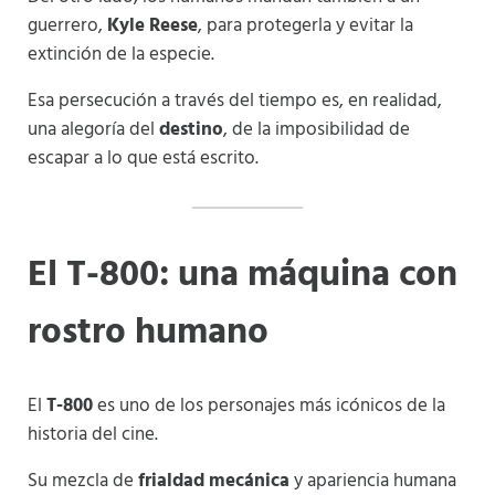
guerrero,
Kyle Reese
, para protegerla y evitar la
extinción de la especie.
Esa persecución a través del tiempo es, en realidad,
una alegoría del
destino
, de la imposibilidad de
escapar a lo que está escrito.
El T-800: una máquina con
rostro humano
El
T-800
es uno de los personajes más icónicos de la
historia del cine.
Su mezcla de
frialdad mecánica
y apariencia humana