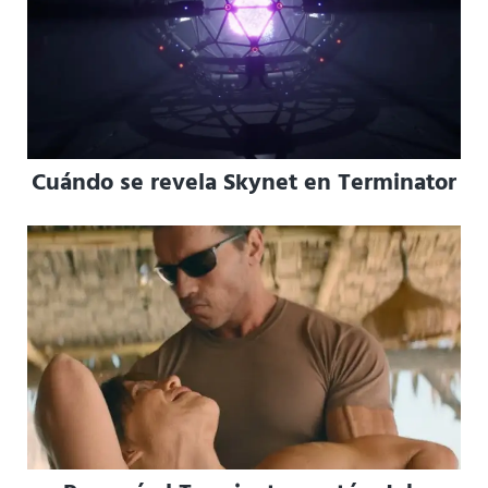
Cuándo se revela Skynet en Terminator