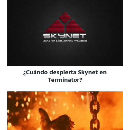
¿Cuándo despierta Skynet en
Terminator?