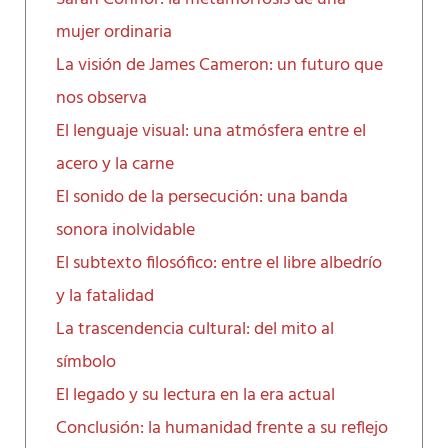
mujer ordinaria
La visión de James Cameron: un futuro que
nos observa
El lenguaje visual: una atmósfera entre el
acero y la carne
El sonido de la persecución: una banda
sonora inolvidable
El subtexto filosófico: entre el libre albedrío
y la fatalidad
La trascendencia cultural: del mito al
símbolo
El legado y su lectura en la era actual
Conclusión: la humanidad frente a su reflejo