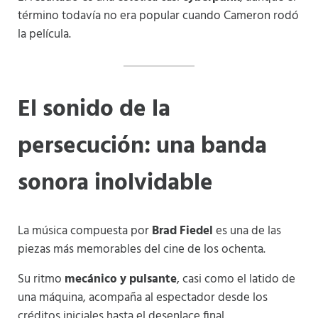
término todavía no era popular cuando Cameron rodó
la película.
El sonido de la
persecución: una banda
sonora inolvidable
La música compuesta por
Brad Fiedel
es una de las
piezas más memorables del cine de los ochenta.
Su ritmo
mecánico y pulsante
, casi como el latido de
una máquina, acompaña al espectador desde los
créditos iniciales hasta el desenlace final.