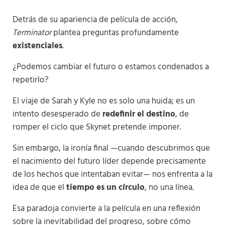
Detrás de su apariencia de película de acción,
Terminator
plantea preguntas profundamente
existenciales
.
¿Podemos cambiar el futuro o estamos condenados a
repetirlo?
El viaje de Sarah y Kyle no es solo una huida; es un
intento desesperado de
redefinir el destino
, de
romper el ciclo que Skynet pretende imponer.
Sin embargo, la ironía final —cuando descubrimos que
el nacimiento del futuro líder depende precisamente
de los hechos que intentaban evitar— nos enfrenta a la
idea de que el
tiempo es un círculo
, no una línea.
Esa paradoja convierte a la película en una reflexión
sobre la inevitabilidad del progreso, sobre cómo