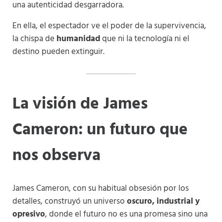
una autenticidad desgarradora.
En ella, el espectador ve el poder de la supervivencia,
la chispa de
humanidad
que ni la tecnología ni el
destino pueden extinguir.
La visión de James
Cameron: un futuro que
nos observa
James Cameron, con su habitual obsesión por los
detalles, construyó un universo
oscuro, industrial y
opresivo
, donde el futuro no es una promesa sino una