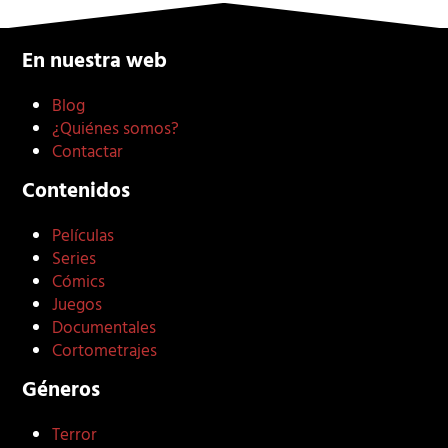
En nuestra web
Blog
¿Quiénes somos?
Contactar
Contenidos
Películas
Series
Cómics
Juegos
Documentales
Cortometrajes
Géneros
Terror