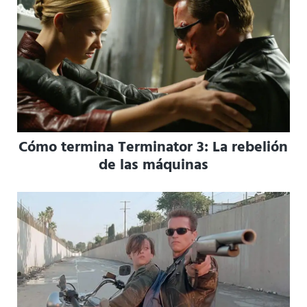
Cómo termina Terminator 3: La rebelión
de las máquinas