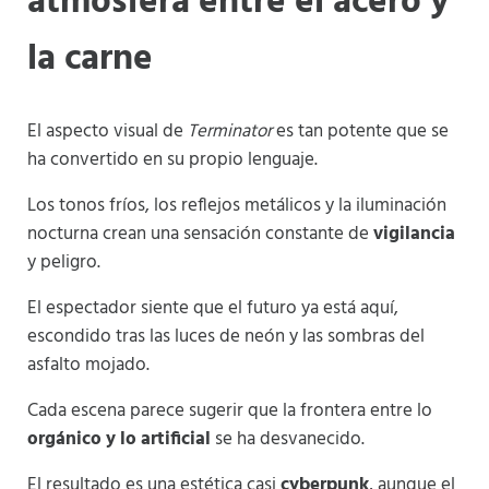
atmósfera entre el acero y
la carne
El aspecto visual de
Terminator
es tan potente que se
ha convertido en su propio lenguaje.
Los tonos fríos, los reflejos metálicos y la iluminación
nocturna crean una sensación constante de
vigilancia
y peligro.
El espectador siente que el futuro ya está aquí,
escondido tras las luces de neón y las sombras del
asfalto mojado.
Cada escena parece sugerir que la frontera entre lo
orgánico y lo artificial
se ha desvanecido.
El resultado es una estética casi
cyberpunk
, aunque el