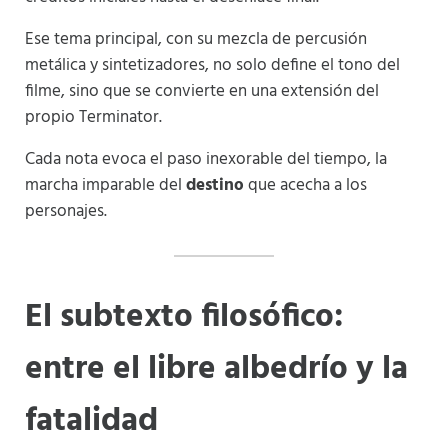
Ese tema principal, con su mezcla de percusión
metálica y sintetizadores, no solo define el tono del
filme, sino que se convierte en una extensión del
propio Terminator.
Cada nota evoca el paso inexorable del tiempo, la
marcha imparable del
destino
que acecha a los
personajes.
El subtexto filosófico:
entre el libre albedrío y la
fatalidad