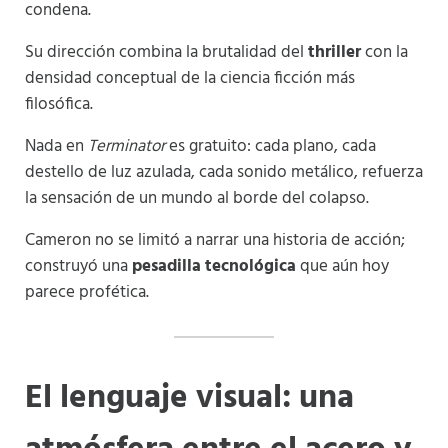
condena.
Su dirección combina la brutalidad del
thriller
con la
densidad conceptual de la ciencia ficción más
filosófica.
Nada en
Terminator
es gratuito: cada plano, cada
destello de luz azulada, cada sonido metálico, refuerza
la sensación de un mundo al borde del colapso.
Cameron no se limitó a narrar una historia de acción;
construyó una
pesadilla tecnológica
que aún hoy
parece profética.
El lenguaje visual: una