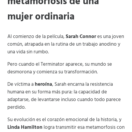
metamorfosis de una
mujer ordinaria
Al comienzo de la película,
Sarah Connor
es una joven
común, atrapada en la rutina de un trabajo anodino y
una vida sin rumbo.
Pero cuando el Terminator aparece, su mundo se
desmorona y comienza su transformación.
De víctima a
heroína
, Sarah encarna la resistencia
humana en su forma más pura: la capacidad de
adaptarse, de levantarse incluso cuando todo parece
perdido.
Su evolución es el corazón emocional de la historia, y
Linda Hamilton
logra transmitir esa metamorfosis con