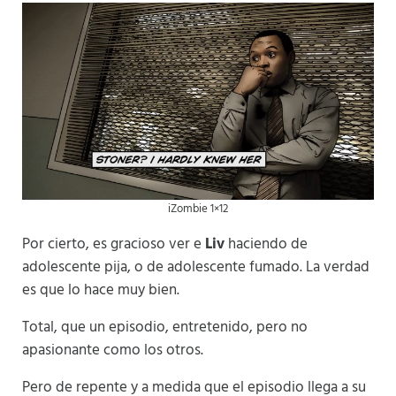
iZombie 1×12
Por cierto, es gracioso ver e
Liv
haciendo de
adolescente pija, o de adolescente fumado. La verdad
es que lo hace muy bien.
Total, que un episodio, entretenido, pero no
apasionante como los otros.
Pero de repente y a medida que el episodio llega a su