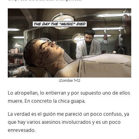
iZombie 1×12
Lo atropellan, lo entierran y por supuesto uno de ellos
muere. En concreto la chica guapa.
La verdad es el guión me pareció un poco confuso, ya
que hay varios asesinos involucrados y es un poco
enrevesado.