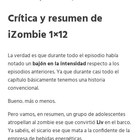
Crítica y resumen de
iZombie 1×12
La verdad es que durante todo el episodio había
notado un
bajón en la intensidad
respecto a los
episodios anteriores. Ya que durante casi todo el
capítulo básicamente tenemos una historia
convencional.
Bueno. más o menos.
Pero vamos, en resumen, un grupo de adolescentes
atropellan al zombie ese que convirtió
Liv
en el barco.
Ya sabéis, el sicario ese que mata a la confidente de la
empresa de bebidas energéticas.