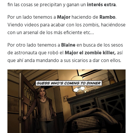
fin las cosas se precipitan y ganan un
interés extra
.
Por un lado tenemos a
Major
haciendo de
Rambo
.
Viendo videos para acabar con los zombis, haciéndose
con un arsenal de los más eficiente etc…
Por otro lado tenemos a
Blaine
en busca de los sesos
de astronauta que robó el
Major
el zombie killer,
así
que ahí anda mandando a sus sicarios a dar con ellos.