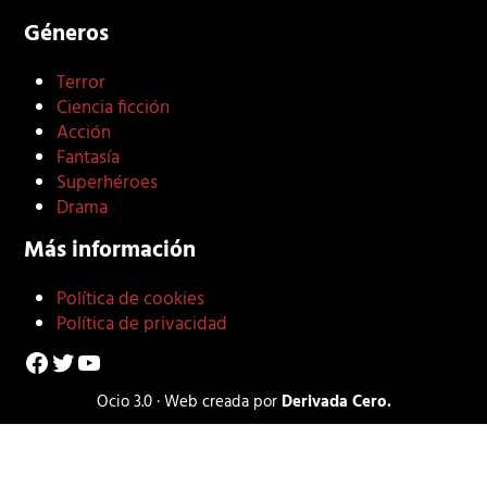
Géneros
Terror
Ciencia ficción
Acción
Fantasía
Superhéroes
Drama
Más información
Política de cookies
Política de privacidad
Facebook
Twitter
YouTube
Ocio 3.0 · Web creada por
Derivada Cero.