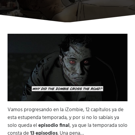
Vamos progresando en la iZombie, 12 capítulos ya de
esta estupenda temporada, y por si no lo sabíais ya
solo queda el
episodio final
, ya que la temporada solo
consta de
13 episodios
. Una pena…