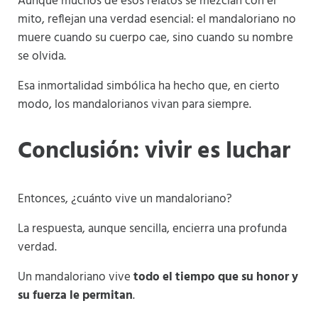
Aunque muchos de esos relatos se mezclan con el
mito, reflejan una verdad esencial: el mandaloriano no
muere cuando su cuerpo cae, sino cuando su nombre
se olvida.
Esa inmortalidad simbólica ha hecho que, en cierto
modo, los mandalorianos vivan para siempre.
Conclusión: vivir es luchar
Entonces, ¿cuánto vive un mandaloriano?
La respuesta, aunque sencilla, encierra una profunda
verdad.
Un mandaloriano vive
todo el tiempo que su honor y
su fuerza le permitan
.