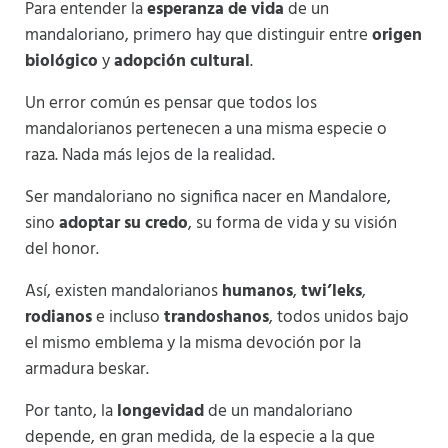
Para entender la
esperanza de vida
de un
mandaloriano, primero hay que distinguir entre
origen
biológico
y
adopción cultural
.
Un error común es pensar que todos los
mandalorianos pertenecen a una misma especie o
raza. Nada más lejos de la realidad.
Ser mandaloriano no significa nacer en Mandalore,
sino
adoptar su credo
, su forma de vida y su visión
del honor.
Así, existen mandalorianos
humanos
,
twi’leks
,
rodianos
e incluso
trandoshanos
, todos unidos bajo
el mismo emblema y la misma devoción por la
armadura beskar.
Por tanto, la
longevidad
de un mandaloriano
depende, en gran medida, de la especie a la que