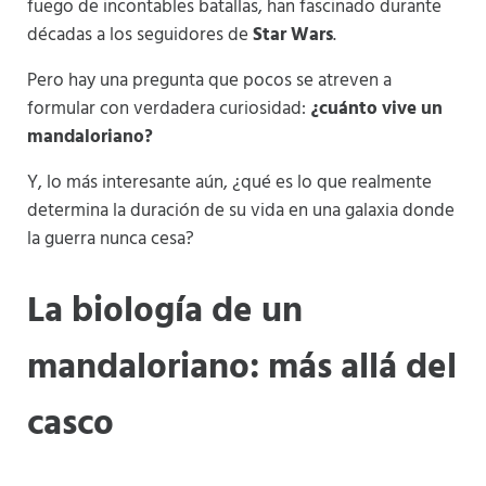
fuego de incontables batallas, han fascinado durante
décadas a los seguidores de
Star Wars
.
Pero hay una pregunta que pocos se atreven a
formular con verdadera curiosidad:
¿cuánto vive un
mandaloriano?
Y, lo más interesante aún, ¿qué es lo que realmente
determina la duración de su vida en una galaxia donde
la guerra nunca cesa?
La biología de un
mandaloriano: más allá del
casco