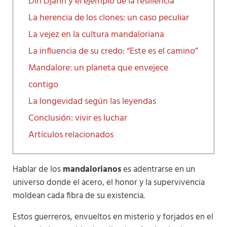
Din Djarin y el ejemplo de la resiliencia
La herencia de los clones: un caso peculiar
La vejez en la cultura mandaloriana
La influencia de su credo: “Este es el camino”
Mandalore: un planeta que envejece
contigo
La longevidad según las leyendas
Conclusión: vivir es luchar
Artículos relacionados
Hablar de los
mandalorianos
es adentrarse en un
universo donde el acero, el honor y la supervivencia
moldean cada fibra de su existencia.
Estos guerreros, envueltos en misterio y forjados en el