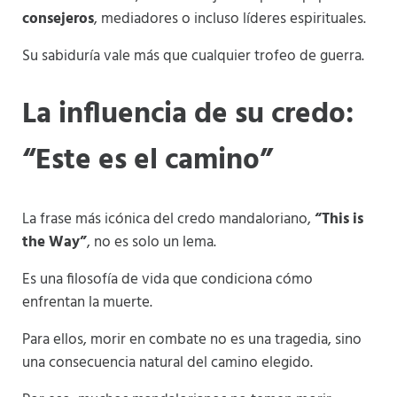
consejeros
, mediadores o incluso líderes espirituales.
Su sabiduría vale más que cualquier trofeo de guerra.
La influencia de su credo:
“Este es el camino”
La frase más icónica del credo mandaloriano,
“This is
the Way”
, no es solo un lema.
Es una filosofía de vida que condiciona cómo
enfrentan la muerte.
Para ellos, morir en combate no es una tragedia, sino
una consecuencia natural del camino elegido.