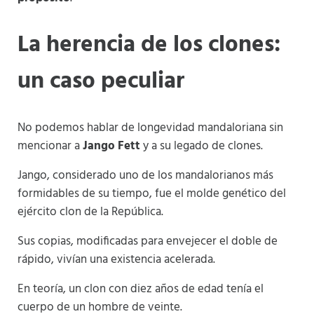
La herencia de los clones:
un caso peculiar
No podemos hablar de longevidad mandaloriana sin
mencionar a
Jango Fett
y a su legado de clones.
Jango, considerado uno de los mandalorianos más
formidables de su tiempo, fue el molde genético del
ejército clon de la República.
Sus copias, modificadas para envejecer el doble de
rápido, vivían una existencia acelerada.
En teoría, un clon con diez años de edad tenía el
cuerpo de un hombre de veinte.