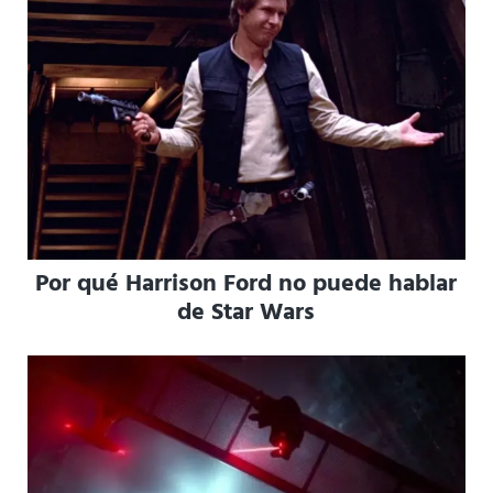
Por qué Harrison Ford no puede hablar
de Star Wars