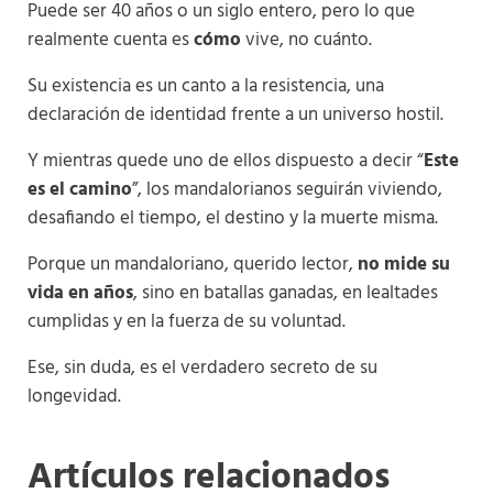
Puede ser 40 años o un siglo entero, pero lo que
realmente cuenta es
cómo
vive, no cuánto.
Su existencia es un canto a la resistencia, una
declaración de identidad frente a un universo hostil.
Y mientras quede uno de ellos dispuesto a decir “
Este
es el camino
”, los mandalorianos seguirán viviendo,
desafiando el tiempo, el destino y la muerte misma.
Porque un mandaloriano, querido lector,
no mide su
vida en años
, sino en batallas ganadas, en lealtades
cumplidas y en la fuerza de su voluntad.
Ese, sin duda, es el verdadero secreto de su
longevidad.
Artículos relacionados