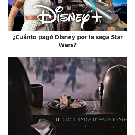
¿Cuánto pagó Disney por la saga Star
Wars?