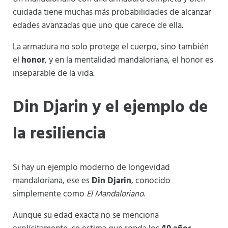
cuidada tiene muchas más probabilidades de alcanzar
edades avanzadas que uno que carece de ella.
La armadura no solo protege el cuerpo, sino también
el
honor
, y en la mentalidad mandaloriana, el honor es
inseparable de la vida.
Din Djarin y el ejemplo de
la resiliencia
Si hay un ejemplo moderno de longevidad
mandaloriana, ese es
Din Djarin
, conocido
simplemente como
El Mandaloriano
.
Aunque su edad exacta no se menciona