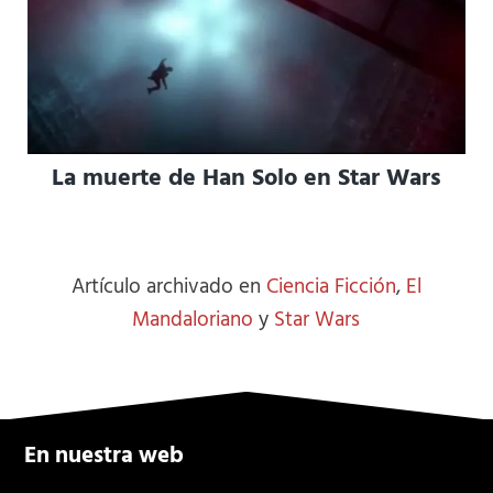
La muerte de Han Solo en Star Wars
Artículo archivado en
Ciencia Ficción
,
El
Mandaloriano
y
Star Wars
En nuestra web