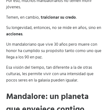
Por eso, muchos mandalorianos no temen morir
jóvenes.
Temen, en cambio,
traicionar su credo
.
Su longevidad, entonces, no se mide en años, sino en
acciones
.
Un mandaloriano que vive 30 años pero muere con
honor ha cumplido su propósito tanto como uno que
llega a los 90 en paz.
Esa visión del tiempo, tan diferente a la de otras
culturas, les permite vivir con una intensidad que
pocos seres en la galaxia pueden igualar.
Mandalore: un planeta
que envejece contigo