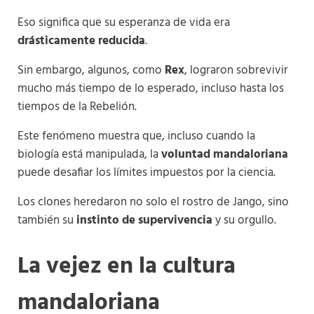
Eso significa que su esperanza de vida era
drásticamente reducida
.
Sin embargo, algunos, como
Rex
, lograron sobrevivir
mucho más tiempo de lo esperado, incluso hasta los
tiempos de la Rebelión.
Este fenómeno muestra que, incluso cuando la
biología está manipulada, la
voluntad mandaloriana
puede desafiar los límites impuestos por la ciencia.
Los clones heredaron no solo el rostro de Jango, sino
también su
instinto de supervivencia
y su orgullo.
La vejez en la cultura
mandaloriana