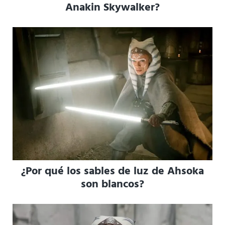
Anakin Skywalker?
¿Por qué los sables de luz de Ahsoka
son blancos?