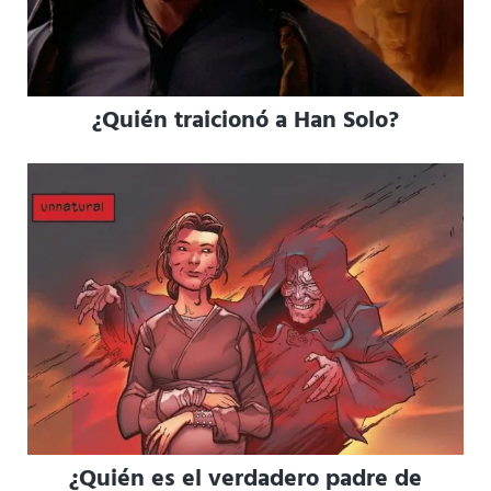
¿Quién traicionó a Han Solo?
¿Quién es el verdadero padre de