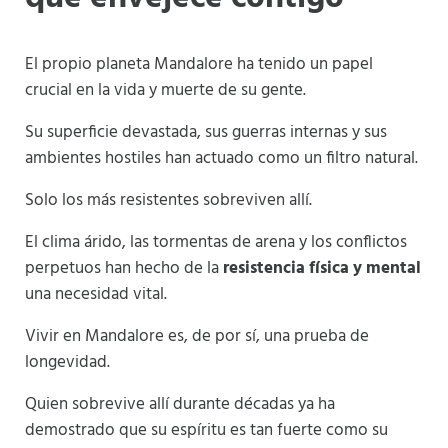
El propio planeta Mandalore ha tenido un papel
crucial en la vida y muerte de su gente.
Su superficie devastada, sus guerras internas y sus
ambientes hostiles han actuado como un filtro natural.
Solo los más resistentes sobreviven allí.
El clima árido, las tormentas de arena y los conflictos
perpetuos han hecho de la
resistencia física y mental
una necesidad vital.
Vivir en Mandalore es, de por sí, una prueba de
longevidad.
Quien sobrevive allí durante décadas ya ha
demostrado que su espíritu es tan fuerte como su