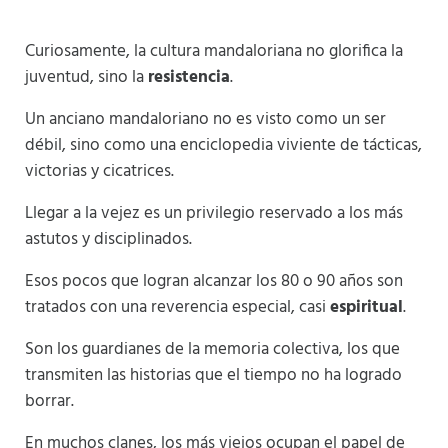
Curiosamente, la cultura mandaloriana no glorifica la
juventud, sino la
resistencia
.
Un anciano mandaloriano no es visto como un ser
débil, sino como una enciclopedia viviente de tácticas,
victorias y cicatrices.
Llegar a la vejez es un privilegio reservado a los más
astutos y disciplinados.
Esos pocos que logran alcanzar los 80 o 90 años son
tratados con una reverencia especial, casi
espiritual
.
Son los guardianes de la memoria colectiva, los que
transmiten las historias que el tiempo no ha logrado
borrar.
En muchos clanes, los más viejos ocupan el papel de