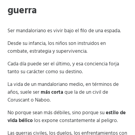
guerra
Ser mandaloriano es vivir bajo el filo de una espada.
Desde su infancia, los niños son instruidos en
combate, estrategia y supervivencia.
Cada día puede ser el último, y esa conciencia forja
tanto su carácter como su destino.
La vida de un mandaloriano medio, en términos de
años, suele ser
más corta
que la de un civil de
Coruscant o Naboo.
No porque sean más débiles, sino porque su
estilo de
vida bélico
los expone constantemente al peligro.
Las guerras civiles, los duelos, los enfrentamientos con