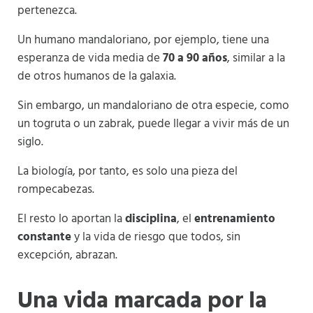
pertenezca.
Un humano mandaloriano, por ejemplo, tiene una
esperanza de vida media de
70 a 90 años
, similar a la
de otros humanos de la galaxia.
Sin embargo, un mandaloriano de otra especie, como
un togruta o un zabrak, puede llegar a vivir más de un
siglo.
La biología, por tanto, es solo una pieza del
rompecabezas.
El resto lo aportan la
disciplina
, el
entrenamiento
constante
y la vida de riesgo que todos, sin
excepción, abrazan.
Una vida marcada por la