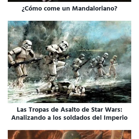
¿Cómo come un Mandaloriano?
Las Tropas de Asalto de Star Wars:
Analizando a los soldados del Imperio