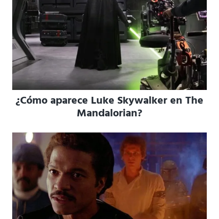
¿Cómo aparece Luke Skywalker en The
Mandalorian?