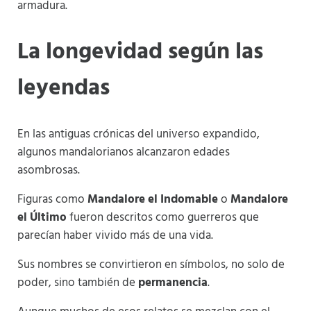
armadura.
La longevidad según las
leyendas
En las antiguas crónicas del universo expandido,
algunos mandalorianos alcanzaron edades
asombrosas.
Figuras como
Mandalore el Indomable
o
Mandalore
el Último
fueron descritos como guerreros que
parecían haber vivido más de una vida.
Sus nombres se convirtieron en símbolos, no solo de
poder, sino también de
permanencia
.