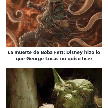
La muerte de Boba Fett: Disney hizo lo
que George Lucas no quiso hcer