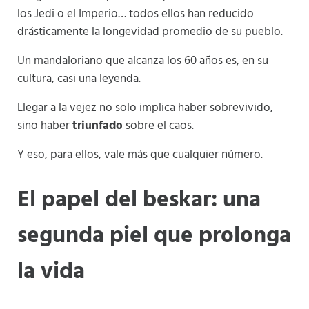
los Jedi o el Imperio… todos ellos han reducido
drásticamente la longevidad promedio de su pueblo.
Un mandaloriano que alcanza los 60 años es, en su
cultura, casi una leyenda.
Llegar a la vejez no solo implica haber sobrevivido,
sino haber
triunfado
sobre el caos.
Y eso, para ellos, vale más que cualquier número.
El papel del beskar: una
segunda piel que prolonga
la vida