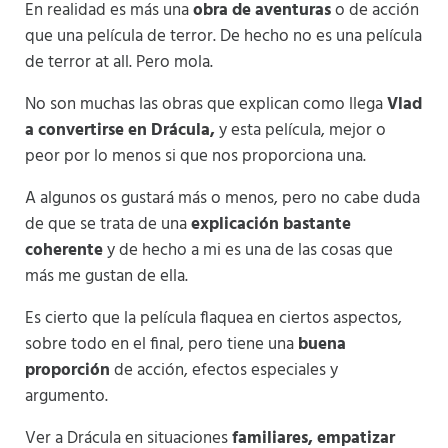
En realidad es más una
obra de aventuras
o de acción
que una película de terror. De hecho no es una película
de terror at all. Pero mola.
No son muchas las obras que explican como llega
Vlad
a convertirse en Drácula,
y esta película, mejor o
peor por lo menos si que nos proporciona una.
A algunos os gustará más o menos, pero no cabe duda
de que se trata de una
explicación bastante
coherente
y de hecho a mi es una de las cosas que
más me gustan de ella.
Es cierto que la película flaquea en ciertos aspectos,
sobre todo en el final, pero tiene una
buena
proporción
de acción, efectos especiales y
argumento.
Ver a Drácula en situaciones
familiares, empatizar