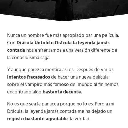
Nunca un nombre fue más apropiado par una película.
Con
Drácula Untold o Drácula la leyenda jamás
contada
nos enfrentamos a una versión diferente de
la conocidísima saga.
Y aunque parezca mentira así es. Después de varios
intentos fracasados
de hacer una nueva película
sobre el vampiro más famoso del mundo al fin hemos
encontrado algo
bastante decente.
No es que sea la panacea porque no lo es. Pero a mi
Drácula: la leyenda jamás contada me ha dejado un
regusto bastante agradable
, la verdad.