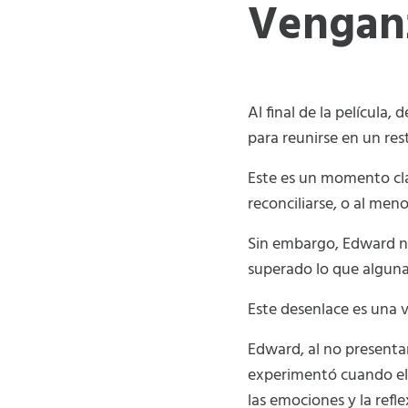
Vengan
Al final de la película
para reunirse en un res
Este es un momento cla
reconciliarse, o al meno
Sin embargo, Edward nu
superado lo que alguna
Este desenlace es una 
Edward, al no presenta
experimentó cuando ella
las emociones y la refle