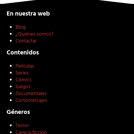
En nuestra web
Blog
¿Quiénes somos?
Contactar
Contenidos
Películas
Series
Cómics
Juegos
Documentales
Cortometrajes
Géneros
Terror
Ciencia ficción