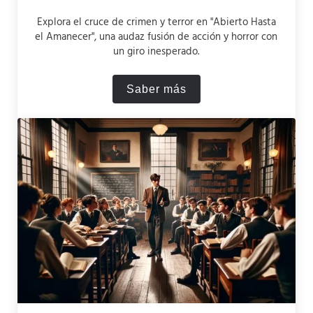
Explora el cruce de crimen y terror en "Abierto Hasta
el Amanecer", una audaz fusión de acción y horror con
un giro inesperado.
Saber más
Abierto Hasta el Amanecer (