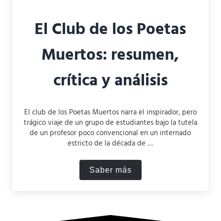
El Club de los Poetas
Muertos: resumen,
crítica y análisis
El club de los Poetas Muertos narra el inspirador, pero
trágico viaje de un grupo de estudiantes bajo la tutela
de un profesor poco convencional en un internado
estricto de la década de …
Saber más
El Club de los Poetas Muerto