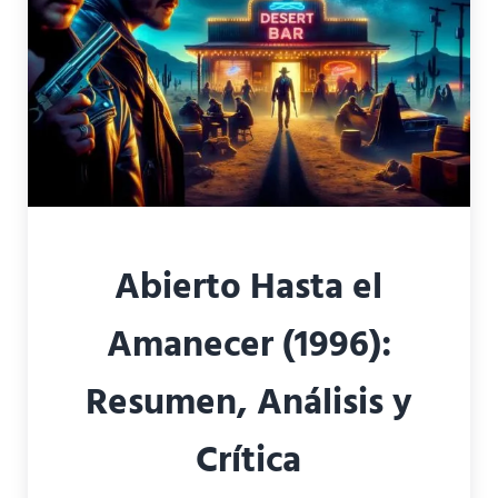
Abierto Hasta el
Amanecer (1996):
Resumen, Análisis y
Crítica