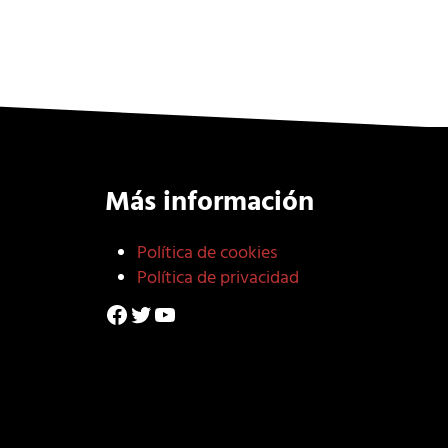
Más información
Política de cookies
Política de privacidad
Facebook
Twitter
YouTube