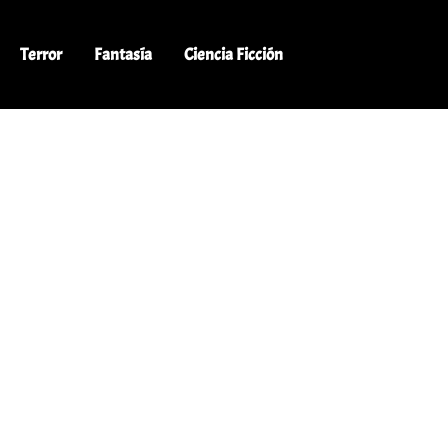
Terror
Fantasía
Ciencia Ficción