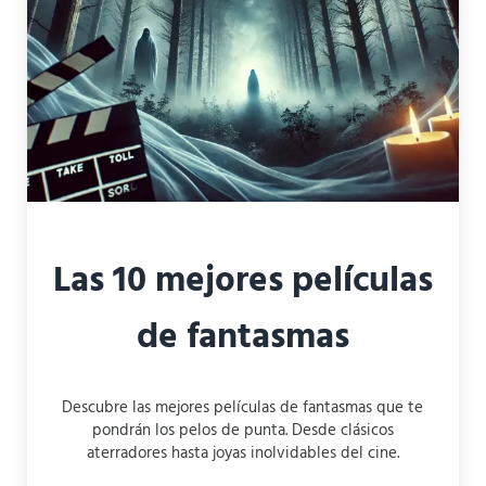
Las 10 mejores películas
de fantasmas
Descubre las mejores películas de fantasmas que te
pondrán los pelos de punta. Desde clásicos
aterradores hasta joyas inolvidables del cine.