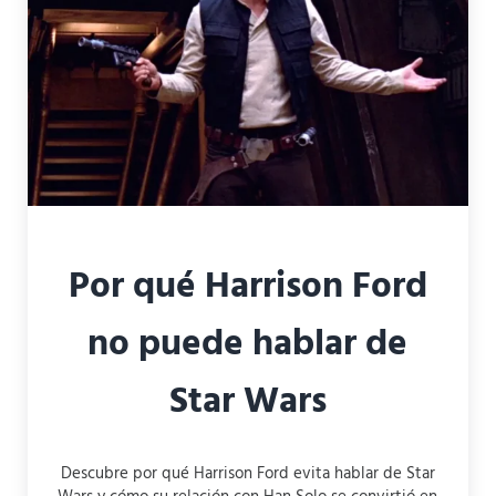
Por qué Harrison Ford
no puede hablar de
Star Wars
Descubre por qué Harrison Ford evita hablar de Star