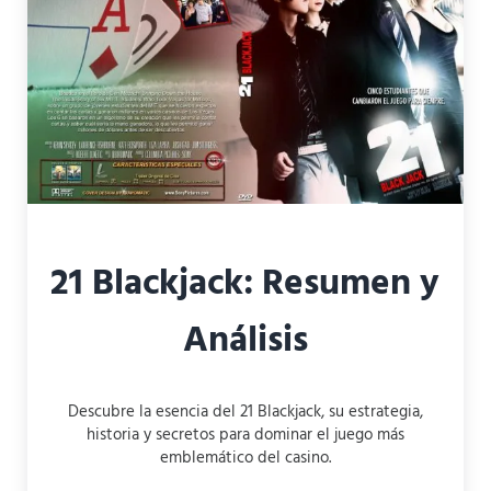
21 Blackjack: Resumen y
Análisis
Descubre la esencia del 21 Blackjack, su estrategia,
historia y secretos para dominar el juego más
emblemático del casino.