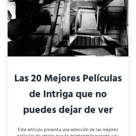
Las 20 Mejores Películas
de Intriga que no
puedes dejar de ver
Este artículo presenta una selección de las mejores