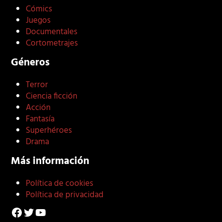
Cómics
Juegos
Documentales
Cortometrajes
Géneros
Terror
Ciencia ficción
Acción
Fantasía
Superhéroes
Drama
Más información
Política de cookies
Política de privacidad
Facebook
Twitter
YouTube