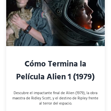
Cómo Termina la
Película Alien 1 (1979)
Descubre el impactante final de Alien (1979), la obra
maestra de Ridley Scott, y el destino de Ripley frente
al terror del espacio.