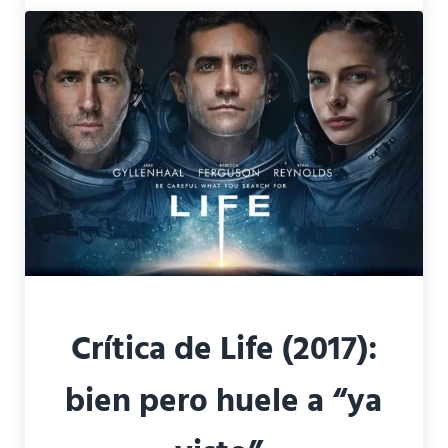
Crítica de Life (2017):
bien pero huele a “ya