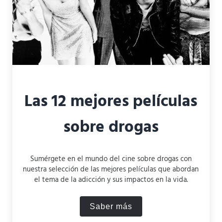
Las 12 mejores películas
sobre drogas
Sumérgete en el mundo del cine sobre drogas con
nuestra selección de las mejores películas que abordan
el tema de la adicción y sus impactos en la vida.
Saber más
Las 12 mejores películas s