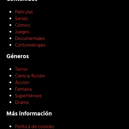
Películas
Series
Cómics
Juegos
Documentales
Cortometrajes
Géneros
Terror
Ciencia ficción
Acción
Fantasía
Superhéroes
Drama
Más información
Política de cookies