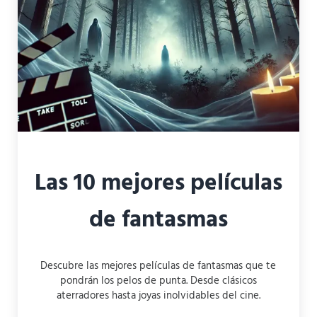
Las 10 mejores películas
de fantasmas
Descubre las mejores películas de fantasmas que te
pondrán los pelos de punta. Desde clásicos
aterradores hasta joyas inolvidables del cine.