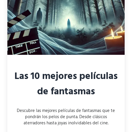
Las 10 mejores películas
de fantasmas
Descubre las mejores películas de fantasmas que te
pondrán los pelos de punta. Desde clásicos
aterradores hasta joyas inolvidables del cine.