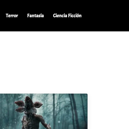
Terror
Fantasía
Ciencia Ficción