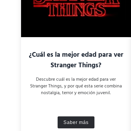
¿Cuál es la mejor edad para ver
Stranger Things?
Descubre cuál es la mejor edad para ver
Stranger Things, y por qué esta serie combina
nostalgia, terror y emoción juvenil.
Saber más
¿Cuál es la mejor edad