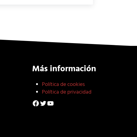
Más información
Política de cookies
Política de privacidad
Facebook
Twitter
YouTube