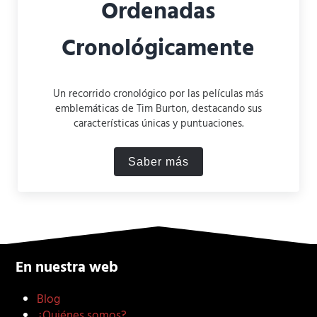
Ordenadas
Cronológicamente
Un recorrido cronológico por las películas más
emblemáticas de Tim Burton, destacando sus
características únicas y puntuaciones.
Saber más
Las 13 Mejores Películas 
En nuestra web
Blog
¿Quiénes somos?