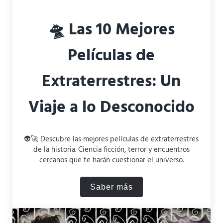
🛸 Las 10 Mejores
Películas de
Extraterrestres: Un
Viaje a lo Desconocido
👽🚀 Descubre las mejores películas de extraterrestres
de la historia. Ciencia ficción, terror y encuentros
cercanos que te harán cuestionar el universo.
Saber más
🛸 Las 10 Mejores Películas