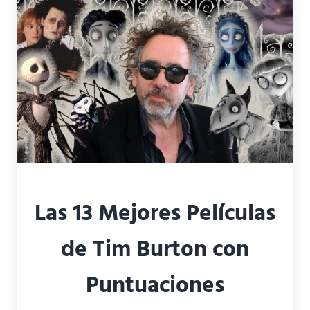
Las 13 Mejores Películas
de Tim Burton con
Puntuaciones