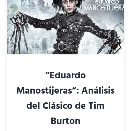
“Eduardo
Manostijeras”: Análisis
del Clásico de Tim
Burton