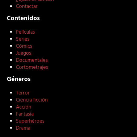
Contactar
Contenidos
Películas
Series
Cómics
Juegos
Documentales
Cortometrajes
Géneros
Terror
Ciencia ficción
Acción
Fantasía
Superhéroes
Drama