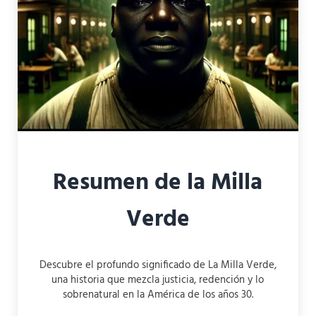
Resumen de la Milla
Verde
Descubre el profundo significado de La Milla Verde,
una historia que mezcla justicia, redención y lo
sobrenatural en la América de los años 30.