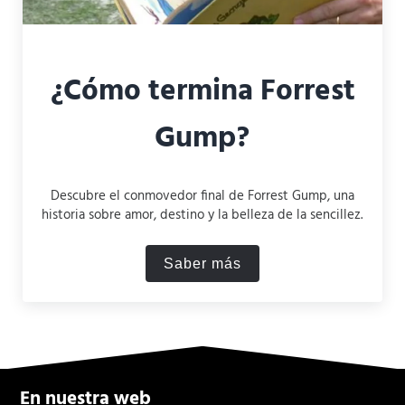
¿Cómo termina Forrest
Gump?
Descubre el conmovedor final de Forrest Gump, una
historia sobre amor, destino y la belleza de la sencillez.
Saber más
¿Cómo termina Forrest Gu
En nuestra web