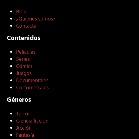
Blog
¿Quiénes somos?
Contactar
Contenidos
Películas
Series
Cómics
Juegos
Documentales
Cortometrajes
Géneros
Terror
Ciencia ficción
Acción
Fantasía