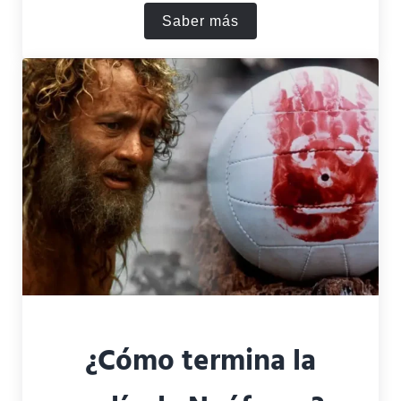
Saber más
Resumen de la Milla Verde
¿Cómo termina la