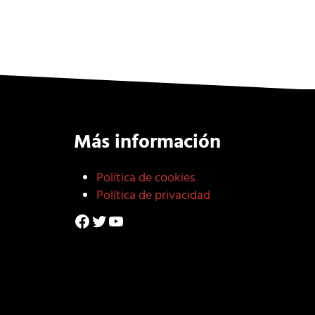
Más información
Política de cookies
Política de privacidad
Facebook
Twitter
YouTube