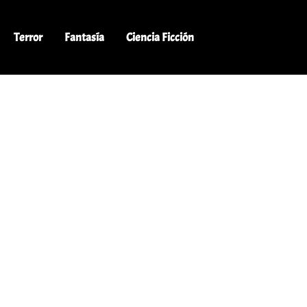
Terror
Fantasía
Ciencia Ficción