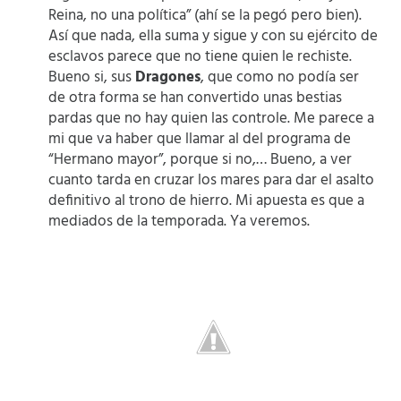
Reina, no una política” (ahí se la pegó pero bien).
Así que nada, ella suma y sigue y con su ejército de
esclavos parece que no tiene quien le rechiste.
Bueno si, sus
Dragones
, que como no podía ser
de otra forma se han convertido unas bestias
pardas que no hay quien las controle. Me parece a
mi que va haber que llamar al del programa de
“Hermano mayor”, porque si no,… Bueno, a ver
cuanto tarda en cruzar los mares para dar el asalto
definitivo al trono de hierro. Mi apuesta es que a
mediados de la temporada. Ya veremos.