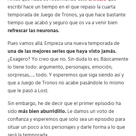
escribí hace un tiempo en el que repaso la cuarta
temporada de Juego de Tronos, ya que hace bastante
tiempo que acabó y seguro que os va a venir bien
refrescar las neuronas.
Pues vamos allá. Empieza una nueva temporada de
una de las mejores series que haya visto jamás.
¿Exagero? Yo creo que no. Sin duda lo es. Básicamente
lo tiene todo: argumento, personajes, emoción,
sorpresas,…. todo. Y esperemos que siga siendo así y
que a Juego de Tronos no acabe pasándole lo mismo
que le pasó a Lost.
Sin embargo, he de decir que el primer episodio ha
sido
más bien aburridillo.
Le damos un voto de
confianza y esperemos que solo sea un episodio para
situar un poco a los personajes y darle forma a lo que
será la temporada.