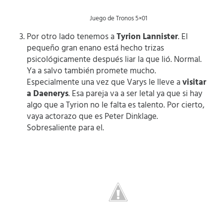
Juego de Tronos 5×01
Por otro lado tenemos a
Tyrion Lannister
. El
pequeño gran enano está hecho trizas
psicológicamente después liar la que lió. Normal.
Ya a salvo también promete mucho.
Especialmente una vez que Varys le lleve a
visitar
a Daenerys
. Esa pareja va a ser letal ya que si hay
algo que a Tyrion no le falta es talento. Por cierto,
vaya actorazo que es Peter Dinklage.
Sobresaliente para el.