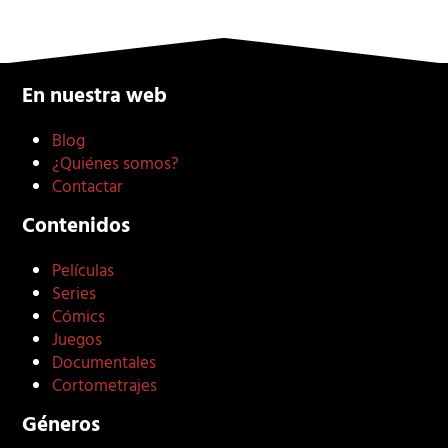
En nuestra web
Blog
¿Quiénes somos?
Contactar
Contenidos
Películas
Series
Cómics
Juegos
Documentales
Cortometrajes
Géneros