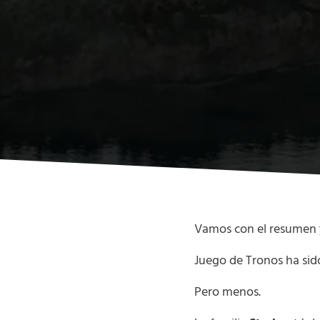
Vamos con el resumen y
Juego de Tronos ha sido
Pero menos.