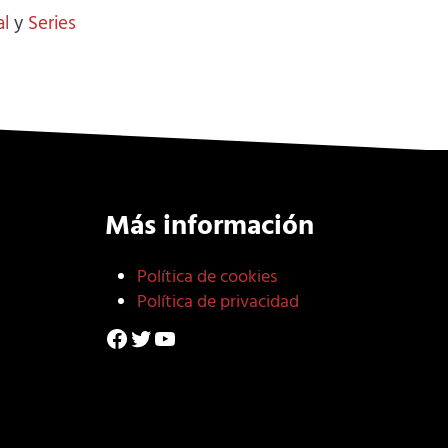
l
y
Series
Más información
Política de cookies
Política de privacidad
Facebook
Twitter
YouTube